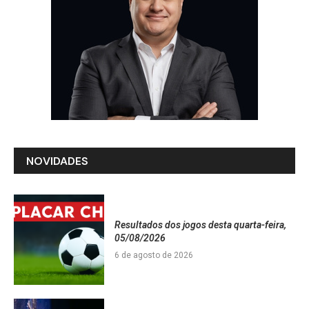
NOVIDADES
Resultados dos jogos desta quarta-feira,
05/08/2026
6 de agosto de 2026