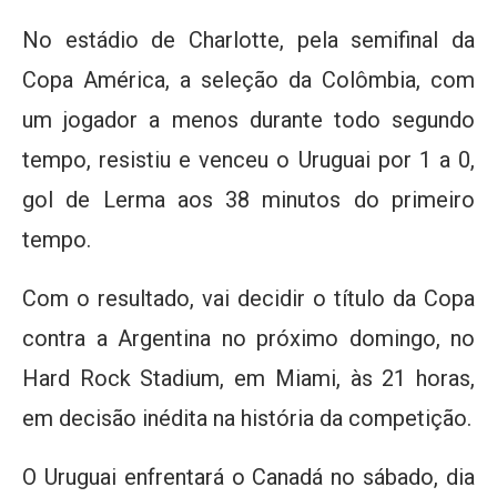
No estádio de Charlotte, pela semifinal da
Copa América, a seleção da Colômbia, com
um jogador a menos durante todo segundo
tempo, resistiu e venceu o Uruguai por 1 a 0,
gol de Lerma aos 38 minutos do primeiro
tempo.
Com o resultado, vai decidir o título da Copa
contra a Argentina no próximo domingo, no
Hard Rock Stadium, em Miami, às 21 horas,
em decisão inédita na história da competição.
O Uruguai enfrentará o Canadá no sábado, dia