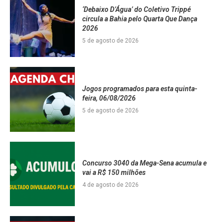
‘Debaixo D’Água’ do Coletivo Trippé
circula a Bahia pelo Quarta Que Dança
2026
5 de agosto de 2026
Jogos programados para esta quinta-
feira, 06/08/2026
5 de agosto de 2026
Concurso 3040 da Mega-Sena acumula e
vai a R$ 150 milhões
4 de agosto de 2026