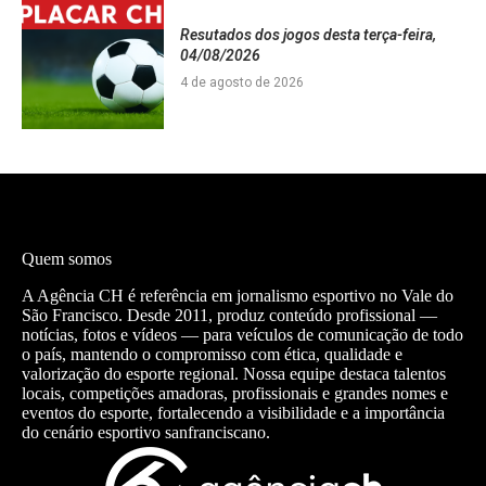
Resutados dos jogos desta terça-feira,
04/08/2026
4 de agosto de 2026
Quem somos
A Agência CH é referência em jornalismo esportivo no Vale do
São Francisco. Desde 2011, produz conteúdo profissional —
notícias, fotos e vídeos — para veículos de comunicação de todo
o país, mantendo o compromisso com ética, qualidade e
valorização do esporte regional. Nossa equipe destaca talentos
locais, competições amadoras, profissionais e grandes nomes e
eventos do esporte, fortalecendo a visibilidade e a importância
do cenário esportivo sanfranciscano.