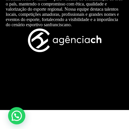
o país, mantendo o compromisso com ética, qualidade e
valorização do esporte regional. Nossa equipe destaca talentos
locais, competições amadoras, profissionais e grandes nomes e
eventos do esporte, fortalecendo a visibilidade e a importância
do cenário esportivo sanfranciscano.