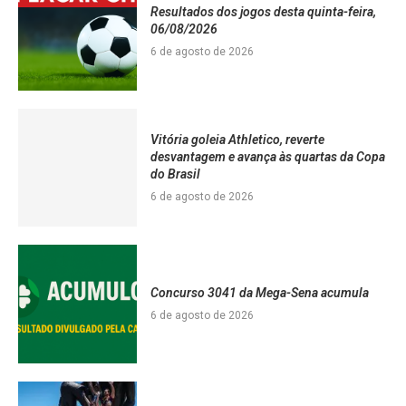
Resultados dos jogos desta quinta-feira,
06/08/2026
6 de agosto de 2026
Vitória goleia Athletico, reverte
desvantagem e avança às quartas da Copa
do Brasil
6 de agosto de 2026
Concurso 3041 da Mega-Sena acumula
6 de agosto de 2026