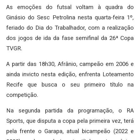
As emoções do futsal voltam à quadra do
Ginásio do Sesc Petrolina nesta quarta-feira 1º,
feriado do Dia do Trabalhador, com a realização
dos jogos de ida da fase semifinal da 26ª Copa
TVGR.
A partir das 18h30, Afrânio, campeão em 2006 e
ainda invicto nesta edição, enfrenta Loteamento
Recife que busca o seu primeiro título na
competição.
Na segunda partida da programação, o RA
Sports, que disputa a copa pela primeira vez, terá
pela frente o Garapa, atual bicampeão (2022 e