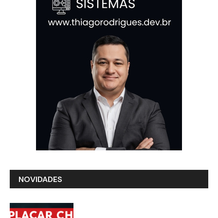
NOVIDADES