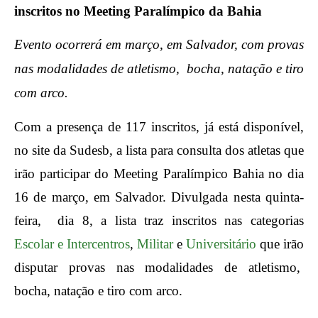
inscritos no Meeting Paralímpico da Bahia
Evento ocorrerá em março, em Salvador, com provas
nas modalidades de atletismo, bocha, natação e tiro
com arco.
Com a presença de 117 inscritos, já está disponível,
no site da Sudesb, a lista para consulta dos atletas que
irão participar do Meeting Paralímpico Bahia no dia
16 de março, em Salvador. Divulgada nesta quinta-
feira, dia 8, a lista traz inscritos nas categorias
Escolar e Intercentros
,
Militar
e
Universitário
que irão
disputar provas nas modalidades de atletismo,
bocha, natação e tiro com arco.