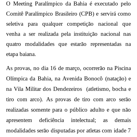
O Meeting Paralímpico da Bahia é executado pelo
Comitê Paralímpico Brasileiro (CPB) e servirá como
seletiva para qualquer competição nacional que
venha a ser realizada pela instituição nacional nas
quatro modalidades que estarão representadas na
etapa baiana.
As provas, no dia 16 de março, ocorrerão na Piscina
Olímpica da Bahia, na Avenida Bonocô (natação) e
na Vila Militar dos Dendezeiros
(atletismo, bocha e
tiro com arco).
As provas de tiro com arco serão
realizadas somente para o público adulto e que não
apresentem deficiência intelectual; as demais
modalidades serão disputadas por atletas com idade 7