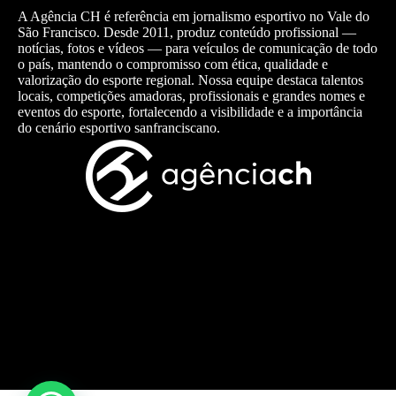
A Agência CH é referência em jornalismo esportivo no Vale do
São Francisco. Desde 2011, produz conteúdo profissional —
notícias, fotos e vídeos — para veículos de comunicação de todo
o país, mantendo o compromisso com ética, qualidade e
valorização do esporte regional. Nossa equipe destaca talentos
locais, competições amadoras, profissionais e grandes nomes e
eventos do esporte, fortalecendo a visibilidade e a importância
do cenário esportivo sanfranciscano.