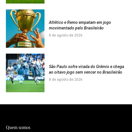
Atlético e Remo empatam em jogo
movimentado pelo Brasileirão
8 de agosto de 2026
São Paulo sofre virada do Grêmio e chega
ao oitavo jogo sem vencer no Brasileirão
8 de agosto de 2026
Quem somos