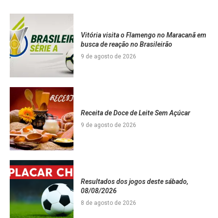
Vitória visita o Flamengo no Maracanã em
busca de reação no Brasileirão
9 de agosto de 2026
Receita de Doce de Leite Sem Açúcar
9 de agosto de 2026
Resultados dos jogos deste sábado,
08/08/2026
8 de agosto de 2026