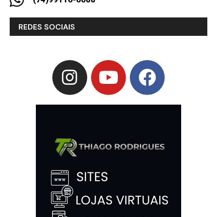
REDES SOCIAIS