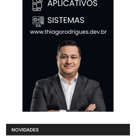
NOVIDADES