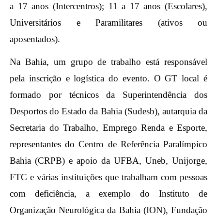
a 17 anos (Intercentros); 11 a 17 anos (Escolares),
Universitários e Paramilitares (ativos ou
aposentados).
Na Bahia, um grupo de trabalho está responsável
pela inscrição e logística do evento. O GT local é
formado por técnicos da Superintendência dos
Desportos do Estado da Bahia (Sudesb), autarquia da
Secretaria do Trabalho, Emprego Renda e Esporte,
representantes do Centro de Referência Paralímpico
Bahia (CRPB) e apoio da UFBA, Uneb, Unijorge,
FTC e várias instituições que trabalham com pessoas
com deficiência, a exemplo do Instituto de
Organização Neurológica da Bahia (ION), Fundação