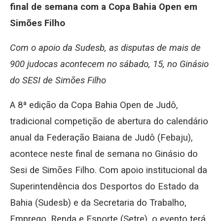
final de semana com a Copa Bahia Open em
Simões Filho
Com o apoio da Sudesb, as disputas de mais de
900 judocas acontecem no sábado, 15, no Ginásio
do SESI de Simões Filho
A 8ª edição da Copa Bahia Open de Judô,
tradicional competição de abertura do calendário
anual da Federação Baiana de Judô (Febaju),
acontece neste final de semana no Ginásio do
Sesi de Simões Filho. Com apoio institucional da
Superintendência dos Desportos do Estado da
Bahia (Sudesb) e da Secretaria do Trabalho,
Emprego, Renda e Esporte (Setre), o evento terá