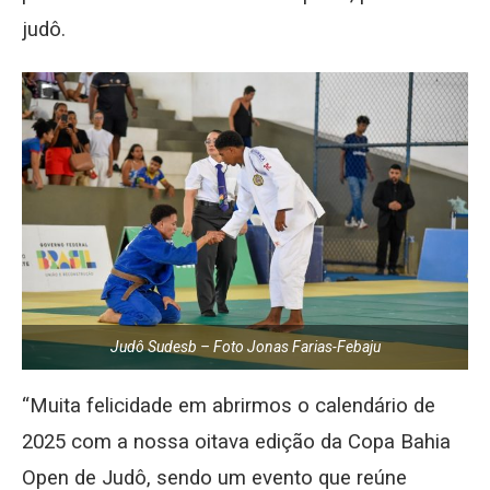
judô.
Judô Sudesb – Foto Jonas Farias-Febaju
“Muita felicidade em abrirmos o calendário de
2025 com a nossa oitava edição da Copa Bahia
Open de Judô, sendo um evento que reúne