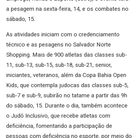
a pesagem na sexta-feira, 14, e os combates no
sábado, 15.
As atividades iniciam com o credenciamento
técnico e as pesagens no Salvador Norte
Shopping. Mais de 900 atletas das classes sub-
11, sub-13, sub-15, sub-18, sub-21, senior,
iniciantes, veteranos, além da Copa Bahia Open
Kids, que contempla judocas das classes sub-5,
sub-7 e sub-9, subirão no tatame a partir das 9h
do sábado, 15. Durante o dia, também acontece
o Judô Inclusivo, que recebe atletas com
deficiência, fomentando a participação de
pessoas com deficiência no esporte, por meio do