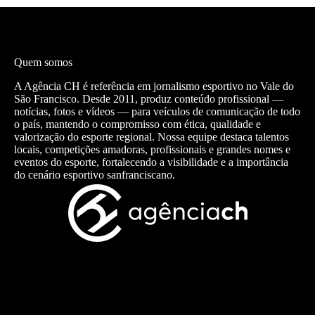
Quem somos
A Agência CH é referência em jornalismo esportivo no Vale do
São Francisco. Desde 2011, produz conteúdo profissional —
notícias, fotos e vídeos — para veículos de comunicação de todo
o país, mantendo o compromisso com ética, qualidade e
valorização do esporte regional. Nossa equipe destaca talentos
locais, competições amadoras, profissionais e grandes nomes e
eventos do esporte, fortalecendo a visibilidade e a importância
do cenário esportivo sanfranciscano.