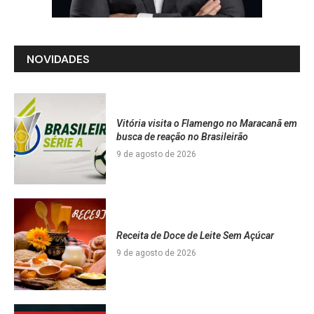
NOVIDADES
Vitória visita o Flamengo no Maracanã em
busca de reação no Brasileirão
9 de agosto de 2026
Receita de Doce de Leite Sem Açúcar
9 de agosto de 2026