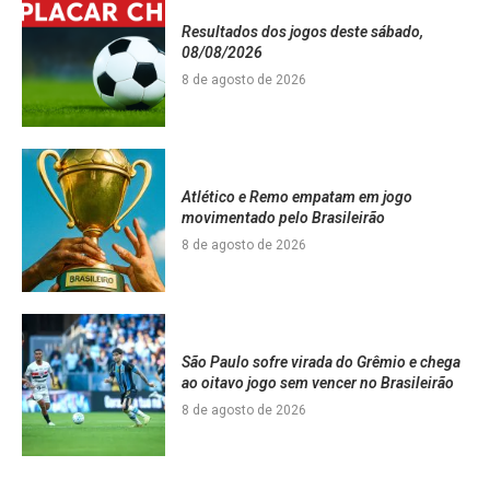
Resultados dos jogos deste sábado,
08/08/2026
8 de agosto de 2026
Atlético e Remo empatam em jogo
movimentado pelo Brasileirão
8 de agosto de 2026
São Paulo sofre virada do Grêmio e chega
ao oitavo jogo sem vencer no Brasileirão
8 de agosto de 2026