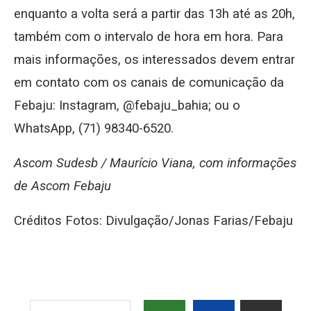
enquanto a volta será a partir das 13h até as 20h,
também com o intervalo de hora em hora. Para
mais informações, os interessados devem entrar
em contato com os canais de comunicação da
Febaju: Instagram, @febaju_bahia; ou o
WhatsApp, (71) 98340-6520.
Ascom Sudesb /
Maurício Viana, com informações
de Ascom Febaju
Créditos Fotos: Divulgação/Jonas Farias/Febaju