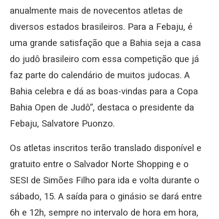
anualmente mais de novecentos atletas de
diversos estados brasileiros. Para a Febaju, é
uma grande satisfação que a Bahia seja a casa
do judô brasileiro com essa competição que já
faz parte do calendário de muitos judocas. A
Bahia celebra e dá as boas-vindas para a Copa
Bahia Open de Judô”, destaca o presidente da
Febaju, Salvatore Puonzo.
Os atletas inscritos terão translado disponível e
gratuito entre o Salvador Norte Shopping e o
SESI de Simões Filho para ida e volta durante o
sábado, 15. A saída para o ginásio se dará entre
6h e 12h, sempre no intervalo de hora em hora,