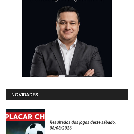
NOVIDADES
Resultados dos jogos deste sábado,
08/08/2026