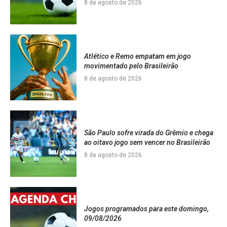
8 de agosto de 2026
Atlético e Remo empatam em jogo
movimentado pelo Brasileirão
8 de agosto de 2026
São Paulo sofre virada do Grêmio e chega
ao oitavo jogo sem vencer no Brasileirão
8 de agosto de 2026
Jogos programados para este domingo,
09/08/2026