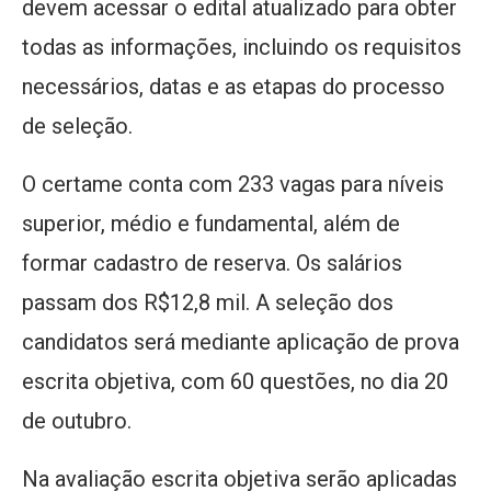
devem acessar o edital atualizado para obter
todas as informações, incluindo os requisitos
necessários, datas e as etapas do processo
de seleção.
O certame conta com 233 vagas para níveis
superior, médio e fundamental, além de
formar cadastro de reserva. Os salários
passam dos R$12,8 mil. A seleção dos
candidatos será mediante aplicação de prova
escrita objetiva, com 60 questões, no dia 20
de outubro.
Na avaliação escrita objetiva serão aplicadas