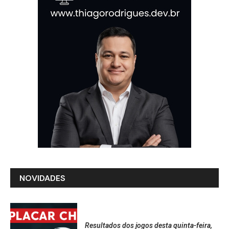
NOVIDADES
Resultados dos jogos desta quinta-feira,