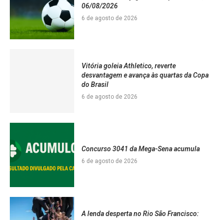
06/08/2026
6 de agosto de 2026
Vitória goleia Athletico, reverte
desvantagem e avança às quartas da Copa
do Brasil
6 de agosto de 2026
Concurso 3041 da Mega-Sena acumula
6 de agosto de 2026
A lenda desperta no Rio São Francisco: