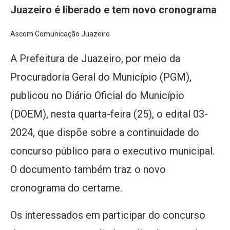
Juazeiro é liberado e tem novo cronograma
Ascom Comunicação Juazeiro
A Prefeitura de Juazeiro, por meio da
Procuradoria Geral do Município (PGM),
publicou no Diário Oficial do Município
(DOEM), nesta quarta-feira (25), o edital 03-
2024, que dispõe sobre a continuidade do
concurso público para o executivo municipal.
O documento também traz o novo
cronograma do certame.
Os interessados em participar do concurso