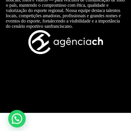
o país, mantendo o compromisso com ética, qualidade e
valorização do esporte regional. Nossa equipe destaca talentos
locais, competições amadoras, profissionais e grandes nomes e
eventos do esporte, fortalecendo a visibilidade e a importância
do cenário esportivo sanfranciscano.