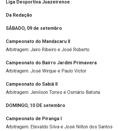
Liga Desportiva Juazeirense
Da Redação
SÁBADO, 09 de setembro
Campeonato do Mandacaru II
Arbitragem: Jairo Ribeiro e José Roberto
Campeonato do Bairro Jardim Primavera
Arbitragem: José Wirque e Paulo Victor
Campeonato do Sabiá II
Arbitragem: Jenilson Torres e Osmário Batista
DOMINGO, 10 DE setembro
Campeonato de Piranga I
Arbitragem: Etevaldo Silva e José Nilton dos Santos