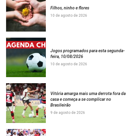
Filhos, ninho e flores
10 de agosto de 2026
Jogos programados para esta segunda-
feira, 10/08/2026
10 de agosto de 2026
Vitória amarga mais uma derrota fora da
casa e começa a se complicar no
Brasileirão
9 de agosto de 2026