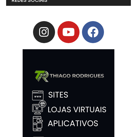
REDES SOCIAIS