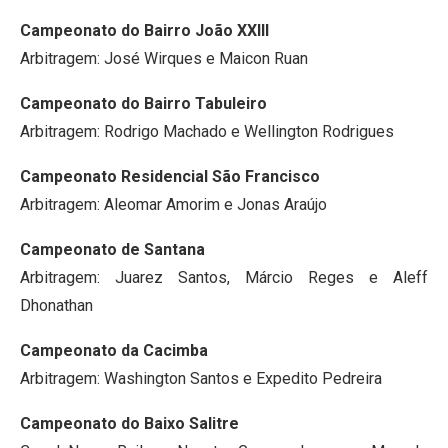
Campeonato do Bairro João XXIII
Arbitragem: José Wirques e Maicon Ruan
Campeonato do Bairro Tabuleiro
Arbitragem: Rodrigo Machado e Wellington Rodrigues
Campeonato Residencial São Francisco
Arbitragem: Aleomar Amorim e Jonas Araújo
Campeonato de Santana
Arbitragem: Juarez Santos, Márcio Reges e Aleff
Dhonathan
Campeonato da Cacimba
Arbitragem: Washington Santos e Expedito Pedreira
Campeonato do Baixo Salitre