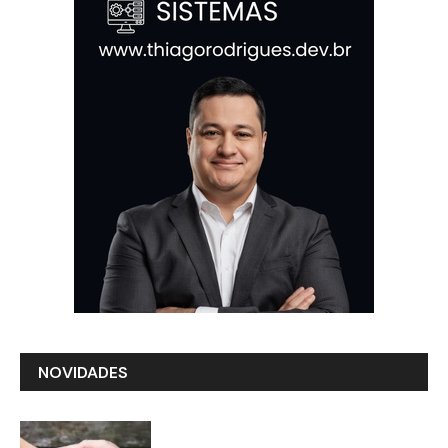
NOVIDADES