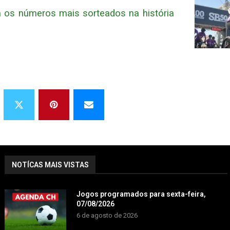
a os números mais sorteados na história
NOTÍCAS MAIS VISTAS
Jogos programados para sexta-feira,
07/08/2026
6 de agosto de 2026