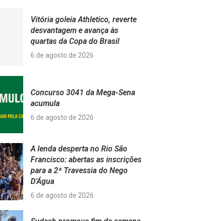
Vitória goleia Athletico, reverte
desvantagem e avança às
quartas da Copa do Brasil
6 de agosto de 2026
Concurso 3041 da Mega-Sena
acumula
6 de agosto de 2026
A lenda desperta no Rio São
Francisco: abertas as inscrições
para a 2ª Travessia do Nego
D’Água
6 de agosto de 2026