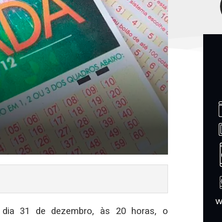
 dia 31 de dezembro, às 20 horas, o