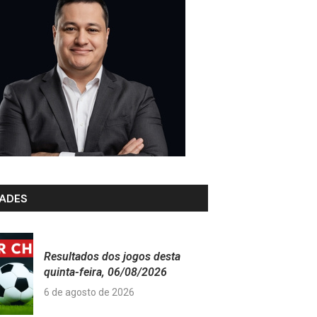
ADES
Resultados dos jogos desta
quinta-feira, 06/08/2026
6 de agosto de 2026