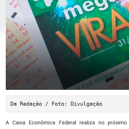
Da Redação / Foto: Divulgação
A Caixa Econômica Federal realiza no próximo