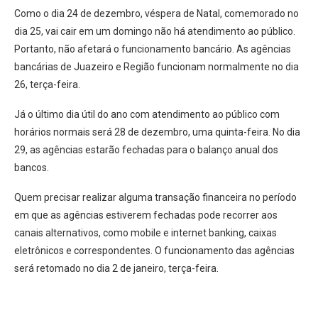
Como o dia 24 de dezembro, véspera de Natal, comemorado no
dia 25, vai cair em um domingo não há atendimento ao público.
Portanto, não afetará o funcionamento bancário. As agências
bancárias de Juazeiro e Região funcionam normalmente no dia
26, terça-feira.
Já o último dia útil do ano com atendimento ao público com
horários normais será 28 de dezembro, uma quinta-feira. No dia
29, as agências estarão fechadas para o balanço anual dos
bancos.
Quem precisar realizar alguma transação financeira no período
em que as agências estiverem fechadas pode recorrer aos
canais alternativos, como mobile e internet banking, caixas
eletrônicos e correspondentes. O funcionamento das agências
será retomado no dia 2 de janeiro, terça-feira.