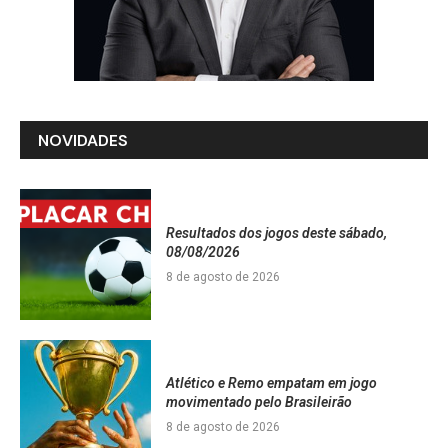
NOVIDADES
Resultados dos jogos deste sábado,
08/08/2026
8 de agosto de 2026
Atlético e Remo empatam em jogo
movimentado pelo Brasileirão
8 de agosto de 2026