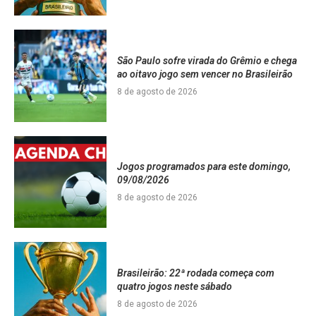
São Paulo sofre virada do Grêmio e chega
ao oitavo jogo sem vencer no Brasileirão
8 de agosto de 2026
Jogos programados para este domingo,
09/08/2026
8 de agosto de 2026
Brasileirão: 22ª rodada começa com
quatro jogos neste sábado
8 de agosto de 2026