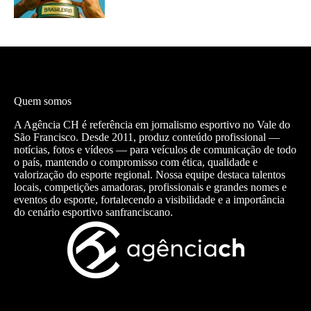
Quem somos
A Agência CH é referência em jornalismo esportivo no Vale do
São Francisco. Desde 2011, produz conteúdo profissional —
notícias, fotos e vídeos — para veículos de comunicação de todo
o país, mantendo o compromisso com ética, qualidade e
valorização do esporte regional. Nossa equipe destaca talentos
locais, competições amadoras, profissionais e grandes nomes e
eventos do esporte, fortalecendo a visibilidade e a importância
do cenário esportivo sanfranciscano.