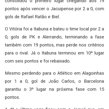
consolidou o primeiro lugar chegando aos 19
pontos após vencer o Jacuipense por 2 a 0, com
gols de Rafael Ratão e Biel.
O Vitória foi a Itabuna e bateu o time local por 2 a
0, gols de PK e Alerrando, terminando a fase
também com 19 pontos, mas perde nos critérios
para o rival. Já o Itabuna terminou em 10º lugar
com seis pontos e foi rebaixado.
Mesmo perdendo para o Atlético em Alagoinhas
por 1 a 0, gol de João Carlos, o Barcelona
garantiu o 3º lugar na próxima fase com 15
pontos.