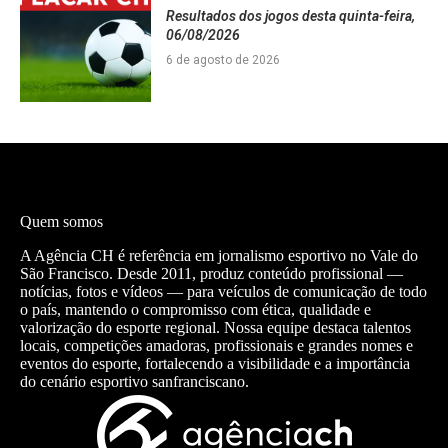
Resultados dos jogos desta quinta-feira,
06/08/2026
6 de agosto de 2026
Quem somos
A Agência CH é referência em jornalismo esportivo no Vale do
São Francisco. Desde 2011, produz conteúdo profissional —
notícias, fotos e vídeos — para veículos de comunicação de todo
o país, mantendo o compromisso com ética, qualidade e
valorização do esporte regional. Nossa equipe destaca talentos
locais, competições amadoras, profissionais e grandes nomes e
eventos do esporte, fortalecendo a visibilidade e a importância
do cenário esportivo sanfranciscano.