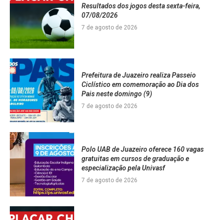
Resultados dos jogos desta sexta-feira,
07/08/2026
7 de agosto de 2026
Prefeitura de Juazeiro realiza Passeio
Ciclístico em comemoração ao Dia dos
Pais neste domingo (9)
7 de agosto de 2026
Polo UAB de Juazeiro oferece 160 vagas
gratuitas em cursos de graduação e
especialização pela Univasf
7 de agosto de 2026