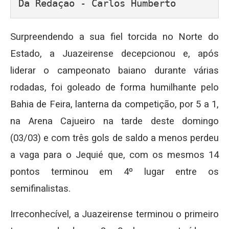
Da Redação - Carlos Humberto
Surpreendendo a sua fiel torcida no Norte do
Estado, a Juazeirense decepcionou e, após
liderar o campeonato baiano durante várias
rodadas, foi goleado de forma humilhante pelo
Bahia de Feira, lanterna da competição, por 5 a 1,
na Arena Cajueiro na tarde deste domingo
(03/03) e com três gols de saldo a menos perdeu
a vaga para o Jequié que, com os mesmos 14
pontos terminou em 4º lugar entre os
semifinalistas.
Irreconhecível, a Juazeirense terminou o primeiro