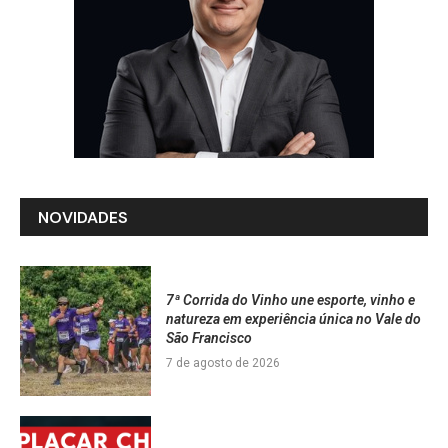
NOVIDADES
7ª Corrida do Vinho une esporte, vinho e
natureza em experiência única no Vale do
São Francisco
7 de agosto de 2026