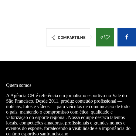
0
COMPARTILHE
Quem somos
A Agência CH é referência em jornalismo esportivo no Vale do
São Francisco. Desde 2011, produz conteúdo profissional —
notícias, fotos e vídeos — para veículos de comunicação de todo
o país, mantendo o compromisso com ética, qualidade e
valorização do esporte regional. Nossa equipe destaca talentos
locais, competições amadoras, profissionais e grandes nomes e
eventos do esporte, fortalecendo a visibilidade e a importância do
cenário esportivo sanfranciscano.