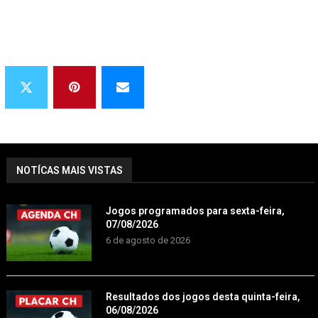
NOTÍCAS MAIS VISTAS
Jogos programados para sexta-feira,
07/08/2026
6 de agosto de 2026
Resultados dos jogos desta quinta-feira,
06/08/2026