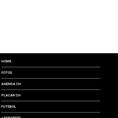
HOME
FOTOS
AGENDA CH
PLACAR CH
FUTEBOL
+ ESPORTES