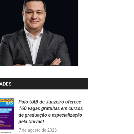
ADES
Polo UAB de Juazeiro oferece
160 vagas gratuitas em cursos
de graduação e especialização
pela Univasf
7 de agosto de 2026