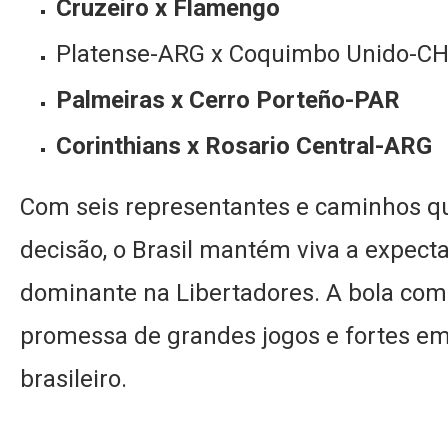
Cruzeiro x Flamengo
Platense-ARG x Coquimbo Unido-CH
Palmeiras x Cerro Porteño-PAR
Corinthians x Rosario Central-ARG
Com seis representantes e caminhos q
decisão, o Brasil mantém viva a expec
dominante na Libertadores. A bola com
promessa de grandes jogos e fortes em
brasileiro.