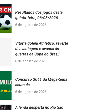
Resultados dos jogos desta
quinta-feira, 06/08/2026
6 de agosto de 2026
Vitória goleia Athletico, reverte
desvantagem e avança às
quartas da Copa do Brasil
6 de agosto de 2026
Concurso 3041 da Mega-Sena
acumula
6 de agosto de 2026
A lenda desperta no Rio São