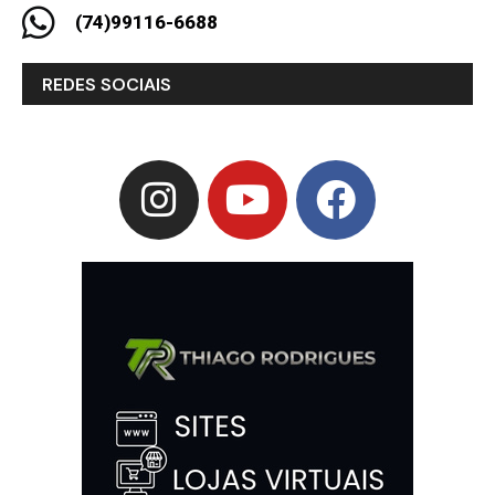
(74)99116-6688
REDES SOCIAIS