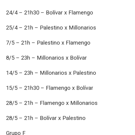
24/4 – 21h30 – Bolívar x Flamengo
25/4 – 21h – Palestino x Millonarios
7/5 – 21h – Palestino x Flamengo
8/5 – 23h – Millonarios x Bolívar
14/5 – 23h – Millonarios x Palestino
15/5 – 21h30 – Flamengo x Bolívar
28/5 – 21h – Flamengo x Millonarios
28/5 – 21h – Bolívar x Palestino
Grupo F