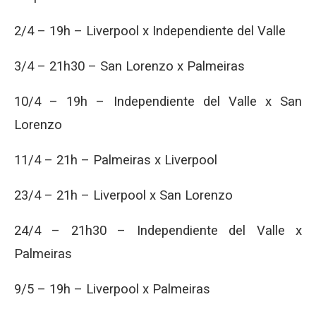
2/4 – 19h – Liverpool x Independiente del Valle
3/4 – 21h30 – San Lorenzo x Palmeiras
10/4 – 19h – Independiente del Valle x San
Lorenzo
11/4 – 21h – Palmeiras x Liverpool
23/4 – 21h – Liverpool x San Lorenzo
24/4 – 21h30 – Independiente del Valle x
Palmeiras
9/5 – 19h – Liverpool x Palmeiras