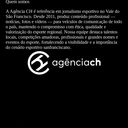
Quem somos
A Agência CH é referência em jornalismo esportivo no Vale do
São Francisco. Desde 2011, produz conteúdo profissional —
notícias, fotos e vídeos — para veículos de comunicação de todo
o país, mantendo o compromisso com ética, qualidade e
valorização do esporte regional. Nossa equipe destaca talentos
locais, competições amadoras, profissionais e grandes nomes e
eventos do esporte, fortalecendo a visibilidade e a importância
do cenário esportivo sanfranciscano.