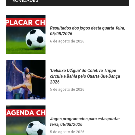
NOVIDADES
Resultados dos jogos desta quarta-feira,
05/08/2026
6 de agosto de 2026
‘Debaixo D’Água’ do Coletivo Trippé
circula a Bahia pelo Quarta Que Dança
2026
5 de agosto de 2026
Jogos programados para esta quinta-
feira, 06/08/2026
5 de agosto de 2026