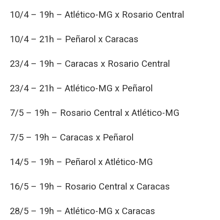
10/4 – 19h – Atlético-MG x Rosario Central
10/4 – 21h – Peñarol x Caracas
23/4 – 19h – Caracas x Rosario Central
23/4 – 21h – Atlético-MG x Peñarol
7/5 – 19h – Rosario Central x Atlético-MG
7/5 – 19h – Caracas x Peñarol
14/5 – 19h – Peñarol x Atlético-MG
16/5 – 19h – Rosario Central x Caracas
28/5 – 19h – Atlético-MG x Caracas