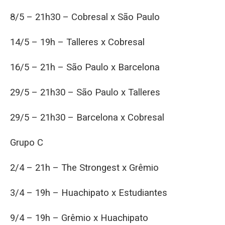
8/5 – 21h30 – Cobresal x São Paulo
14/5 – 19h – Talleres x Cobresal
16/5 – 21h – São Paulo x Barcelona
29/5 – 21h30 – São Paulo x Talleres
29/5 – 21h30 – Barcelona x Cobresal
Grupo C
2/4 – 21h – The Strongest x Grêmio
3/4 – 19h – Huachipato x Estudiantes
9/4 – 19h – Grêmio x Huachipato