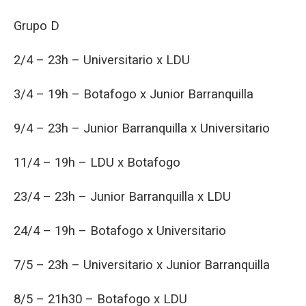
Grupo D
2/4 – 23h – Universitario x LDU
3/4 – 19h – Botafogo x Junior Barranquilla
9/4 – 23h – Junior Barranquilla x Universitario
11/4 – 19h – LDU x Botafogo
23/4 – 23h – Junior Barranquilla x LDU
24/4 – 19h – Botafogo x Universitario
7/5 – 23h – Universitario x Junior Barranquilla
8/5 – 21h30 – Botafogo x LDU