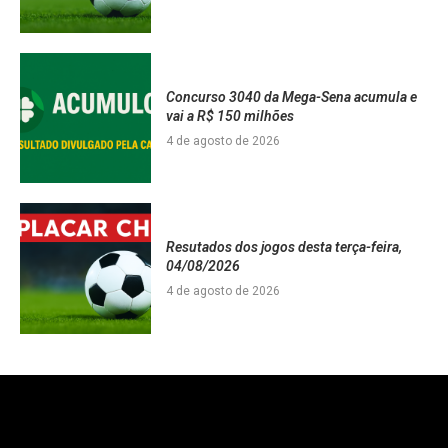
Concurso 3040 da Mega-Sena acumula e
vai a R$ 150 milhões
4 de agosto de 2026
Resutados dos jogos desta terça-feira,
04/08/2026
4 de agosto de 2026