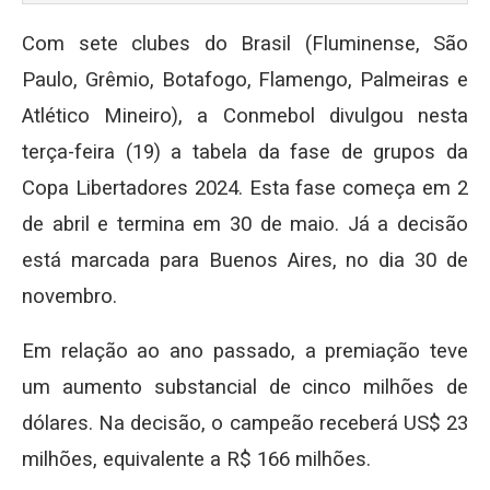
Com sete clubes do Brasil (Fluminense, São
Paulo, Grêmio, Botafogo, Flamengo, Palmeiras e
Atlético Mineiro), a Conmebol divulgou nesta
terça-feira (19) a tabela da fase de grupos da
Copa Libertadores 2024. Esta fase começa em 2
de abril e termina em 30 de maio. Já a decisão
está marcada para Buenos Aires, no dia 30 de
novembro.
Em relação ao ano passado, a premiação teve
um aumento substancial de cinco milhões de
dólares. Na decisão, o campeão receberá US$ 23
milhões, equivalente a R$ 166 milhões.