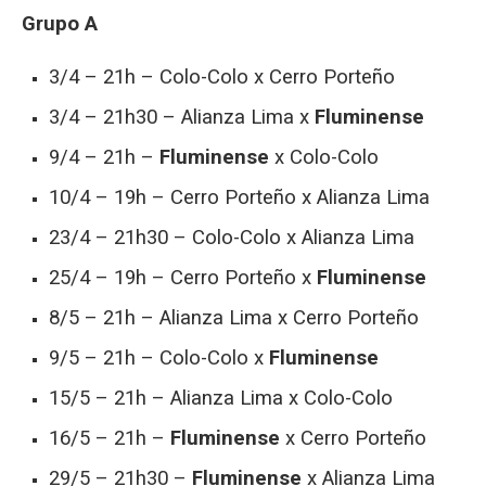
Grupo A
3/4 – 21h – Colo-Colo x Cerro Porteño
3/4 – 21h30 – Alianza Lima x
Fluminense
9/4 – 21h –
Fluminense
x Colo-Colo
10/4 – 19h – Cerro Porteño x Alianza Lima
23/4 – 21h30 – Colo-Colo x Alianza Lima
25/4 – 19h – Cerro Porteño x
Fluminense
8/5 – 21h – Alianza Lima x Cerro Porteño
9/5 – 21h – Colo-Colo x
Fluminense
15/5 – 21h – Alianza Lima x Colo-Colo
16/5 – 21h –
Fluminense
x Cerro Porteño
29/5 – 21h30 –
Fluminense
x Alianza Lima