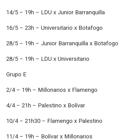
14/5 – 19h – LDU x Junior Barranquilla
16/5 – 23h – Universitario x Botafogo
28/5 – 19h – Junior Barranquilla x Botafogo
28/5 – 19h – LDU x Universitario
Grupo E
2/4 – 19h – Millonarios x Flamengo
4/4 – 21h – Palestino x Bolívar
10/4 – 21h30 – Flamengo x Palestino
11/4 – 19h – Bolívar x Millonarios