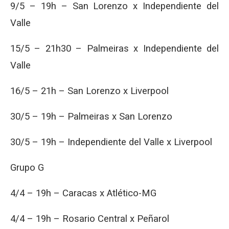
9/5 – 19h – San Lorenzo x Independiente del
Valle
15/5 – 21h30 – Palmeiras x Independiente del
Valle
16/5 – 21h – San Lorenzo x Liverpool
30/5 – 19h – Palmeiras x San Lorenzo
30/5 – 19h – Independiente del Valle x Liverpool
Grupo G
4/4 – 19h – Caracas x Atlético-MG
4/4 – 19h – Rosario Central x Peñarol