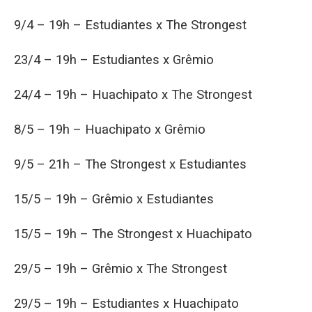
9/4 – 19h – Estudiantes x The Strongest
23/4 – 19h – Estudiantes x Grêmio
24/4 – 19h – Huachipato x The Strongest
8/5 – 19h – Huachipato x Grêmio
9/5 – 21h – The Strongest x Estudiantes
15/5 – 19h – Grêmio x Estudiantes
15/5 – 19h – The Strongest x Huachipato
29/5 – 19h – Grêmio x The Strongest
29/5 – 19h – Estudiantes x Huachipato