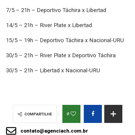
7/5 – 21h – Deportivo Táchira x Libertad
14/5 – 21h – River Plate x Libertad
15/5 – 19h – Deportivo Táchira x Nacional-URU
30/5 – 21h – River Plate x Deportivo Táchira
30/5 – 21h – Libertad x Nacional-URU
0
COMPARTILHE
contato@agenciach.com.br