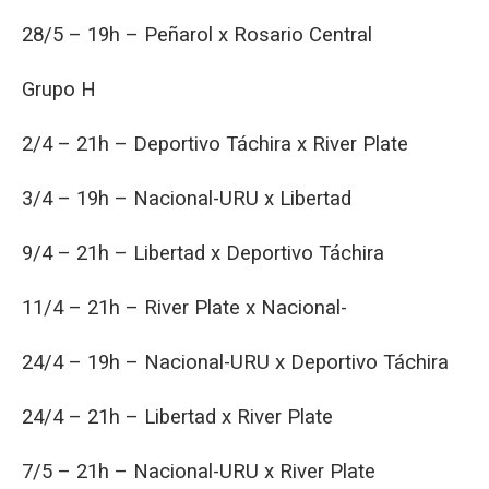
28/5 – 19h – Peñarol x Rosario Central
Grupo H
2/4 – 21h – Deportivo Táchira x River Plate
3/4 – 19h – Nacional-URU x Libertad
9/4 – 21h – Libertad x Deportivo Táchira
11/4 – 21h – River Plate x Nacional-
24/4 – 19h – Nacional-URU x Deportivo Táchira
24/4 – 21h – Libertad x River Plate
7/5 – 21h – Nacional-URU x River Plate