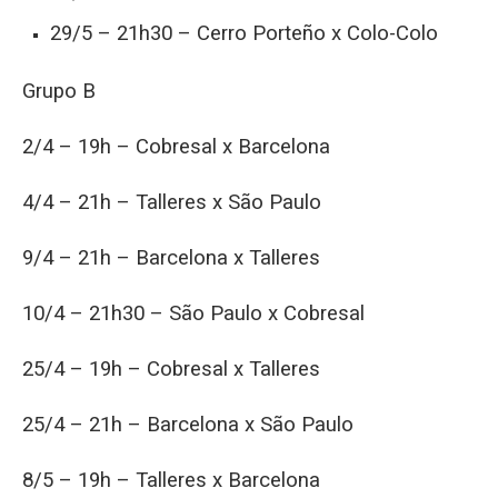
29/5 – 21h30 – Cerro Porteño x Colo-Colo
Grupo B
2/4 – 19h – Cobresal x Barcelona
4/4 – 21h – Talleres x São Paulo
9/4 – 21h – Barcelona x Talleres
10/4 – 21h30 – São Paulo x Cobresal
25/4 – 19h – Cobresal x Talleres
25/4 – 21h – Barcelona x São Paulo
8/5 – 19h – Talleres x Barcelona