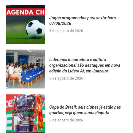
Jogos programados para sexta-feira,
07/08/2026
6 de agosto de 2026
Liderança inspiradora e cultura
organizacional são destaques em nova
edição do Lidera Aí, em Juazeiro
6 de agosto de 2026
Copa do Brasil: seis clubes já estão nas
quartas; veja quem ainda disputa
6 de agosto de 2026