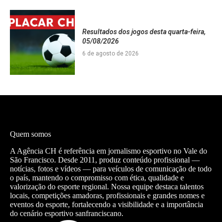
Resultados dos jogos desta quarta-feira,
05/08/2026
6 de agosto de 2026
Quem somos
A Agência CH é referência em jornalismo esportivo no Vale do
São Francisco. Desde 2011, produz conteúdo profissional —
notícias, fotos e vídeos — para veículos de comunicação de todo
o país, mantendo o compromisso com ética, qualidade e
valorização do esporte regional. Nossa equipe destaca talentos
locais, competições amadoras, profissionais e grandes nomes e
eventos do esporte, fortalecendo a visibilidade e a importância
do cenário esportivo sanfranciscano.