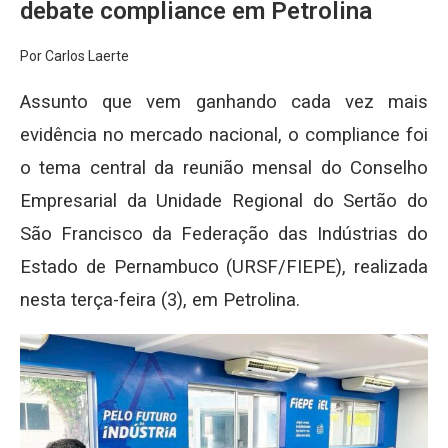
debate compliance em Petrolina
Por Carlos Laerte
Assunto que vem ganhando cada vez mais
evidência no mercado nacional, o compliance foi
o tema central da reunião mensal do Conselho
Empresarial da Unidade Regional do Sertão do
São Francisco da Federação das Indústrias do
Estado de Pernambuco (URSF/FIEPE), realizada
nesta terça-feira (3), em Petrolina.