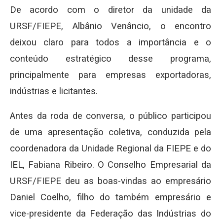
De acordo com o diretor da unidade da
URSF/FIEPE, Albânio Venâncio, o encontro
deixou claro para todos a importância e o
conteúdo estratégico desse programa,
principalmente para empresas exportadoras,
indústrias e licitantes.
Antes da roda de conversa, o público participou
de uma apresentação coletiva, conduzida pela
coordenadora da Unidade Regional da FIEPE e do
IEL, Fabiana Ribeiro. O Conselho Empresarial da
URSF/FIEPE deu as boas-vindas ao empresário
Daniel Coelho, filho do também empresário e
vice-presidente da Federação das Indústrias do