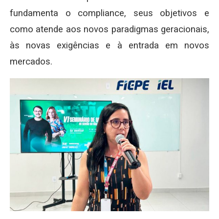
fundamenta o compliance, seus objetivos e
como atende aos novos paradigmas geracionais,
às novas exigências e à entrada em novos
mercados.