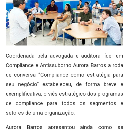
Coordenada pela advogada e auditora líder em
Compliance e Antissuborno Aurora Barros a roda
de conversa “Compliance como estratégia para
seu negócio” estabeleceu, de forma breve e
exemplificativa, o viés estratégico dos programas
de compliance para todos os segmentos e
setores de uma organização.
Aurora Barros apresentou ainda como se