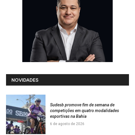
NOVIDADES
Sudesb promove fim de semana de
competições em quatro modalidades
esportivas na Bahia
6 de agosto de 2026