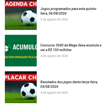
Jogos programados para esta quinta-
feira, 06/08/2026
5 de agosto de 2026
Concurso 3040 da Mega-Sena acumula e
vai a R$ 150 milhões
4 de agosto de 2026
Resutados dos jogos desta terça-feira,
04/08/2026
4 de agosto de 2026