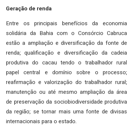
Geração de renda
Entre os principais benefícios da economia
solidária da Bahia com o Consórcio Cabruca
estão a ampliação e diversificação da fonte de
renda; qualificação e diversificação da cadeia
produtiva do cacau tendo o trabalhador rural
papel central e domínio sobre o processo;
reafirmação e valorização do trabalhador rural;
manutenção ou até mesmo ampliação da área
de preservação da sociobiodiversidade produtiva
da região; se tornar mais uma fonte de divisas
internacionais para o estado.