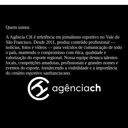
Quem somos
A Agência CH é referência em jornalismo esportivo no Vale do
São Francisco. Desde 2011, produz conteúdo profissional —
notícias, fotos e vídeos — para veículos de comunicação de todo
o país, mantendo o compromisso com ética, qualidade e
valorização do esporte regional. Nossa equipe destaca talentos
locais, competições amadoras, profissionais e grandes nomes e
eventos do esporte, fortalecendo a visibilidade e a importância
do cenário esportivo sanfranciscano.