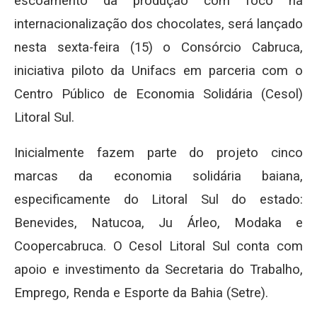
escoamento da produção com foco na
internacionalização dos chocolates, será lançado
nesta sexta-feira (15) o Consórcio Cabruca,
iniciativa piloto da Unifacs em parceria com o
Centro Público de Economia Solidária (Cesol)
Litoral Sul.
Inicialmente fazem parte do projeto cinco
marcas da economia solidária baiana,
especificamente do Litoral Sul do estado:
Benevides, Natucoa, Ju Árleo, Modaka e
Coopercabruca. O Cesol Litoral Sul conta com
apoio e investimento da Secretaria do Trabalho,
Emprego, Renda e Esporte da Bahia (Setre).