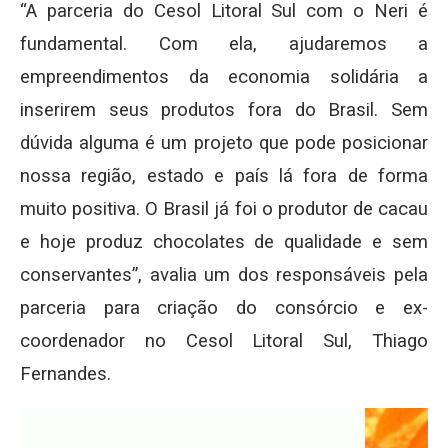
“A parceria do Cesol Litoral Sul com o Neri é
fundamental. Com ela, ajudaremos a
empreendimentos da economia solidária a
inserirem seus produtos fora do Brasil. Sem
dúvida alguma é um projeto que pode posicionar
nossa região, estado e país lá fora de forma
muito positiva. O Brasil já foi o produtor de cacau
e hoje produz chocolates de qualidade e sem
conservantes”, avalia um dos responsáveis pela
parceria para criação do consórcio e ex-
coordenador no Cesol Litoral Sul, Thiago
Fernandes.