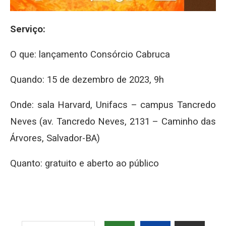
Serviço:
O que: lançamento Consórcio Cabruca
Quando: 15 de dezembro de 2023, 9h
Onde: sala Harvard, Unifacs – campus Tancredo
Neves (av. Tancredo Neves, 2131 – Caminho das
Árvores, Salvador-BA)
Quanto: gratuito e aberto ao público