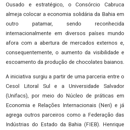
Ousado e estratégico, o Consórcio Cabruca
almeja colocar a economia solidária da Bahia em
outro patamar, sendo reconhecida
internacionalmente em diversos países mundo
afora com a abertura de mercados externos e,
consequentemente, o aumento da visibilidade e
escoamento da produção de chocolates baianos.
A iniciativa surgiu a partir de uma parceria entre o
Cesol Litoral Sul e a Universidade Salvador
(Unifacs), por meio do Núcleo de práticas em
Economia e Relações Internacionais (Neri) e já
agrega outros parceiros como a Federação das
Indústrias do Estado da Bahia (FIEB). Henrique