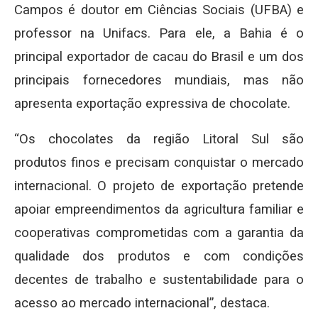
Campos é doutor em Ciências Sociais (UFBA) e
professor na Unifacs. Para ele, a Bahia é o
principal exportador de cacau do Brasil e um dos
principais fornecedores mundiais, mas não
apresenta exportação expressiva de chocolate.
“Os chocolates da região Litoral Sul são
produtos finos e precisam conquistar o mercado
internacional. O projeto de exportação pretende
apoiar empreendimentos da agricultura familiar e
cooperativas comprometidas com a garantia da
qualidade dos produtos e com condições
decentes de trabalho e sustentabilidade para o
acesso ao mercado internacional”, destaca.