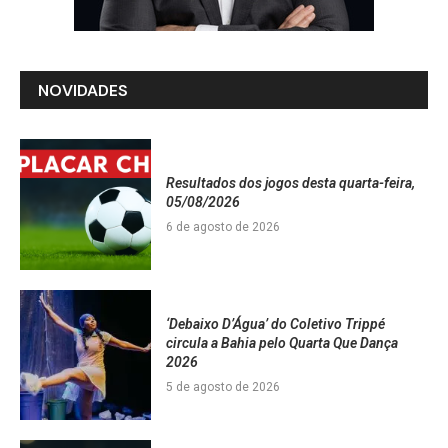
NOVIDADES
Resultados dos jogos desta quarta-feira,
05/08/2026
6 de agosto de 2026
‘Debaixo D’Água’ do Coletivo Trippé
circula a Bahia pelo Quarta Que Dança
2026
5 de agosto de 2026