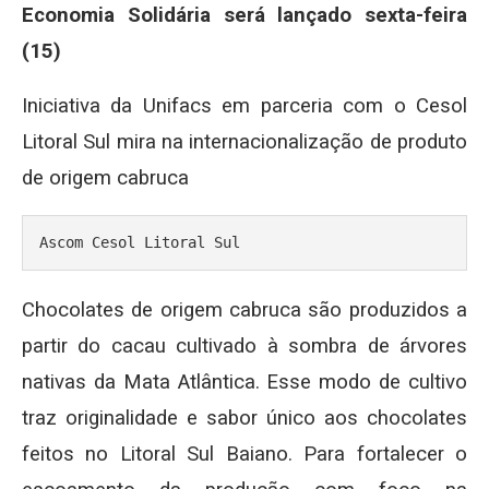
Economia Solidária será lançado sexta-feira
(15)
Iniciativa da Unifacs em parceria com o Cesol
Litoral Sul mira na internacionalização de produto
de origem cabruca
Ascom Cesol Litoral Sul
Chocolates de origem cabruca são produzidos a
partir do cacau cultivado à sombra de árvores
nativas da Mata Atlântica. Esse modo de cultivo
traz originalidade e sabor único aos chocolates
feitos no Litoral Sul Baiano. Para fortalecer o