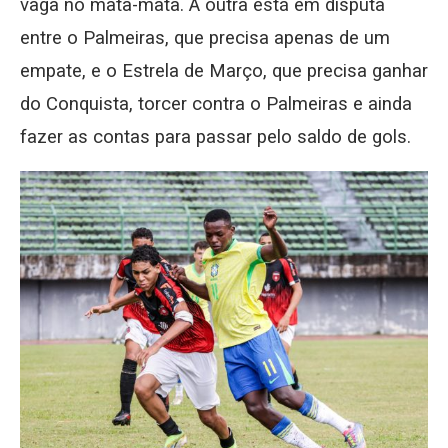
vaga no mata-mata. A outra está em disputa
entre o Palmeiras, que precisa apenas de um
empate, e o Estrela de Março, que precisa ganhar
do Conquista, torcer contra o Palmeiras e ainda
fazer as contas para passar pelo saldo de gols.