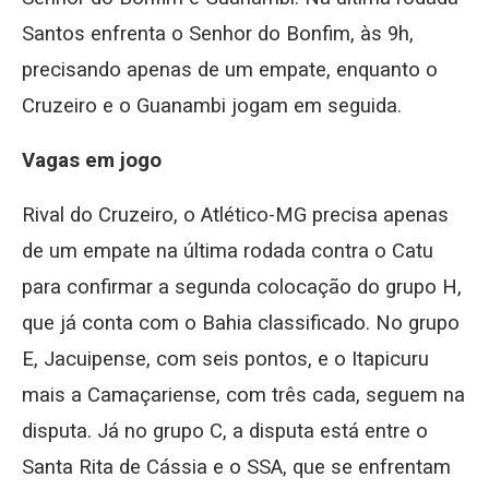
Santos enfrenta o Senhor do Bonfim, às 9h,
precisando apenas de um empate, enquanto o
Cruzeiro e o Guanambi jogam em seguida.
Vagas em jogo
Rival do Cruzeiro, o Atlético-MG precisa apenas
de um empate na última rodada contra o Catu
para confirmar a segunda colocação do grupo H,
que já conta com o Bahia classificado. No grupo
E, Jacuipense, com seis pontos, e o Itapicuru
mais a Camaçariense, com três cada, seguem na
disputa. Já no grupo C, a disputa está entre o
Santa Rita de Cássia e o SSA, que se enfrentam