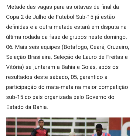
Metade das vagas para as oitavas de final da
Copa 2 de Julho de Futebol Sub-15 já estão
definidas e a outra metade estará em disputa na
última rodada da fase de grupos neste domingo,
06. Mais seis equipes (Botafogo, Ceará, Cruzeiro,
Seleção Brasileira, Seleção de Lauro de Freitas e
Vitória) se juntaram a Bahia e Goiás, após os
resultados deste sábado, 05, garantido a
participação do mata-mata na maior competição
sub-15 do país organizada pelo Governo do
Estado da Bahia.