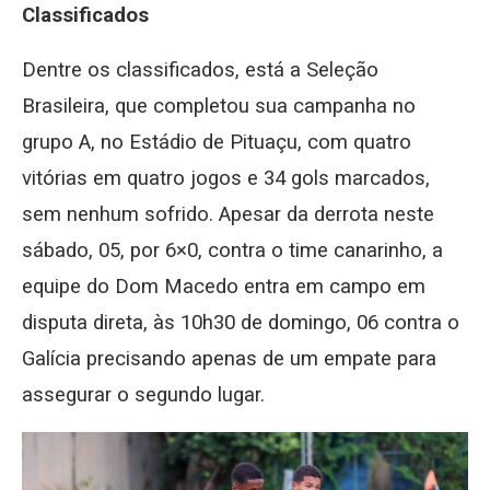
Classificados
Dentre os classificados, está a Seleção
Brasileira, que completou sua campanha no
grupo A, no Estádio de Pituaçu, com quatro
vitórias em quatro jogos e 34 gols marcados,
sem nenhum sofrido. Apesar da derrota neste
sábado, 05, por 6×0, contra o time canarinho, a
equipe do Dom Macedo entra em campo em
disputa direta, às 10h30 de domingo, 06 contra o
Galícia precisando apenas de um empate para
assegurar o segundo lugar.