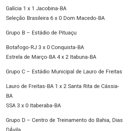
Galícia 1 x 1 Jacobina-BA
Seleção Brasileira 6 x 0 Dom Macedo-BA
Grupo B – Estádio de Pituaçu
Botafogo-RJ 3 x 0 Conquista-BA
Estrela de Março-BA 4 x 2 Itabuna-BA
Grupo C – Estádio Municipal de Lauro de Freitas
Lauro de Freitas-BA 1 x 2 Santa Rita de Cássia-
BA
SSA 3 x 0 Itaberaba-BA
Grupo D – Centro de Treinamento do Bahia, Dias
DÁvila