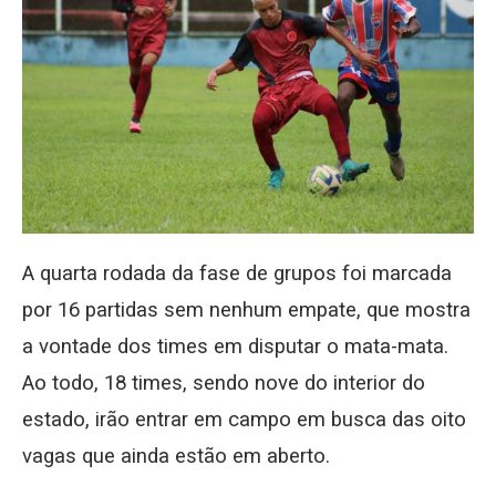
A quarta rodada da fase de grupos foi marcada
por 16 partidas sem nenhum empate, que mostra
a vontade dos times em disputar o mata-mata.
Ao todo, 18 times, sendo nove do interior do
estado, irão entrar em campo em busca das oito
vagas que ainda estão em aberto.