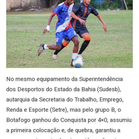
No mesmo equipamento da Superintendência
dos Desportos do Estado da Bahia (Sudesb),
autarquia da Secretaria do Trabalho, Emprego,
Renda e Esporte (Setre), mas pelo grupo B, o
Botafogo ganhou do Conquista por 4×0, assumiu
a primeira colocação e, de quebra, garantiu a