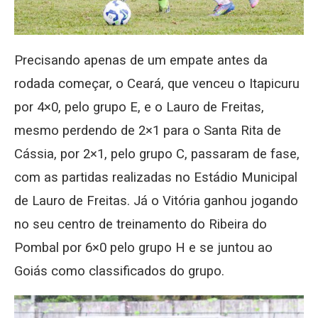
Precisando apenas de um empate antes da
rodada começar, o Ceará, que venceu o Itapicuru
por 4×0, pelo grupo E, e o Lauro de Freitas,
mesmo perdendo de 2×1 para o Santa Rita de
Cássia, por 2×1, pelo grupo C, passaram de fase,
com as partidas realizadas no Estádio Municipal
de Lauro de Freitas. Já o Vitória ganhou jogando
no seu centro de treinamento do Ribeira do
Pombal por 6×0 pelo grupo H e se juntou ao
Goiás como classificados do grupo.