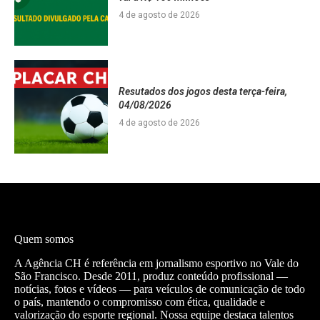
4 de agosto de 2026
Resutados dos jogos desta terça-feira,
04/08/2026
4 de agosto de 2026
Quem somos
A Agência CH é referência em jornalismo esportivo no Vale do
São Francisco. Desde 2011, produz conteúdo profissional —
notícias, fotos e vídeos — para veículos de comunicação de todo
o país, mantendo o compromisso com ética, qualidade e
valorização do esporte regional. Nossa equipe destaca talentos