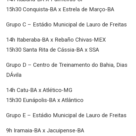
15h30 Conquista-BA x Estrela de Março-BA
Grupo C – Estádio Municipal de Lauro de Freitas
14h Itaberaba-BA x Rebaño Chivas-MEX
15h30 Santa Rita de Cássia-BA x SSA
Grupo D – Centro de Treinamento do Bahia, Dias
DÁvila
14h Catu-BA x Atlético-MG
15h30 Eunápolis-BA x Atlântico
Grupo E – Estádio Municipal de Lauro de Freitas
9h Iramaia-BA x Jacuipense-BA