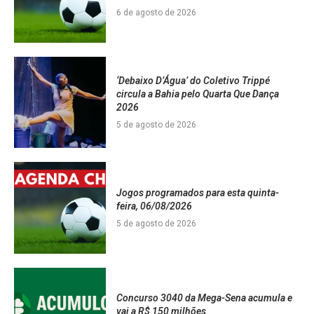
6 de agosto de 2026
‘Debaixo D’Água’ do Coletivo Trippé
circula a Bahia pelo Quarta Que Dança
2026
5 de agosto de 2026
Jogos programados para esta quinta-
feira, 06/08/2026
5 de agosto de 2026
Concurso 3040 da Mega-Sena acumula e
vai a R$ 150 milhões