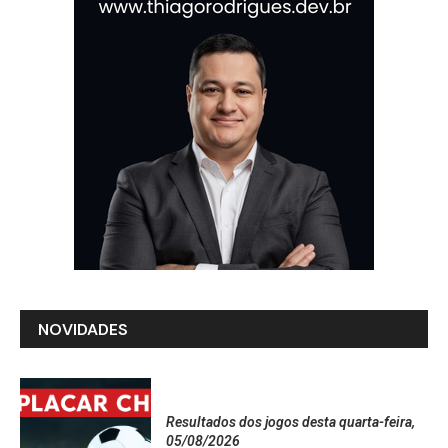
NOVIDADES
Resultados dos jogos desta quarta-feira,
05/08/2026