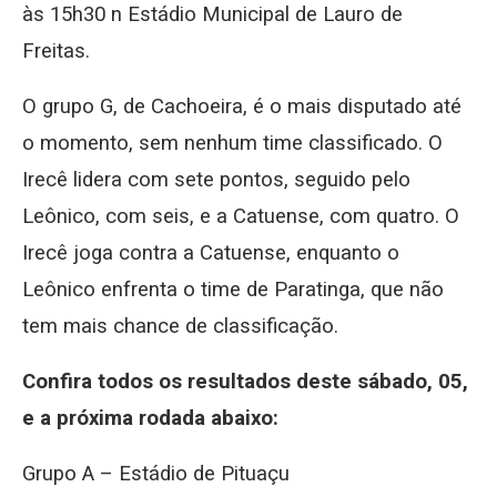
às 15h30 n Estádio Municipal de Lauro de
Freitas.
O grupo G, de Cachoeira, é o mais disputado até
o momento, sem nenhum time classificado. O
Irecê lidera com sete pontos, seguido pelo
Leônico, com seis, e a Catuense, com quatro. O
Irecê joga contra a Catuense, enquanto o
Leônico enfrenta o time de Paratinga, que não
tem mais chance de classificação.
Confira todos os resultados deste sábado, 05,
e a próxima rodada abaixo:
Grupo A – Estádio de Pituaçu