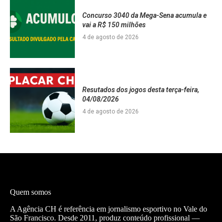
Concurso 3040 da Mega-Sena acumula e
vai a R$ 150 milhões
4 de agosto de 2026
Resutados dos jogos desta terça-feira,
04/08/2026
4 de agosto de 2026
Quem somos
A Agência CH é referência em jornalismo esportivo no Vale do
São Francisco. Desde 2011, produz conteúdo profissional —