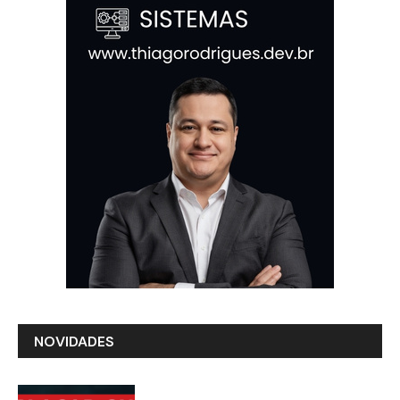
NOVIDADES