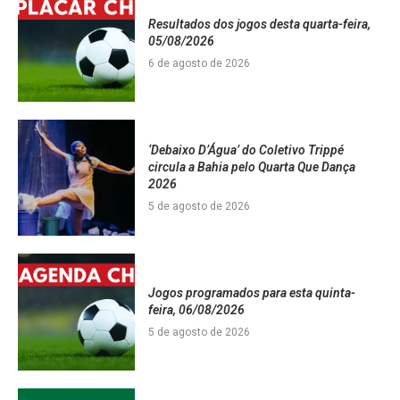
Resultados dos jogos desta quarta-feira,
05/08/2026
6 de agosto de 2026
‘Debaixo D’Água’ do Coletivo Trippé
circula a Bahia pelo Quarta Que Dança
2026
5 de agosto de 2026
Jogos programados para esta quinta-
feira, 06/08/2026
5 de agosto de 2026