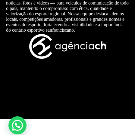
notícias, fotos e vídeos — para veículos de comunicação de todo
o país, mantendo o compromisso com ética, qualidade e
valorização do esporte regional. Nossa equipe destaca talentos
locais, competições amadoras, profissionais e grandes nomes e
eventos do esporte, fortalecendo a visibilidade e a importância
do cenário esportivo sanfranciscano.