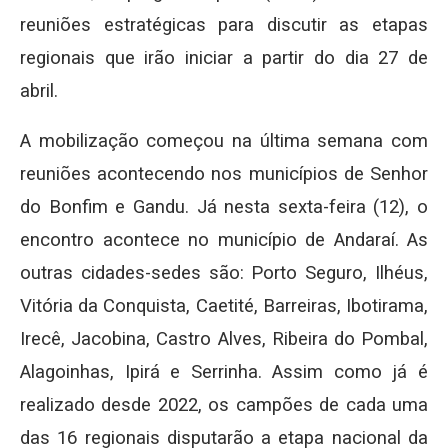
reuniões estratégicas para discutir as etapas
regionais que irão iniciar a partir do dia 27 de
abril.
A mobilização começou na última semana com
reuniões acontecendo nos municípios de Senhor
do Bonfim e Gandu. Já nesta sexta-feira (12), o
encontro acontece no município de Andaraí. As
outras cidades-sedes são: Porto Seguro, Ilhéus,
Vitória da Conquista, Caetité, Barreiras, Ibotirama,
Irecê, Jacobina, Castro Alves, Ribeira do Pombal,
Alagoinhas, Ipirá e Serrinha. Assim como já é
realizado desde 2022, os campões de cada uma
das 16 regionais disputarão a etapa nacional da