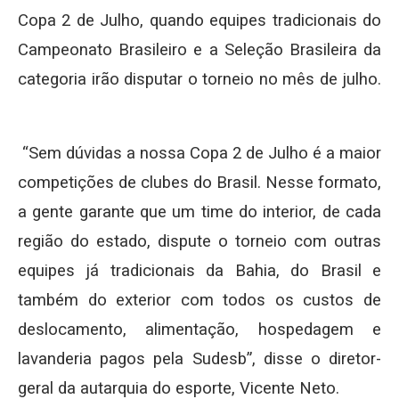
Copa 2 de Julho, quando equipes tradicionais do
Campeonato Brasileiro e a Seleção Brasileira da
categoria irão disputar o torneio no mês de julho.
“Sem dúvidas a nossa Copa 2 de Julho é a maior
competições de clubes do Brasil. Nesse formato,
a gente garante que um time do interior, de cada
região do estado, dispute o torneio com outras
equipes já tradicionais da Bahia, do Brasil e
também do exterior com todos os custos de
deslocamento, alimentação, hospedagem e
lavanderia pagos pela Sudesb”, disse o diretor-
geral da autarquia do esporte, Vicente Neto.