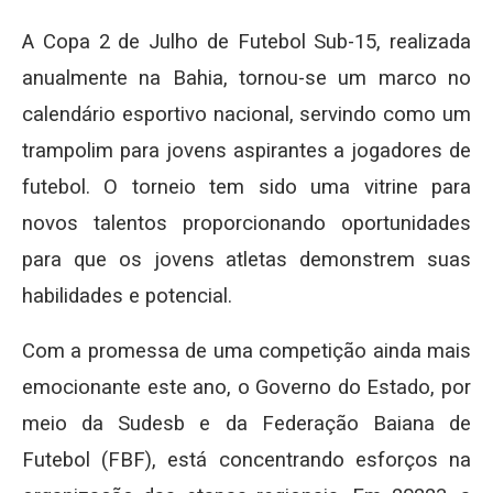
A Copa 2 de Julho de Futebol Sub-15, realizada
anualmente na Bahia, tornou-se um marco no
calendário esportivo nacional, servindo como um
trampolim para jovens aspirantes a jogadores de
futebol. O torneio tem sido uma vitrine para
novos talentos proporcionando oportunidades
para que os jovens atletas demonstrem suas
habilidades e potencial.
Com a promessa de uma competição ainda mais
emocionante este ano, o Governo do Estado, por
meio da Sudesb e da Federação Baiana de
Futebol (FBF), está concentrando esforços na