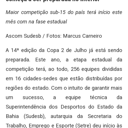
Maior competição sub-15 do país terá início este
mês com na fase estadual
Ascom Sudesb /
Fotos: Marcus Carneiro
A 14ª edição da Copa 2 de Julho já está sendo
preparada. Este ano, a etapa estadual da
competição terá, ao todo, 256 equipes divididas
em 16 cidades-sedes que estão distribuídas por
regiões do estado. Com o intuito de garantir mais
um sucesso, a equipe técnica da
Superintendência dos Desportos do Estado da
Bahia (Sudesb), autarquia da Secretaria do
Trabalho, Emprego e Esporte (Setre) deu início às