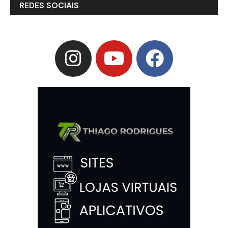
REDES SOCIAIS