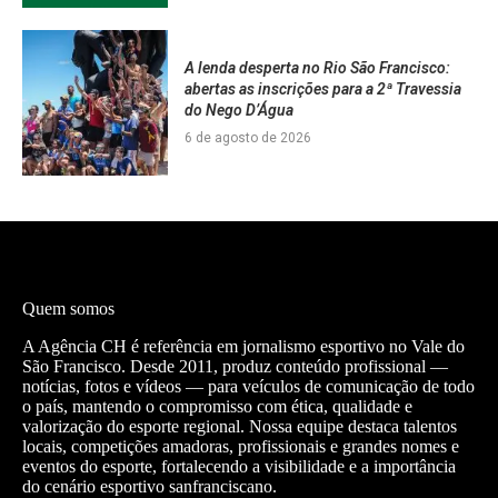
A lenda desperta no Rio São Francisco:
abertas as inscrições para a 2ª Travessia
do Nego D’Água
6 de agosto de 2026
Quem somos
A Agência CH é referência em jornalismo esportivo no Vale do
São Francisco. Desde 2011, produz conteúdo profissional —
notícias, fotos e vídeos — para veículos de comunicação de todo
o país, mantendo o compromisso com ética, qualidade e
valorização do esporte regional. Nossa equipe destaca talentos
locais, competições amadoras, profissionais e grandes nomes e
eventos do esporte, fortalecendo a visibilidade e a importância
do cenário esportivo sanfranciscano.