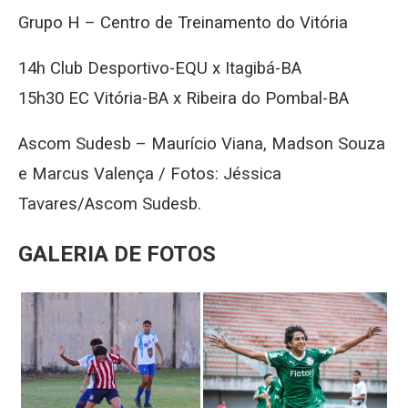
Grupo H – Centro de Treinamento do Vitória
14h Club Desportivo-EQU x Itagibá-BA
15h30 EC Vitória-BA x Ribeira do Pombal-BA
Ascom Sudesb –
Maurício Viana, Madson Souza
e Marcus Valença / Fotos: Jéssica
Tavares/Ascom Sudesb.
GALERIA DE FOTOS