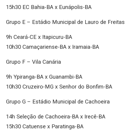
15h30 EC Bahia-BA x Eunápolis-BA
Grupo E – Estádio Municipal de Lauro de Freitas
9h Ceará-CE x Itapicuru-BA
10h30 Camaçariense-BA x Iramaia-BA
Grupo F – Vila Canária
9h Ypiranga-BA x Guanambi-BA
10h30 Cruzeiro-MG x Senhor do Bonfim-BA
Grupo G – Estádio Municipal de Cachoeira
14h Seleção de Cachoeira-BA x Irecê-BA
15h30 Catuense x Paratinga-BA