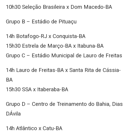
10h30 Seleção Brasileira x Dom Macedo-BA
Grupo B – Estádio de Pituaçu
14h Botafogo-RJ x Conquista-BA
15h30 Estrela de Março-BA x Itabuna-BA
Grupo C – Estádio Municipal de Lauro de Freitas
14h Lauro de Freitas-BA x Santa Rita de Cássia-
BA
15h30 SSA x Itaberaba-BA
Grupo D – Centro de Treinamento do Bahia, Dias
DÁvila
14h Atlântico x Catu-BA