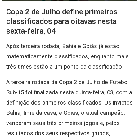
Copa 2 de Julho define primeiros
classificados para oitavas nesta
sexta-feira, 04
Após terceira rodada, Bahia e Goiás já estão
matematicamente classificados, enquanto mais
três times estão a um ponto da classificação
A terceira rodada da Copa 2 de Julho de Futebol
Sub-15 foi finalizada nesta quinta-feira, 03, com a
definição dos primeiros classificados. Os invictos
Bahia, time da casa, e Goiás, o atual campeão,
venceram seus três primeiros jogos e, pelos
resultados dos seus respectivos grupos,