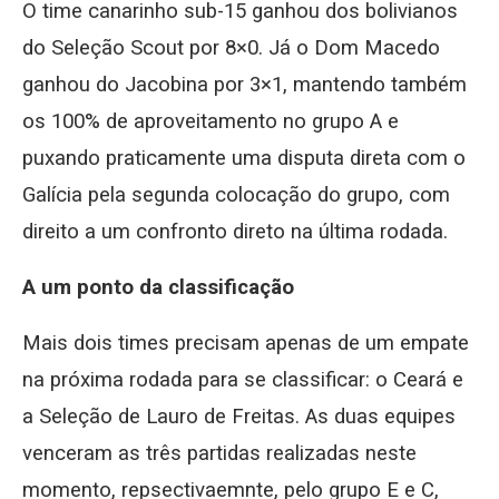
O time canarinho sub-15 ganhou dos bolivianos
do Seleção Scout por 8×0. Já o Dom Macedo
ganhou do Jacobina por 3×1, mantendo também
os 100% de aproveitamento no grupo A e
puxando praticamente uma disputa direta com o
Galícia pela segunda colocação do grupo, com
direito a um confronto direto na última rodada.
A um ponto da classificação
Mais dois times precisam apenas de um empate
na próxima rodada para se classificar: o Ceará e
a Seleção de Lauro de Freitas. As duas equipes
venceram as três partidas realizadas neste
momento, repsectivaemnte, pelo grupo E e C,