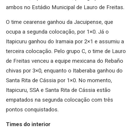
ambos no Estádio Municipal de Lauro de Freitas.
O time cearense ganhou da Jacuipense, que
ocupa a segunda colocação, por 1×0. Já o
Itapicuru ganhou do Iramaia por 2×1 e assumiu a
terceira colocação. Pelo grupo C, o time de Lauro
de Freitas venceu a equipe mexicana do Rebaño
chivas por 3×0, enquanto o Itaberaba ganhou do
Santa Rita de Cássia por 1×0. No momento,
Itapicuru, SSA e Santa Rita de Cássia estão
empatados na segunda colocação com três
pontos conquistados.
Times do interior