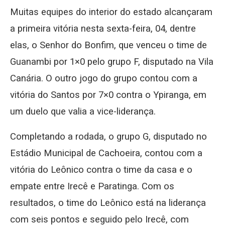
Muitas equipes do interior do estado alcançaram
a primeira vitória nesta sexta-feira, 04, dentre
elas, o Senhor do Bonfim, que venceu o time de
Guanambi por 1×0 pelo grupo F, disputado na Vila
Canária. O outro jogo do grupo contou com a
vitória do Santos por 7×0 contra o Ypiranga, em
um duelo que valia a vice-liderança.
Completando a rodada, o grupo G, disputado no
Estádio Municipal de Cachoeira, contou com a
vitória do Leônico contra o time da casa e o
empate entre Irecê e Paratinga. Com os
resultados, o time do Leônico está na liderança
com seis pontos e seguido pelo Irecê, com