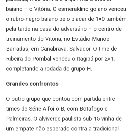
baiano – o Vitória. O esmeraldino goiano venceu
o rubro-negro baiano pelo placar de 1×0 também
pela tarde na casa do adversário – o centro de
treinamento do Vitória, no Estádio Manoel
Barradas, em Canabrava, Salvador. O time de
Ribeira do Pombal venceu o Itagibá por 2×1,
completando a rodada do grupo H.
Grandes confrontos
O outro grupo que contou com partida entre
times de Série A foi o B, com Botafogo e
Palmeiras. O alviverde paulista sub-15 vinha de
um empate não esperado contra a tradicional