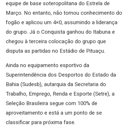
equipe de base soteropolitana do Estrela de
Março. No entanto, não tomou conhecimento do
fogão e aplicou um 4×0, assumindo a liderança
do grupo. Já o Conquista ganhou do Itabuna e
chegou à terceira colocação do grupo que
disputa as partidas no Estádio de Pituaçu.
Ainda no equipamento esportivo da
Superintendência dos Desportos do Estado da
Bahia (Sudesb), autarquia da Secretaria do
Trabalho, Emprego, Renda e Esporte (Setre), a
Seleção Brasileira segue com 100% de
aproveitamento e está a um ponto de se
classificar para próxima fase.