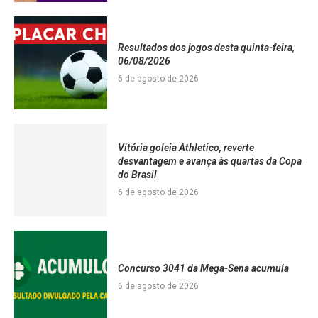
Resultados dos jogos desta quinta-feira,
06/08/2026
6 de agosto de 2026
Vitória goleia Athletico, reverte
desvantagem e avança às quartas da Copa
do Brasil
6 de agosto de 2026
Concurso 3041 da Mega-Sena acumula
6 de agosto de 2026