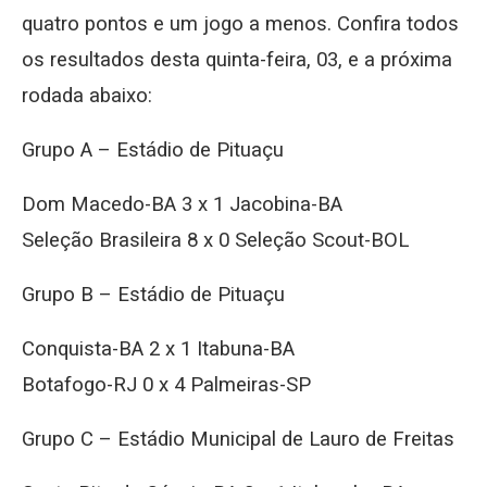
quatro pontos e um jogo a menos. Confira todos
os resultados desta quinta-feira, 03, e a próxima
rodada abaixo:
Grupo A – Estádio de Pituaçu
Dom Macedo-BA 3 x 1 Jacobina-BA
Seleção Brasileira 8 x 0 Seleção Scout-BOL
Grupo B – Estádio de Pituaçu
Conquista-BA 2 x 1 Itabuna-BA
Botafogo-RJ 0 x 4 Palmeiras-SP
Grupo C – Estádio Municipal de Lauro de Freitas