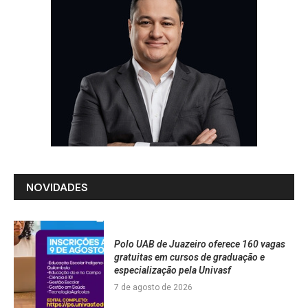
NOVIDADES
Polo UAB de Juazeiro oferece 160 vagas
gratuitas em cursos de graduação e
especialização pela Univasf
7 de agosto de 2026