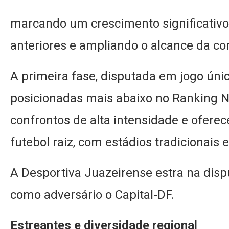
marcando um crescimento significativo
anteriores e ampliando o alcance da co
A primeira fase, disputada em jogo úni
posicionadas mais abaixo no Ranking 
confrontos de alta intensidade e oferec
futebol raiz, com estádios tradicionais 
A Desportiva Juazeirense estra na disp
como adversário o Capital-DF.
Estreantes e diversidade regional