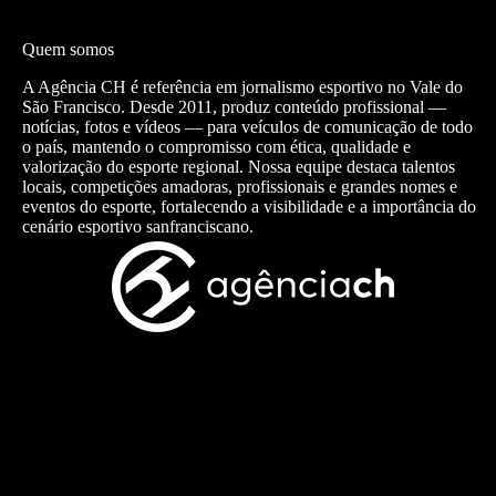
Quem somos
A Agência CH é referência em jornalismo esportivo no Vale do
São Francisco. Desde 2011, produz conteúdo profissional —
notícias, fotos e vídeos — para veículos de comunicação de todo
o país, mantendo o compromisso com ética, qualidade e
valorização do esporte regional. Nossa equipe destaca talentos
locais, competições amadoras, profissionais e grandes nomes e
eventos do esporte, fortalecendo a visibilidade e a importância do
cenário esportivo sanfranciscano.