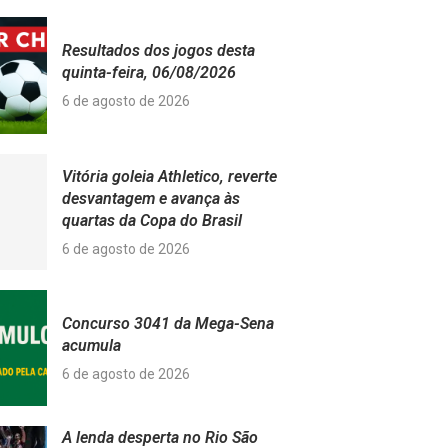
Resultados dos jogos desta
quinta-feira, 06/08/2026
6 de agosto de 2026
Vitória goleia Athletico, reverte
desvantagem e avança às
quartas da Copa do Brasil
6 de agosto de 2026
Concurso 3041 da Mega-Sena
acumula
6 de agosto de 2026
A lenda desperta no Rio São