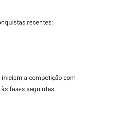
nquistas recentes:
e iniciam a competição com
 às fases seguintes.