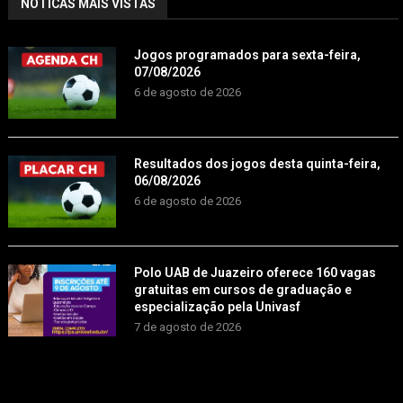
NOTÍCAS MAIS VISTAS
Jogos programados para sexta-feira,
07/08/2026
6 de agosto de 2026
Resultados dos jogos desta quinta-feira,
06/08/2026
6 de agosto de 2026
Polo UAB de Juazeiro oferece 160 vagas
gratuitas em cursos de graduação e
especialização pela Univasf
7 de agosto de 2026