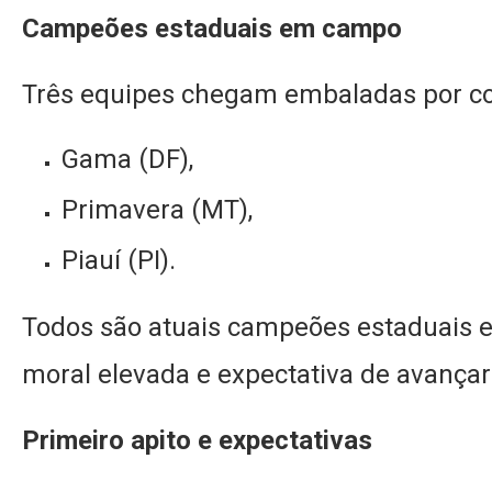
Campeões estaduais em campo
Três equipes chegam embaladas por co
Gama (DF),
Primavera (MT),
Piauí (PI).
Todos são atuais campeões estaduais 
moral elevada e expectativa de avançar
Primeiro apito e expectativas