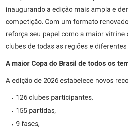
inaugurando a edição mais ampla e dem
competição. Com um formato renovado e
reforça seu papel como a maior vitrine 
clubes de todas as regiões e diferentes
A maior Copa do Brasil de todos os te
A edição de 2026 estabelece novos reco
126 clubes participantes,
155 partidas,
9 fases,