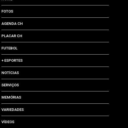
FOTOS
AGENDA CH
PLACAR CH
FUTEBOL
+ ESPORTES
NOTÍCIAS
SERVIÇOS
MEMÓRIAS
VARIEDADES
VÍDEOS