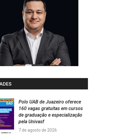
ADES
Polo UAB de Juazeiro oferece
160 vagas gratuitas em cursos
de graduação e especialização
pela Univasf
7 de agosto de 2026