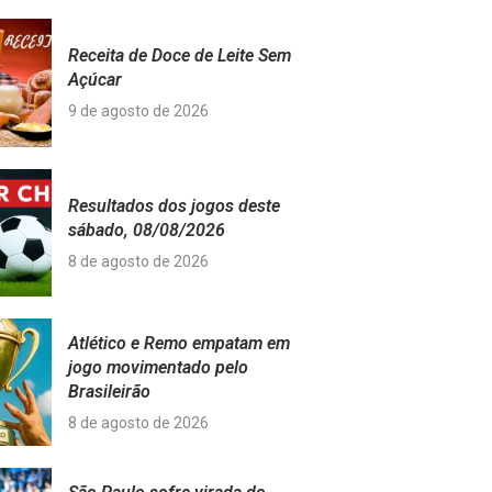
Receita de Doce de Leite Sem
Açúcar
9 de agosto de 2026
Resultados dos jogos deste
sábado, 08/08/2026
8 de agosto de 2026
Atlético e Remo empatam em
jogo movimentado pelo
Brasileirão
8 de agosto de 2026