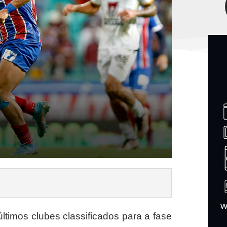
últimos clubes classificados para a fase