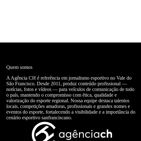
Quem somos
A Agência CH é referência em jornalismo esportivo no Vale do
São Francisco. Desde 2011, produz conteúdo profissional —
notícias, fotos e vídeos — para veículos de comunicação de todo
o país, mantendo o compromisso com ética, qualidade e
valorização do esporte regional. Nossa equipe destaca talentos
locais, competições amadoras, profissionais e grandes nomes e
eventos do esporte, fortalecendo a visibilidade e a importância do
cenário esportivo sanfranciscano.