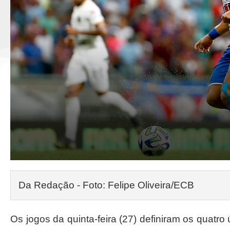
Da Redação - Foto: Felipe Oliveira/ECB
Os jogos da quinta-feira (27) definiram os quatro 