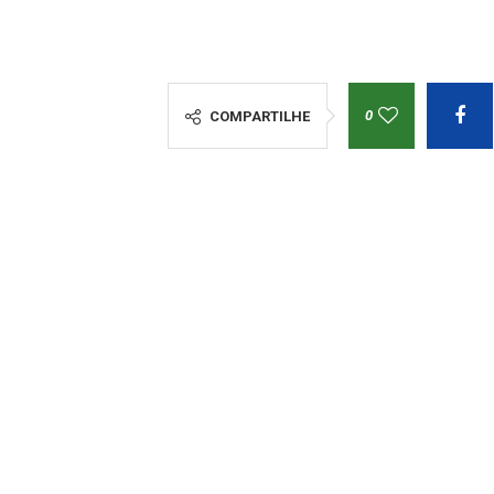
0
COMPARTILHE