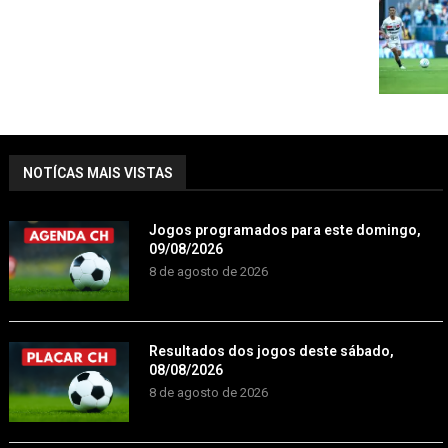
NOTÍCAS MAIS VISTAS
Jogos programados para este domingo,
09/08/2026
8 de agosto de 2026
Resultados dos jogos deste sábado,
08/08/2026
8 de agosto de 2026