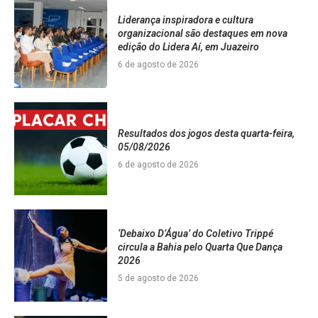
Liderança inspiradora e cultura
organizacional são destaques em nova
edição do Lidera Aí, em Juazeiro
6 de agosto de 2026
Resultados dos jogos desta quarta-feira,
05/08/2026
6 de agosto de 2026
‘Debaixo D’Água’ do Coletivo Trippé
circula a Bahia pelo Quarta Que Dança
2026
5 de agosto de 2026