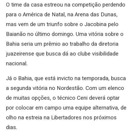
O time da casa estreou na competição perdendo
para o América de Natal, na Arena das Dunas,
mas vem de um triunfo sobre o Jacobina pelo
Baianão no último domingo. Uma vitória sobre o
Bahia seria um prêmio ao trabalho da diretoria
juazeirense que busca dá ao clube visibilidade
nacional.
Já o Bahia, que está invicto na temporada, busca
a segunda vitória no Nordestão. Com um elenco
de muitas opções, o técnico Ceni deverá optar
por colocar em campo uma equipe alternativa, de
olho na estreia na Libertadores nos próximos
dias.