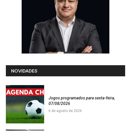
NOVIDADES
Jogos programados para sexta-feira,
07/08/2026
6 de agosto de 2026