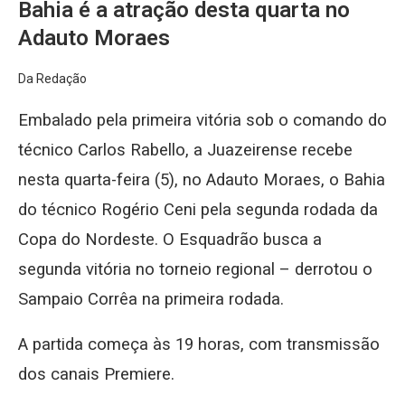
Bahia é a atração desta quarta no
Adauto Moraes
Da Redação
Embalado pela primeira vitória sob o comando do
técnico Carlos Rabello, a Juazeirense recebe
nesta quarta-feira (5), no Adauto Moraes, o Bahia
do técnico Rogério Ceni pela segunda rodada da
Copa do Nordeste. O Esquadrão busca a
segunda vitória no torneio regional – derrotou o
Sampaio Corrêa na primeira rodada.
A partida começa às 19 horas, com transmissão
dos canais Premiere.