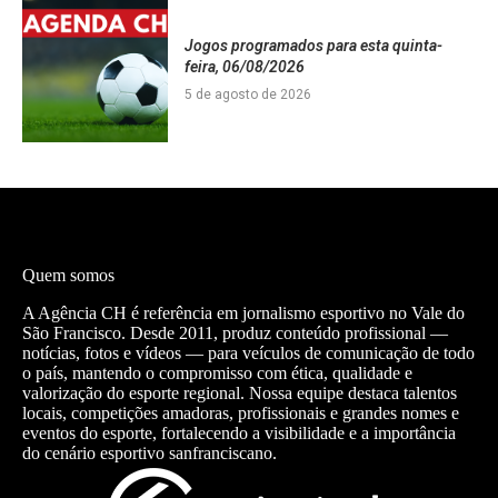
Jogos programados para esta quinta-
feira, 06/08/2026
5 de agosto de 2026
Quem somos
A Agência CH é referência em jornalismo esportivo no Vale do
São Francisco. Desde 2011, produz conteúdo profissional —
notícias, fotos e vídeos — para veículos de comunicação de todo
o país, mantendo o compromisso com ética, qualidade e
valorização do esporte regional. Nossa equipe destaca talentos
locais, competições amadoras, profissionais e grandes nomes e
eventos do esporte, fortalecendo a visibilidade e a importância
do cenário esportivo sanfranciscano.