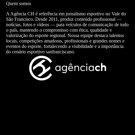
Quem somos
A Agência CH é referência em jornalismo esportivo no Vale do
São Francisco. Desde 2011, produz conteúdo profissional —
notícias, fotos e vídeos — para veículos de comunicação de todo
o país, mantendo o compromisso com ética, qualidade e
valorização do esporte regional. Nossa equipe destaca talentos
locais, competições amadoras, profissionais e grandes nomes e
eventos do esporte, fortalecendo a visibilidade e a importância
do cenário esportivo sanfranciscano.