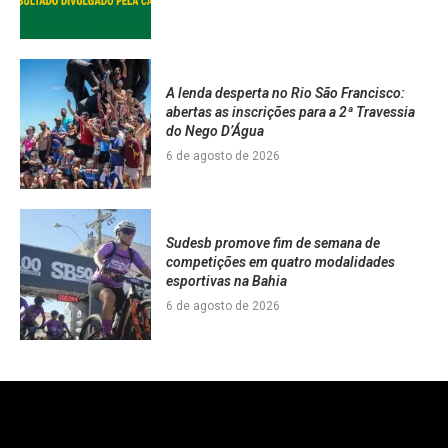
A lenda desperta no Rio São Francisco:
abertas as inscrições para a 2ª Travessia
do Nego D’Água
6 de agosto de 2026
Sudesb promove fim de semana de
competições em quatro modalidades
esportivas na Bahia
6 de agosto de 2026