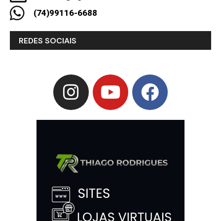
(74)99116-6688
REDES SOCIAIS