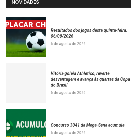
NOVIDADES
Resultados dos jogos desta quinta-feira,
06/08/2026
6 de agosto de 2026
Vitória goleia Athletico, reverte
desvantagem e avança às quartas da Copa
do Brasil
6 de agosto de 2026
Concurso 3041 da Mega-Sena acumula
6 de agosto de 2026