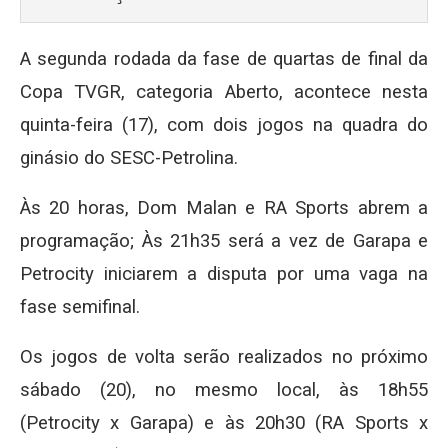
A segunda rodada da fase de quartas de final da
Copa TVGR, categoria Aberto, acontece nesta
quinta-feira (17), com dois jogos na quadra do
ginásio do SESC-Petrolina.
Às 20 horas, Dom Malan e RA Sports abrem a
programação; Às 21h35 será a vez de Garapa e
Petrocity iniciarem a disputa por uma vaga na
fase semifinal.
Os jogos de volta serão realizados no próximo
sábado (20), no mesmo local, às 18h55
(Petrocity x Garapa) e às 20h30 (RA Sports x