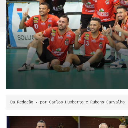
Da Redação - por Carlos Humberto e Rubens Carvalho