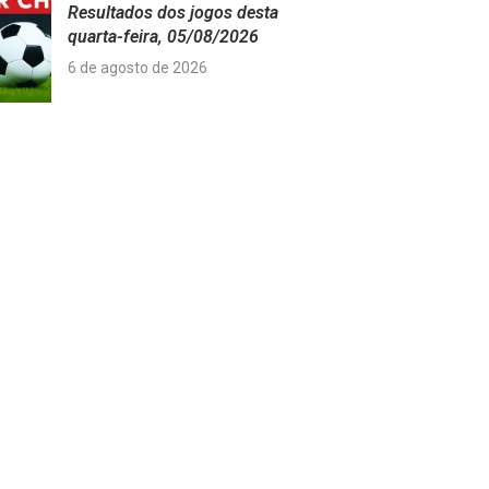
Resultados dos jogos desta
quarta-feira, 05/08/2026
6 de agosto de 2026