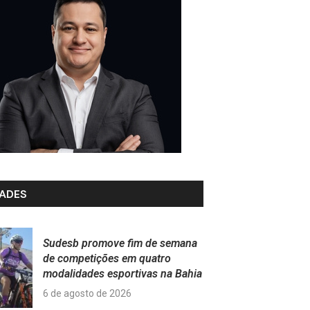
ADES
Sudesb promove fim de semana
de competições em quatro
modalidades esportivas na Bahia
6 de agosto de 2026