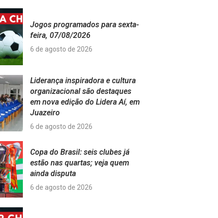
Jogos programados para sexta-
feira, 07/08/2026
6 de agosto de 2026
Liderança inspiradora e cultura
organizacional são destaques
em nova edição do Lidera Aí, em
Juazeiro
6 de agosto de 2026
Copa do Brasil: seis clubes já
estão nas quartas; veja quem
ainda disputa
6 de agosto de 2026