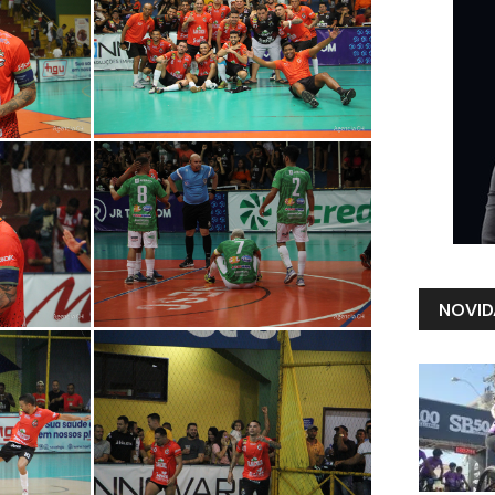
NOVID