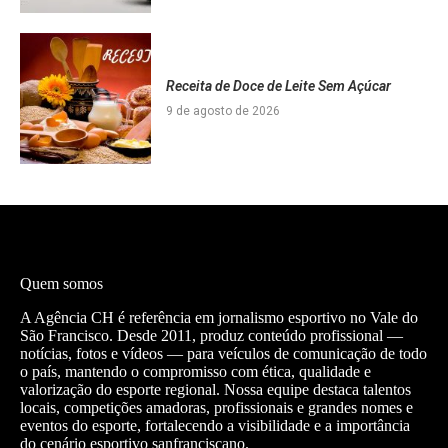
Receita de Doce de Leite Sem Açúcar
9 de agosto de 2026
Quem somos
A Agência CH é referência em jornalismo esportivo no Vale do
São Francisco. Desde 2011, produz conteúdo profissional —
notícias, fotos e vídeos — para veículos de comunicação de todo
o país, mantendo o compromisso com ética, qualidade e
valorização do esporte regional. Nossa equipe destaca talentos
locais, competições amadoras, profissionais e grandes nomes e
eventos do esporte, fortalecendo a visibilidade e a importância
do cenário esportivo sanfranciscano.