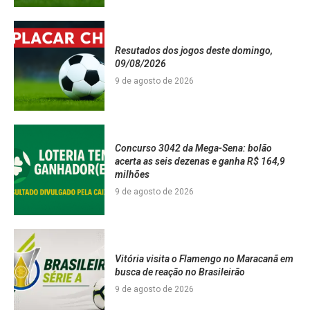
Resutados dos jogos deste domingo,
09/08/2026
9 de agosto de 2026
Concurso 3042 da Mega-Sena: bolão
acerta as seis dezenas e ganha R$ 164,9
milhões
9 de agosto de 2026
Vitória visita o Flamengo no Maracanã em
busca de reação no Brasileirão
9 de agosto de 2026