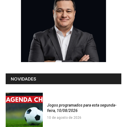
NOVIDADES
Jogos programados para esta segunda-
feira, 10/08/2026
10 de agosto de 2026