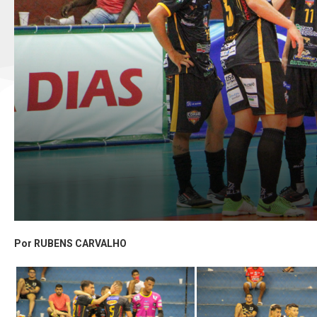
Por RUBENS CARVALHO