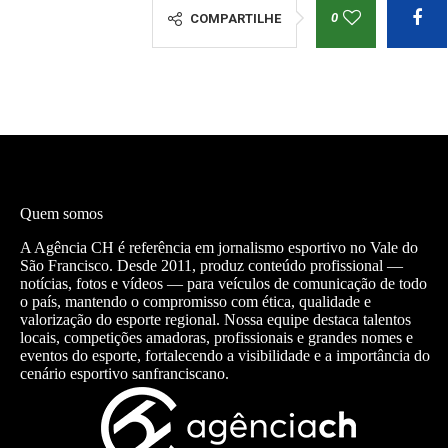
0
COMPARTILHE
Quem somos
A Agência CH é referência em jornalismo esportivo no Vale do
São Francisco. Desde 2011, produz conteúdo profissional —
notícias, fotos e vídeos — para veículos de comunicação de todo
o país, mantendo o compromisso com ética, qualidade e
valorização do esporte regional. Nossa equipe destaca talentos
locais, competições amadoras, profissionais e grandes nomes e
eventos do esporte, fortalecendo a visibilidade e a importância do
cenário esportivo sanfranciscano.