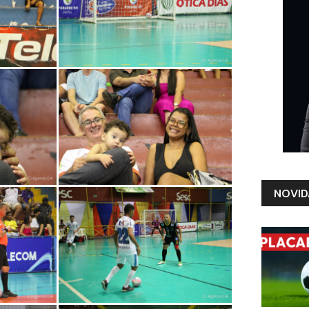
NOVID