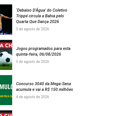
‘Debaixo D’Água’ do Coletivo
Trippé circula a Bahia pelo
Quarta Que Dança 2026
5 de agosto de 2026
Jogos programados para esta
quinta-feira, 06/08/2026
5 de agosto de 2026
Concurso 3040 da Mega-Sena
acumula e vai a R$ 150 milhões
4 de agosto de 2026