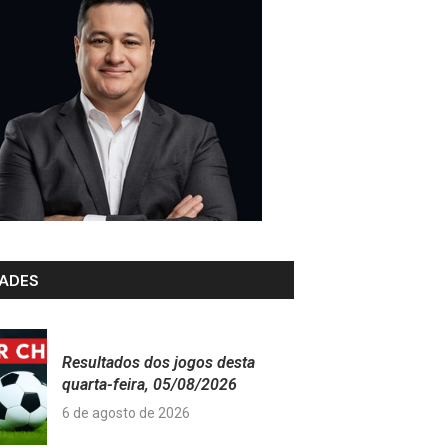
ADES
Resultados dos jogos desta
quarta-feira, 05/08/2026
6 de agosto de 2026