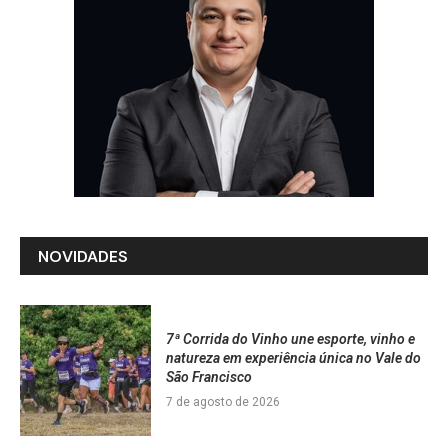
NOVIDADES
7ª Corrida do Vinho une esporte, vinho e
natureza em experiência única no Vale do
São Francisco
7 de agosto de 2026