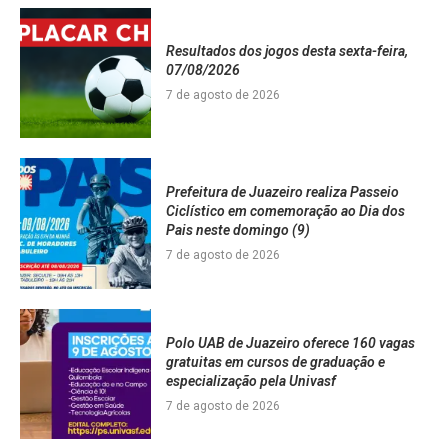
Resultados dos jogos desta sexta-feira,
07/08/2026
7 de agosto de 2026
Prefeitura de Juazeiro realiza Passeio
Ciclístico em comemoração ao Dia dos
Pais neste domingo (9)
7 de agosto de 2026
Polo UAB de Juazeiro oferece 160 vagas
gratuitas em cursos de graduação e
especialização pela Univasf
7 de agosto de 2026