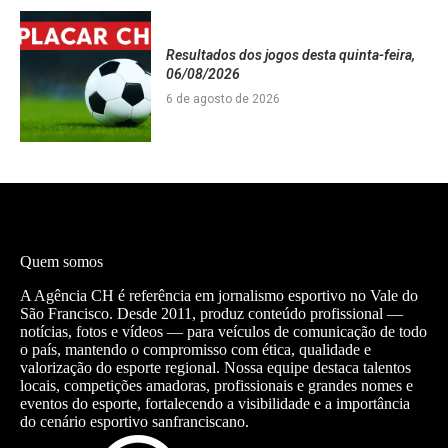
Resultados dos jogos desta quinta-feira,
06/08/2026
6 de agosto de 2026
Quem somos
A Agência CH é referência em jornalismo esportivo no Vale do
São Francisco. Desde 2011, produz conteúdo profissional —
notícias, fotos e vídeos — para veículos de comunicação de todo
o país, mantendo o compromisso com ética, qualidade e
valorização do esporte regional. Nossa equipe destaca talentos
locais, competições amadoras, profissionais e grandes nomes e
eventos do esporte, fortalecendo a visibilidade e a importância
do cenário esportivo sanfranciscano.