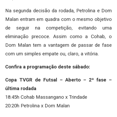
Na segunda decisão da rodada, Petrolina e Dom
Malan entram em quadra com o mesmo objetivo
de seguir na competição, evitando uma
eliminação precoce. Assim como a Cohab, o
Dom Malan tem a vantagem de passar de fase
com um simples empate ou, claro, a vitória.
Confira a programação deste sábado:
Copa TVGR de Futsal – Aberto – 2ª fase –
última rodada
18:45h Cohab Massangano x Trindade
20:20h Petrolina x Dom Malan