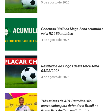
5 de agosto de 2026
Concurso 3040 da Mega-Sena acumula e
vai a R$ 150 milhões
4 de agosto de 2026
Resutados dos jogos desta terça-feira,
04/08/2026
4 de agosto de 2026
Três atletas da APA Petrolina são
convocados para defender o Brasil no
Grand Prix de Cali, na Colômbia