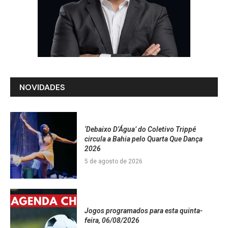
NOVIDADES
‘Debaixo D’Água’ do Coletivo Trippé
circula a Bahia pelo Quarta Que Dança
2026
5 de agosto de 2026
Jogos programados para esta quinta-
feira, 06/08/2026