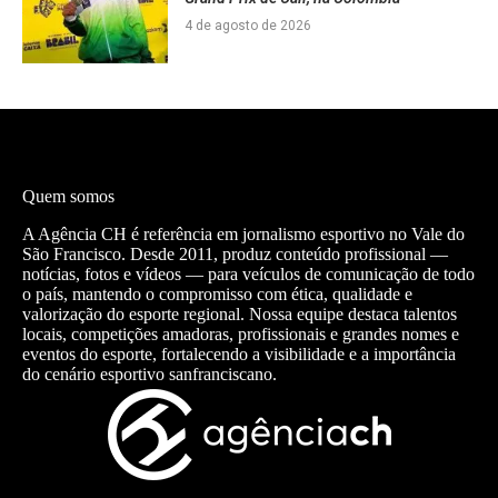
4 de agosto de 2026
Quem somos
A Agência CH é referência em jornalismo esportivo no Vale do
São Francisco. Desde 2011, produz conteúdo profissional —
notícias, fotos e vídeos — para veículos de comunicação de todo
o país, mantendo o compromisso com ética, qualidade e
valorização do esporte regional. Nossa equipe destaca talentos
locais, competições amadoras, profissionais e grandes nomes e
eventos do esporte, fortalecendo a visibilidade e a importância
do cenário esportivo sanfranciscano.