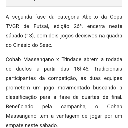
A segunda fase da categoria Aberto da Copa
TVGR de Futsal, edição 26ª, encerra neste
sábado (13), com dois jogos decisivos na quadra
do Ginásio do Sesc.
Cohab Massangano x Trindade abrem a rodada
de duelos a partir das 18h45. Tradicionais
participantes da competição, as duas equipes
prometem um jogo movimentado buscando a
classificação para a fase de quartas de final.
Beneficiado pela campanha, o Cohab
Massangano tem a vantagem de jogar por um
empate neste sábado.