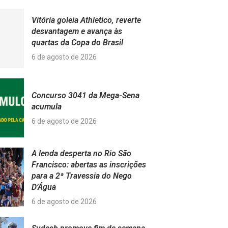
Vitória goleia Athletico, reverte
desvantagem e avança às
quartas da Copa do Brasil
6 de agosto de 2026
Concurso 3041 da Mega-Sena
acumula
6 de agosto de 2026
A lenda desperta no Rio São
Francisco: abertas as inscrições
para a 2ª Travessia do Nego
D’Água
6 de agosto de 2026