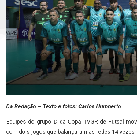
Da Redação – Texto e fotos: Carlos Humberto
Equipes do grupo D da Copa TVGR de Futsal movim
com dois jogos que balançaram as redes 14 vezes.