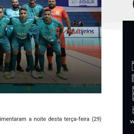
entaram a noite desta terça-feira (29)