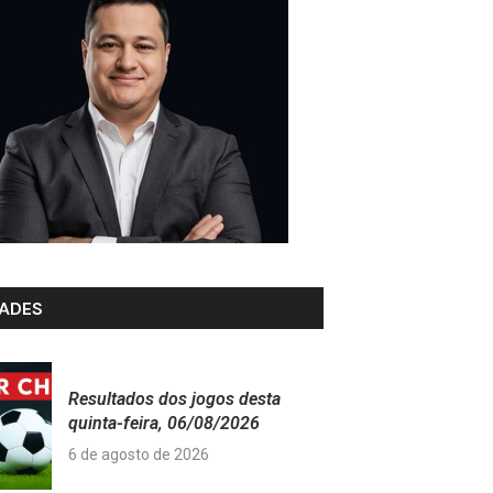
ADES
Resultados dos jogos desta
quinta-feira, 06/08/2026
6 de agosto de 2026