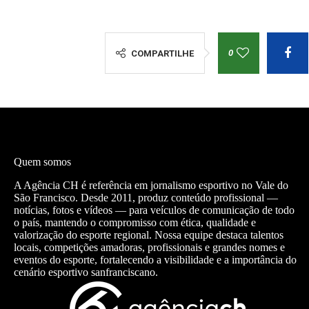
0
COMPARTILHE
Quem somos
A Agência CH é referência em jornalismo esportivo no Vale do
São Francisco. Desde 2011, produz conteúdo profissional —
notícias, fotos e vídeos — para veículos de comunicação de todo
o país, mantendo o compromisso com ética, qualidade e
valorização do esporte regional. Nossa equipe destaca talentos
locais, competições amadoras, profissionais e grandes nomes e
eventos do esporte, fortalecendo a visibilidade e a importância do
cenário esportivo sanfranciscano.