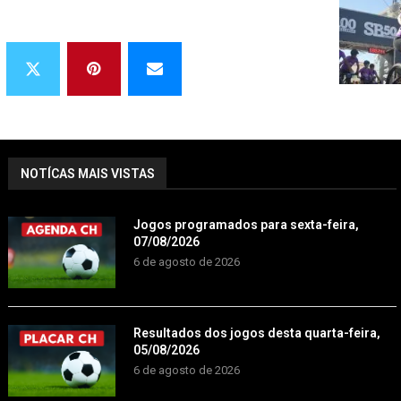
NOTÍCAS MAIS VISTAS
Jogos programados para sexta-feira,
07/08/2026
6 de agosto de 2026
Resultados dos jogos desta quarta-feira,
05/08/2026
6 de agosto de 2026