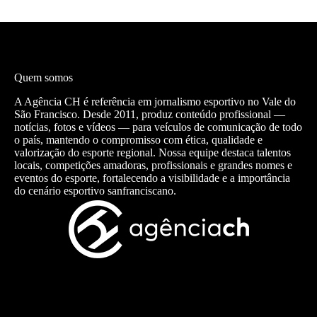
Quem somos
A Agência CH é referência em jornalismo esportivo no Vale do
São Francisco. Desde 2011, produz conteúdo profissional —
notícias, fotos e vídeos — para veículos de comunicação de todo
o país, mantendo o compromisso com ética, qualidade e
valorização do esporte regional. Nossa equipe destaca talentos
locais, competições amadoras, profissionais e grandes nomes e
eventos do esporte, fortalecendo a visibilidade e a importância
do cenário esportivo sanfranciscano.