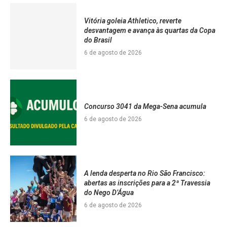
Vitória goleia Athletico, reverte
desvantagem e avança às quartas da Copa
do Brasil
6 de agosto de 2026
Concurso 3041 da Mega-Sena acumula
6 de agosto de 2026
A lenda desperta no Rio São Francisco:
abertas as inscrições para a 2ª Travessia
do Nego D’Água
6 de agosto de 2026