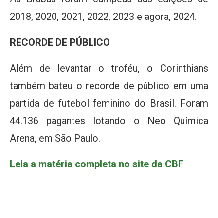
2018, 2020, 2021, 2022, 2023 e agora, 2024.
RECORDE DE PÚBLICO
Além de levantar o troféu, o Corinthians
também bateu o recorde de público em uma
partida de futebol feminino do Brasil. Foram
44.136 pagantes lotando o Neo Química
Arena, em São Paulo.
Leia a matéria completa no site da CBF