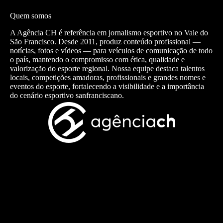
Quem somos
A Agência CH é referência em jornalismo esportivo no Vale do
São Francisco. Desde 2011, produz conteúdo profissional —
notícias, fotos e vídeos — para veículos de comunicação de todo
o país, mantendo o compromisso com ética, qualidade e
valorização do esporte regional. Nossa equipe destaca talentos
locais, competições amadoras, profissionais e grandes nomes e
eventos do esporte, fortalecendo a visibilidade e a importância
do cenário esportivo sanfranciscano.