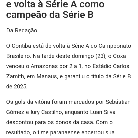
e volta à Série A como
campeão da Série B
Da Redação
O Coritiba está de volta à Série A do Campeonato
Brasileiro. Na tarde deste domingo (23), o Coxa
venceu o Amazonas por 2 a 1, no Estádio Carlos
Zamith, em Manaus, e garantiu o título da Série B
de 2025.
Os gols da vitória foram marcados por Sebástian
Gómez e Iury Castilho, enquanto Luan Silva
descontou para os donos da casa. Com o
resultado, o time paranaense encerrou sua