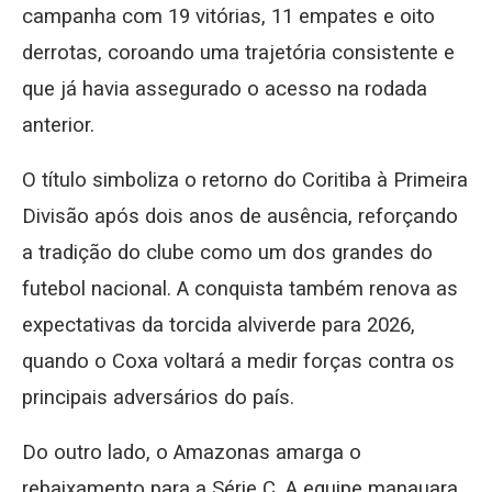
campanha com 19 vitórias, 11 empates e oito
derrotas, coroando uma trajetória consistente e
que já havia assegurado o acesso na rodada
anterior.
O título simboliza o retorno do Coritiba à Primeira
Divisão após dois anos de ausência, reforçando
a tradição do clube como um dos grandes do
futebol nacional. A conquista também renova as
expectativas da torcida alviverde para 2026,
quando o Coxa voltará a medir forças contra os
principais adversários do país.
Do outro lado, o Amazonas amarga o
rebaixamento para a Série C. A equipe manauara