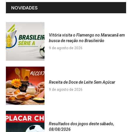
NOVIDADES
Vitória visita o Flamengo no Maracanã em
busca de reação no Brasileirão
9 de agosto de 2026
Receita de Doce de Leite Sem Açúcar
9 de agosto de 2026
Resultados dos jogos deste sábado,
08/08/2026