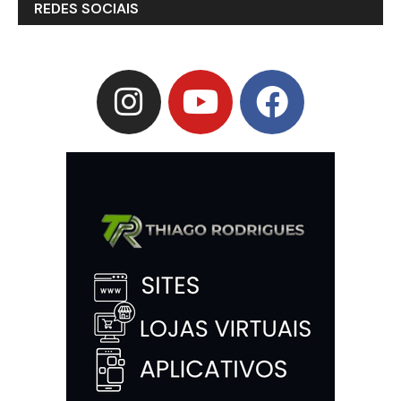
REDES SOCIAIS