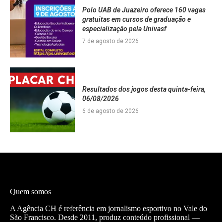
Polo UAB de Juazeiro oferece 160 vagas
gratuitas em cursos de graduação e
especialização pela Univasf
7 de agosto de 2026
Resultados dos jogos desta quinta-feira,
06/08/2026
6 de agosto de 2026
Quem somos
A Agência CH é referência em jornalismo esportivo no Vale do
São Francisco. Desde 2011, produz conteúdo profissional —