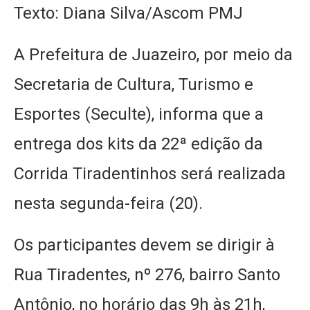
Texto: Diana Silva/Ascom PMJ
A Prefeitura de Juazeiro, por meio da
Secretaria de Cultura, Turismo e
Esportes (Seculte), informa que a
entrega dos kits da 22ª edição da
Corrida Tiradentinhos será realizada
nesta segunda-feira (20).
Os participantes devem se dirigir à
Rua Tiradentes, nº 276, bairro Santo
Antônio, no horário das 9h às 21h,