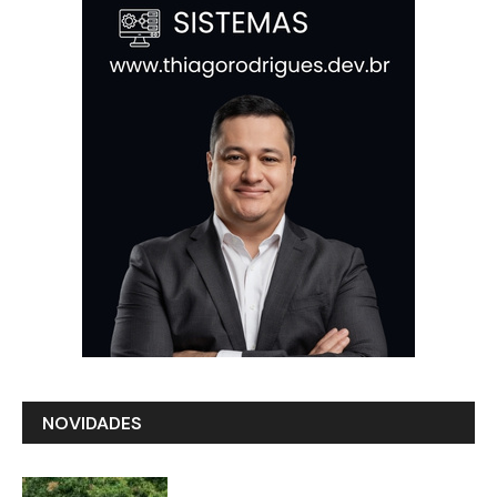
NOVIDADES