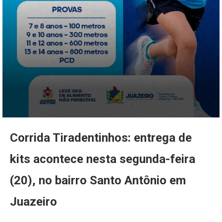
Corrida Tiradentinhos: entrega de
kits acontece nesta segunda-feira
(20), no bairro Santo Antônio em
Juazeiro