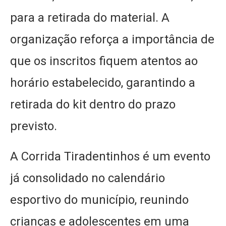
para a retirada do material. A
organização reforça a importância de
que os inscritos fiquem atentos ao
horário estabelecido, garantindo a
retirada do kit dentro do prazo
previsto.
A Corrida Tiradentinhos é um evento
já consolidado no calendário
esportivo do município, reunindo
crianças e adolescentes em uma