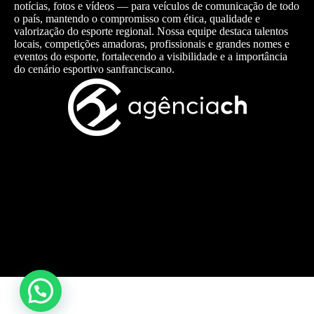
notícias, fotos e vídeos — para veículos de comunicação de todo
o país, mantendo o compromisso com ética, qualidade e
valorização do esporte regional. Nossa equipe destaca talentos
locais, competições amadoras, profissionais e grandes nomes e
eventos do esporte, fortalecendo a visibilidade e a importância
do cenário esportivo sanfranciscano.