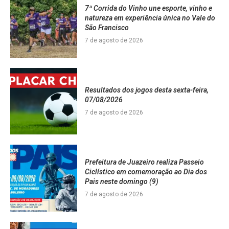
7ª Corrida do Vinho une esporte, vinho e
natureza em experiência única no Vale do
São Francisco
7 de agosto de 2026
Resultados dos jogos desta sexta-feira,
07/08/2026
7 de agosto de 2026
Prefeitura de Juazeiro realiza Passeio
Ciclístico em comemoração ao Dia dos
Pais neste domingo (9)
7 de agosto de 2026