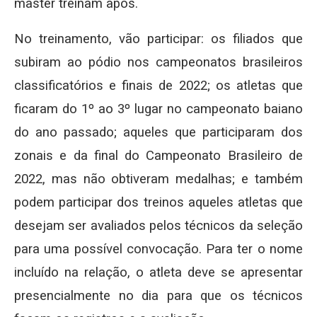
master treinam após.
No treinamento, vão participar: os filiados que
subiram ao pódio nos campeonatos brasileiros
classificatórios e finais de 2022; os atletas que
ficaram do 1º ao 3º lugar no campeonato baiano
do ano passado; aqueles que participaram dos
zonais e da final do Campeonato Brasileiro de
2022, mas não obtiveram medalhas; e também
podem participar dos treinos aqueles atletas que
desejam ser avaliados pelos técnicos da seleção
para uma possível convocação. Para ter o nome
incluído na relação, o atleta deve se apresentar
presencialmente no dia para que os técnicos