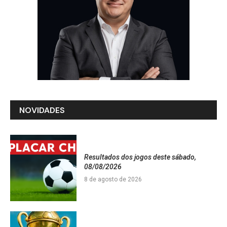
NOVIDADES
Resultados dos jogos deste sábado,
08/08/2026
8 de agosto de 2026