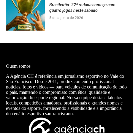
Brasileirão: 22ª rodada começa com
quatro jogos neste sábado
8 de agosto de 2026
Quem somos
A Agência CH é referência em jornalismo esportivo no Vale do
São Francisco. Desde 2011, produz conteúdo profissional —
notícias, fotos e vídeos — para veículos de comunicação de todo
o país, mantendo o compromisso com ética, qualidade e
valorização do esporte regional. Nossa equipe destaca talentos
locais, competições amadoras, profissionais e grandes nomes e
eventos do esporte, fortalecendo a visibilidade e a importância
do cenário esportivo sanfranciscano.