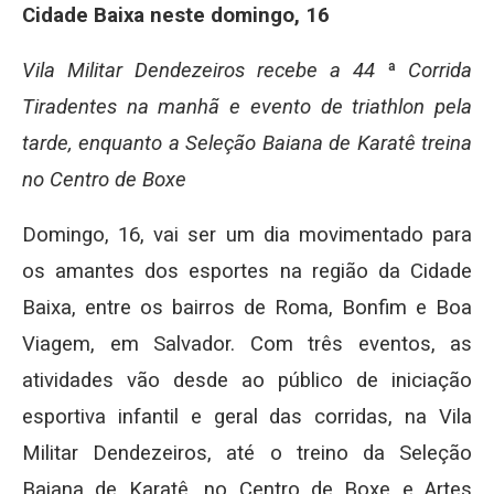
Cidade Baixa neste domingo, 16
Vila Militar Dendezeiros recebe a 44
ª
Corrida
Tiradentes na manhã e evento de triathlon pela
tarde, enquanto a Seleção Baiana de Karatê treina
no Centro de Boxe
Domingo, 16, vai ser um dia movimentado para
os amantes dos esportes na região da Cidade
Baixa, entre os bairros de Roma, Bonfim e Boa
Viagem, em Salvador. Com três eventos, as
atividades vão desde ao público de iniciação
esportiva infantil e geral das corridas, na Vila
Militar Dendezeiros, até o treino da Seleção
Baiana de Karatê, no Centro de Boxe e Artes