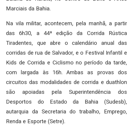
Marciais da Bahia.
Na vila militar, acontecem, pela manhã, a partir
das 6h30, a 44ª edição da Corrida Rústica
Tiradentes, que abre o calendário anual das
corridas de rua de Salvador, e o Festival Infantil e
Kids de Corrida e Ciclismo no período da tarde,
com largada às 16h. Ambas as provas dos
circuitos das modalidades de corrida e duathlon
são apoiadas pela Superintendência dos
Desportos do Estado da Bahia (Sudesb),
autarquia da Secretaria do trabalho, Emprego,
Renda e Esporte (Setre).