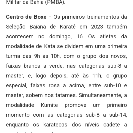
Militar da Bahia (PMBA).
Centro de Boxe –
Os primeiros treinamentos da
Seleção Baiana de Karatê em 2023 também
acontecem no domingo, 16. Os atletas da
modalidade de Kata se dividem em uma primeira
turma das 9h às 10h, com o grupo dos novos,
faixas branca a verde, nas categorias sub-8 a
master, e, logo depois, até às 11h, o grupo
especial, faixas rosa a acima, entre sub-10 e
master, sobem nos tatames. Simultaneamente, a
modalidade Kumite promove um primeiro
momento com as categorias sub-8 a sub-14,
enquanto os karatecas dos níveis cadete a