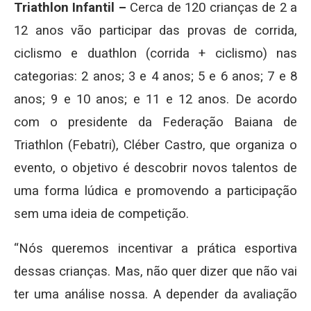
Triathlon Infantil –
Cerca de 120 crianças de 2 a
12 anos vão participar das provas de corrida,
ciclismo e duathlon (corrida + ciclismo) nas
categorias: 2 anos; 3 e 4 anos; 5 e 6 anos; 7 e 8
anos; 9 e 10 anos; e 11 e 12 anos. De acordo
com o presidente da Federação Baiana de
Triathlon (Febatri), Cléber Castro, que organiza o
evento, o objetivo é descobrir novos talentos de
uma forma lúdica e promovendo a participação
sem uma ideia de competição.
“Nós queremos incentivar a prática esportiva
dessas crianças. Mas, não quer dizer que não vai
ter uma análise nossa. A depender da avaliação