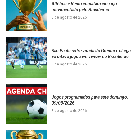
Atlético e Remo empatam em jogo
movimentado pelo Brasileirão
8 de agosto de 2026
São Paulo sofre virada do Grêmio e chega
ao oitavo jogo sem vencer no Brasileirão
8 de agosto de 2026
Jogos programados para este domingo,
09/08/2026
8 de agosto de 2026