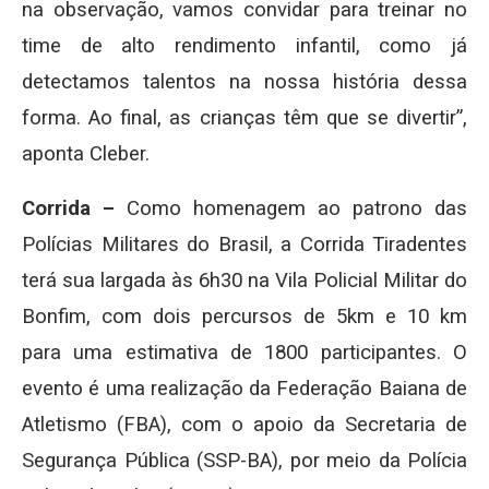
na observação, vamos convidar para treinar no
time de alto rendimento infantil, como já
detectamos talentos na nossa história dessa
forma. Ao final, as crianças têm que se divertir”,
aponta Cleber.
Corrida –
Como homenagem ao patrono das
Polícias Militares do Brasil, a Corrida Tiradentes
terá sua largada às 6h30 na Vila Policial Militar do
Bonfim, com dois percursos de 5km e 10 km
para uma estimativa de 1800 participantes. O
evento é uma realização da Federação Baiana de
Atletismo (FBA), com o apoio da Secretaria de
Segurança Pública (SSP-BA), por meio da Polícia