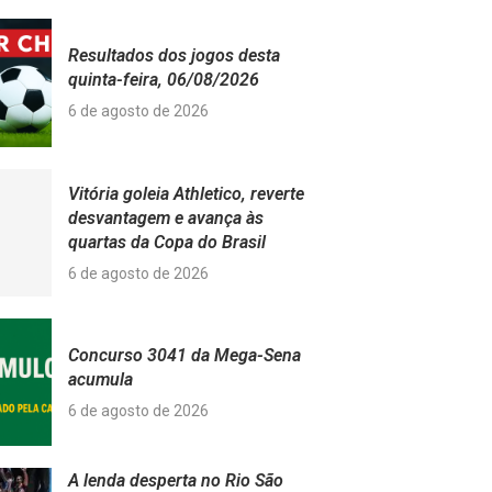
Resultados dos jogos desta
quinta-feira, 06/08/2026
6 de agosto de 2026
Vitória goleia Athletico, reverte
desvantagem e avança às
quartas da Copa do Brasil
6 de agosto de 2026
Concurso 3041 da Mega-Sena
acumula
6 de agosto de 2026
A lenda desperta no Rio São