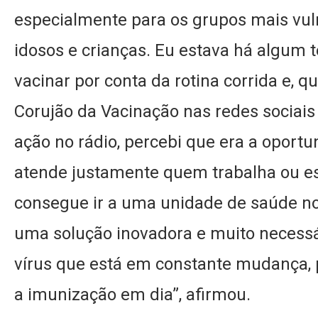
especialmente para os grupos mais vul
idosos e crianças. Eu estava há algum
vacinar por conta da rotina corrida e, q
Corujão da Vacinação nas redes sociais 
ação no rádio, percebi que era a oportun
atende justamente quem trabalha ou es
consegue ir a uma unidade de saúde no
uma solução inovadora e muito necessá
vírus que está em constante mudança, 
a imunização em dia”, afirmou.