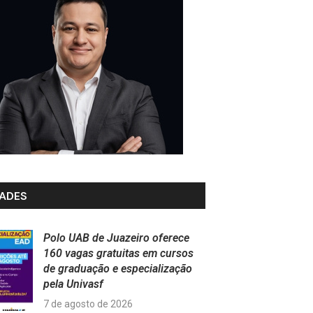
ADES
Polo UAB de Juazeiro oferece
160 vagas gratuitas em cursos
de graduação e especialização
pela Univasf
7 de agosto de 2026