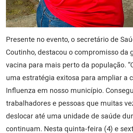
Presente no evento, o secretário de Saú
Coutinho, destacou o compromisso da g
vacina para mais perto da população. “
uma estratégia exitosa para ampliar a c
Influenza em nosso município. Consegu
trabalhadores e pessoas que muitas v
deslocar até uma unidade de saúde dur
continuam. Nesta quinta-feira (4) e sex