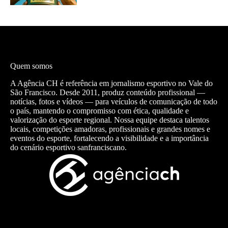
Quem somos
A Agência CH é referência em jornalismo esportivo no Vale do
São Francisco. Desde 2011, produz conteúdo profissional —
notícias, fotos e vídeos — para veículos de comunicação de todo
o país, mantendo o compromisso com ética, qualidade e
valorização do esporte regional. Nossa equipe destaca talentos
locais, competições amadoras, profissionais e grandes nomes e
eventos do esporte, fortalecendo a visibilidade e a importância
do cenário esportivo sanfranciscano.