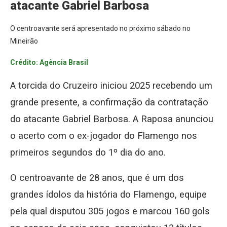
atacante Gabriel Barbosa
O centroavante será apresentado no próximo sábado no
Mineirão
Crédito: Agência Brasil
A torcida do Cruzeiro iniciou 2025 recebendo um
grande presente, a confirmação da contratação
do atacante Gabriel Barbosa. A Raposa anunciou
o acerto com o ex-jogador do Flamengo nos
primeiros segundos do 1º dia do ano.
O centroavante de 28 anos, que é um dos
grandes ídolos da história do Flamengo, equipe
pela qual disputou 305 jogos e marcou 160 gols