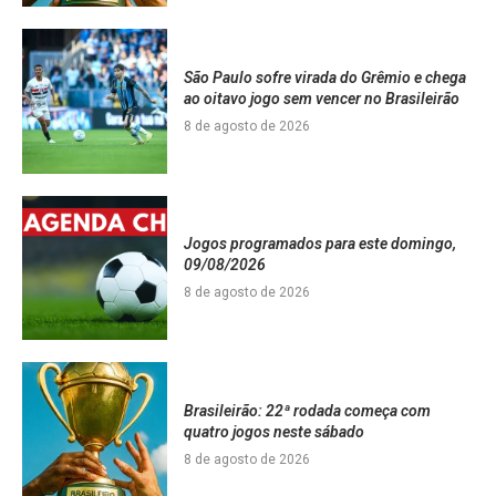
São Paulo sofre virada do Grêmio e chega
ao oitavo jogo sem vencer no Brasileirão
8 de agosto de 2026
Jogos programados para este domingo,
09/08/2026
8 de agosto de 2026
Brasileirão: 22ª rodada começa com
quatro jogos neste sábado
8 de agosto de 2026