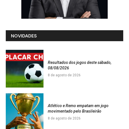
NOVIDADES
Resultados dos jogos deste sábado,
08/08/2026
8 de agosto de 2026
Atlético e Remo empatam em jogo
movimentado pelo Brasileirão
8 de agosto de 2026