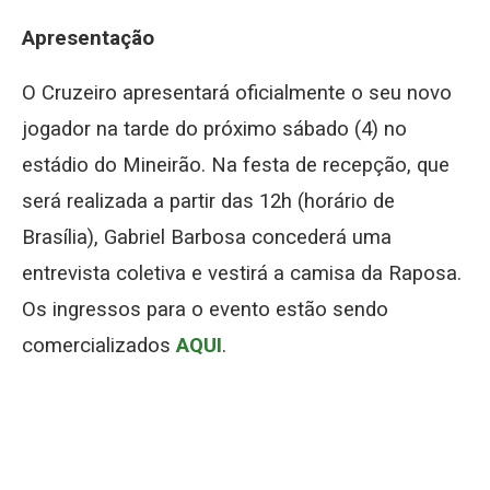
Apresentação
O Cruzeiro apresentará oficialmente o seu novo
jogador na tarde do próximo sábado (4) no
estádio do Mineirão. Na festa de recepção, que
será realizada a partir das 12h (horário de
Brasília), Gabriel Barbosa concederá uma
entrevista coletiva e vestirá a camisa da Raposa.
Os ingressos para o evento estão sendo
comercializados
AQUI
.