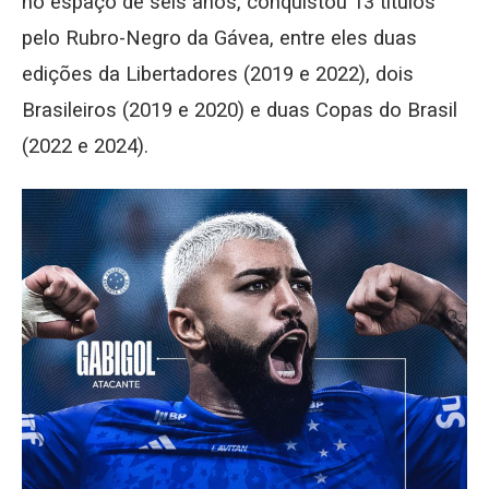
no espaço de seis anos, conquistou 13 títulos
pelo Rubro-Negro da Gávea, entre eles duas
edições da Libertadores (2019 e 2022), dois
Brasileiros (2019 e 2020) e duas Copas do Brasil
(2022 e 2024).