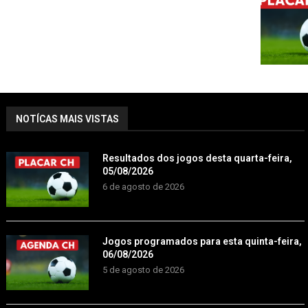
NOTÍCAS MAIS VISTAS
Resultados dos jogos desta quarta-feira,
05/08/2026
6 de agosto de 2026
Jogos programados para esta quinta-feira,
06/08/2026
5 de agosto de 2026