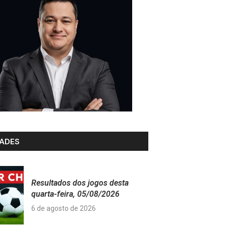
ADES
Resultados dos jogos desta
quarta-feira, 05/08/2026
6 de agosto de 2026