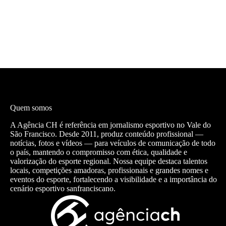
Quem somos
A Agência CH é referência em jornalismo esportivo no Vale do
São Francisco. Desde 2011, produz conteúdo profissional —
notícias, fotos e vídeos — para veículos de comunicação de todo
o país, mantendo o compromisso com ética, qualidade e
valorização do esporte regional. Nossa equipe destaca talentos
locais, competições amadoras, profissionais e grandes nomes e
eventos do esporte, fortalecendo a visibilidade e a importância do
cenário esportivo sanfranciscano.