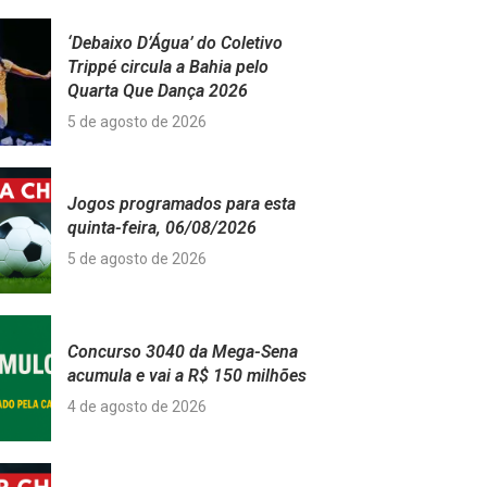
‘Debaixo D’Água’ do Coletivo
Trippé circula a Bahia pelo
Quarta Que Dança 2026
5 de agosto de 2026
Jogos programados para esta
quinta-feira, 06/08/2026
5 de agosto de 2026
Concurso 3040 da Mega-Sena
acumula e vai a R$ 150 milhões
4 de agosto de 2026