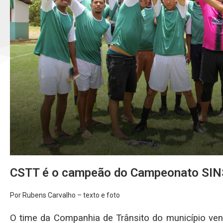
CSTT é o campeão do Campeonato SI
Por Rubens Carvalho – texto e foto
O time da Companhia de Trânsito do município ven