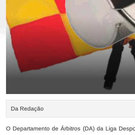
Da Redação
O Departamento de Árbitros (DA) da Liga Despor