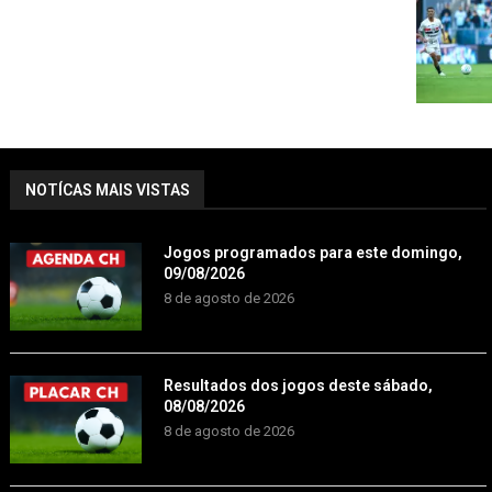
NOTÍCAS MAIS VISTAS
Jogos programados para este domingo,
09/08/2026
8 de agosto de 2026
Resultados dos jogos deste sábado,
08/08/2026
8 de agosto de 2026