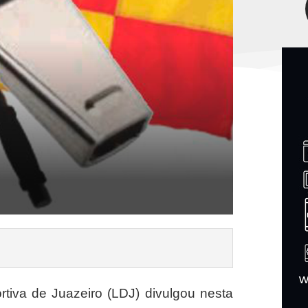
tiva de Juazeiro (LDJ) divulgou nesta