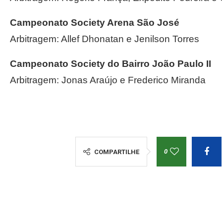
Campeonato Society Arena São José
Arbitragem: Allef Dhonatan e Jenilson Torres
Campeonato Society do Bairro João Paulo II
Arbitragem: Jonas Araújo e Frederico Miranda
0
COMPARTILHE