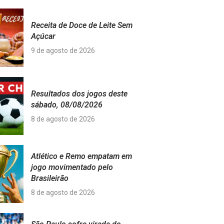
Receita de Doce de Leite Sem
Açúcar
9 de agosto de 2026
Resultados dos jogos deste
sábado, 08/08/2026
8 de agosto de 2026
Atlético e Remo empatam em
jogo movimentado pelo
Brasileirão
8 de agosto de 2026