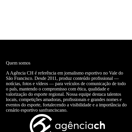
Quem somos
A Agência CH é referência em jornalismo esportivo no Vale do
São Francisco. Desde 2011, produz conteúdo profissional —
notícias, fotos e vídeos — para veículos de comunicação de todo
o país, mantendo o compromisso com ética, qualidade e
valorização do esporte regional. Nossa equipe destaca talentos
locais, competições amadoras, profissionais e grandes nomes e
eventos do esporte, fortalecendo a visibilidade e a importância do
cenário esportivo sanfranciscano.