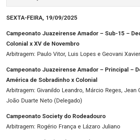
SEXTA-FEIRA, 19/09/2025
Campeonato Juazeirense Amador – Sub-15 – De
Colonial x XV de Novembro
Arbitragem: Paulo Vitor, Luis Lopes e Geovani Xavie
Campeonato Juazeirense Amador – Principal – D
América de Sobradinho x Colonial
Arbitragem: Givanildo Leandro, Márcio Reges, Jean
João Duarte Neto (Delegado)
Campeonato Society do Rodeadouro
Arbitragem: Rogério França e Lázaro Juliano