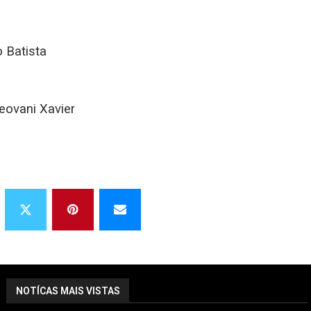
 Batista
eovani Xavier
NOTÍCAS MAIS VISTAS