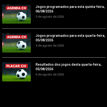
Jogos programados para esta quinta-feira,
06/08/2026
5 de agosto de 2026
Jogos programados para esta quarta-feira,
05/08/2026
4 de agosto de 2026
Resultados dos jogos desta quarta-feira,
05/08/2026
6 de agosto de 2026