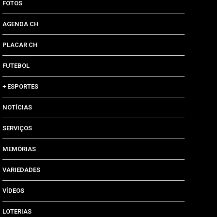
FOTOS
AGENDA CH
PLACAR CH
FUTEBOL
+ ESPORTES
NOTÍCIAS
SERVIÇOS
MEMÓRIAS
VARIEDADES
VÍDEOS
LOTERIAS