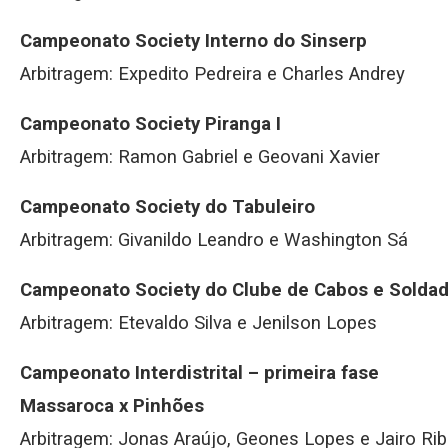
Campeonato Society Interno do Sinserp
Arbitragem: Expedito Pedreira e Charles Andrey
Campeonato Society Piranga I
Arbitragem: Ramon Gabriel e Geovani Xavier
Campeonato Society do Tabuleiro
Arbitragem: Givanildo Leandro e Washington Sá
Campeonato Society do Clube de Cabos e Solda
Arbitragem: Etevaldo Silva e Jenilson Lopes
Campeonato Interdistrital – primeira fase
Massaroca x Pinhões
Arbitragem: Jonas Araújo, Geones Lopes e Jairo Rib