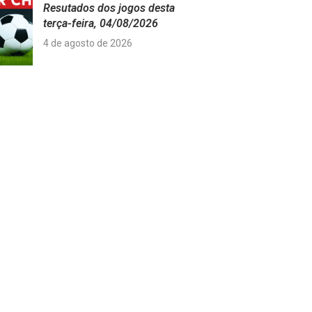
Resutados dos jogos desta
terça-feira, 04/08/2026
4 de agosto de 2026