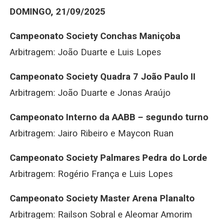
DOMINGO, 21/09/2025
Campeonato Society Conchas Maniçoba
Arbitragem: João Duarte e Luis Lopes
Campeonato Society Quadra 7 João Paulo II
Arbitragem: João Duarte e Jonas Araújo
Campeonato Interno da AABB – segundo turno
Arbitragem: Jairo Ribeiro e Maycon Ruan
Campeonato Society Palmares Pedra do Lorde
Arbitragem: Rogério França e Luis Lopes
Campeonato Society Master Arena Planalto
Arbitragem: Railson Sobral e Aleomar Amorim