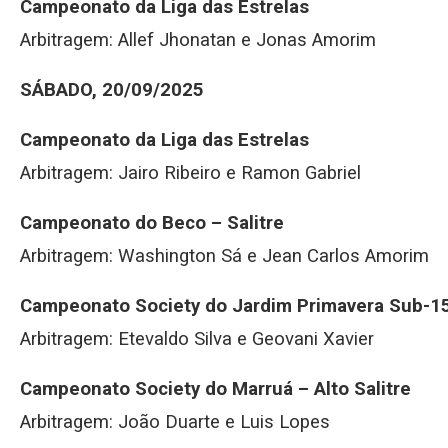
Campeonato da Liga das Estrelas
Arbitragem: Allef Jhonatan e Jonas Amorim
SÁBADO, 20/09/2025
Campeonato da Liga das Estrelas
Arbitragem: Jairo Ribeiro e Ramon Gabriel
Campeonato do Beco – Salitre
Arbitragem: Washington Sá e Jean Carlos Amorim
Campeonato Society do Jardim Primavera Sub-1
Arbitragem: Etevaldo Silva e Geovani Xavier
Campeonato Society do Marruá – Alto Salitre
Arbitragem: João Duarte e Luis Lopes