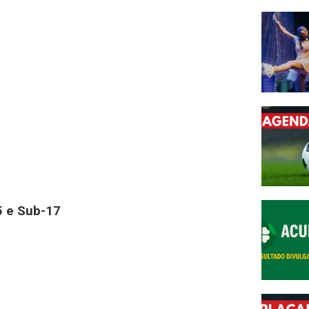
5 e Sub-17