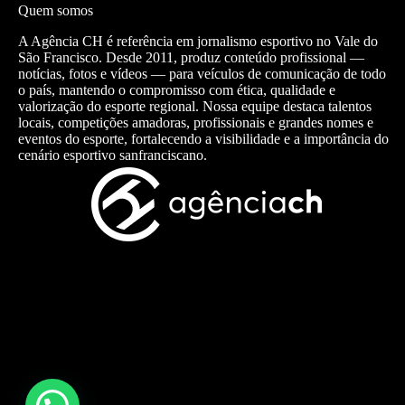
Quem somos
A Agência CH é referência em jornalismo esportivo no Vale do
São Francisco. Desde 2011, produz conteúdo profissional —
notícias, fotos e vídeos — para veículos de comunicação de todo
o país, mantendo o compromisso com ética, qualidade e
valorização do esporte regional. Nossa equipe destaca talentos
locais, competições amadoras, profissionais e grandes nomes e
eventos do esporte, fortalecendo a visibilidade e a importância do
cenário esportivo sanfranciscano.