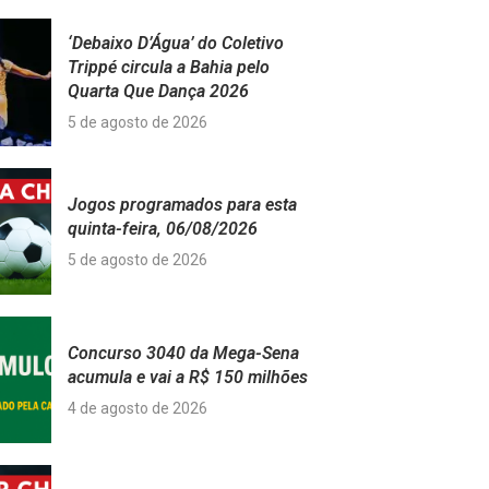
‘Debaixo D’Água’ do Coletivo
Trippé circula a Bahia pelo
Quarta Que Dança 2026
5 de agosto de 2026
Jogos programados para esta
quinta-feira, 06/08/2026
5 de agosto de 2026
Concurso 3040 da Mega-Sena
acumula e vai a R$ 150 milhões
4 de agosto de 2026