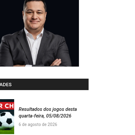
ADES
Resultados dos jogos desta
quarta-feira, 05/08/2026
6 de agosto de 2026