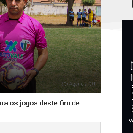
ara os jogos deste fim de