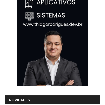
NOVIDADES