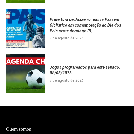
Prefeitura de Juazeiro realiza Passeio
Ciclístico em comemoração ao Dia dos
Pais neste domingo (9)
7 de agosto de 2026
Jogos programados para este sábado,
08/08/2026
7 de agosto de 2026
Quem somos