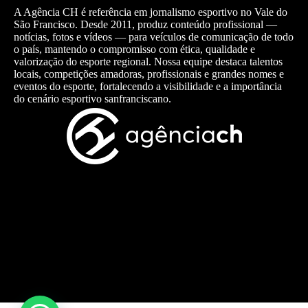
A Agência CH é referência em jornalismo esportivo no Vale do
São Francisco. Desde 2011, produz conteúdo profissional —
notícias, fotos e vídeos — para veículos de comunicação de todo
o país, mantendo o compromisso com ética, qualidade e
valorização do esporte regional. Nossa equipe destaca talentos
locais, competições amadoras, profissionais e grandes nomes e
eventos do esporte, fortalecendo a visibilidade e a importância
do cenário esportivo sanfranciscano.