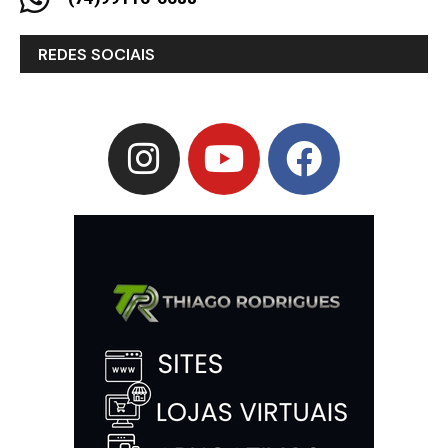
REDES SOCIAIS