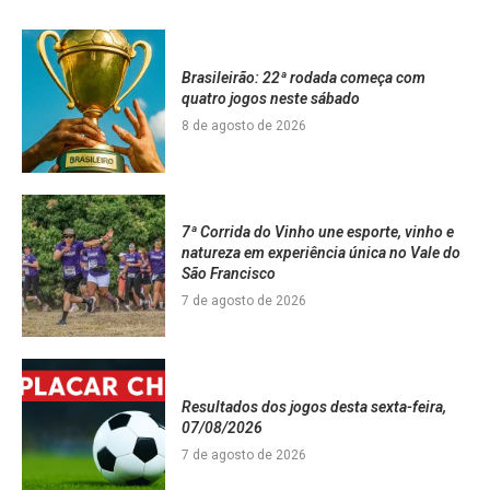
Brasileirão: 22ª rodada começa com
quatro jogos neste sábado
8 de agosto de 2026
7ª Corrida do Vinho une esporte, vinho e
natureza em experiência única no Vale do
São Francisco
7 de agosto de 2026
Resultados dos jogos desta sexta-feira,
07/08/2026
7 de agosto de 2026