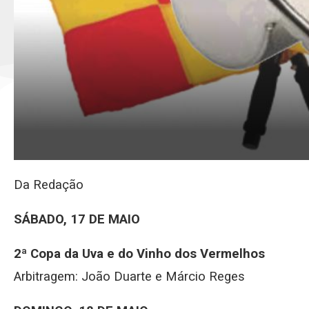
Da Redação
SÁBADO, 17 DE MAIO
2ª Copa da Uva e do Vinho dos Vermelhos
Arbitragem: João Duarte e Márcio Reges