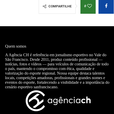
0
COMPARTILHE
Quem somos
A Agência CH é referência em jornalismo esportivo no Vale do
São Francisco. Desde 2011, produz conteúdo profissional —
notícias, fotos e vídeos — para veículos de comunicação de todo
o país, mantendo o compromisso com ética, qualidade e
valorização do esporte regional. Nossa equipe destaca talentos
locais, competições amadoras, profissionais e grandes nomes e
eventos do esporte, fortalecendo a visibilidade e a importância do
cenário esportivo sanfranciscano.