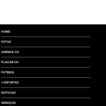
HOME
FOTOS
AGENDA CH
PLACAR CH
FUTEBOL
+ ESPORTES
NOTÍCIAS
SERVIÇOS