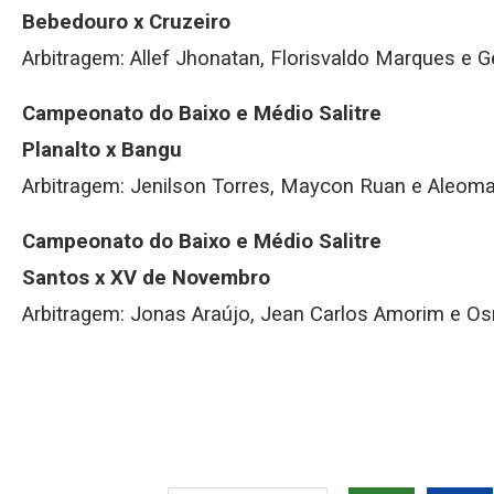
Bebedouro x Cruzeiro
Arbitragem: Allef Jhonatan, Florisvaldo Marques e G
Campeonato do Baixo e Médio Salitre
Planalto x Bangu
Arbitragem: Jenilson Torres, Maycon Ruan e Aleom
Campeonato do Baixo e Médio Salitre
Santos x XV de Novembro
Arbitragem: Jonas Araújo, Jean Carlos Amorim e Os