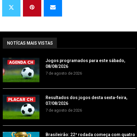
NOTÍCAS MAIS VISTAS
Jogos programados para este sábado,
08/08/2026
7 de agosto de 2026
Resultados dos jogos desta sexta-feira,
07/08/2026
7 de agosto de 2026
Brasileirão: 22ª rodada começa com quatro