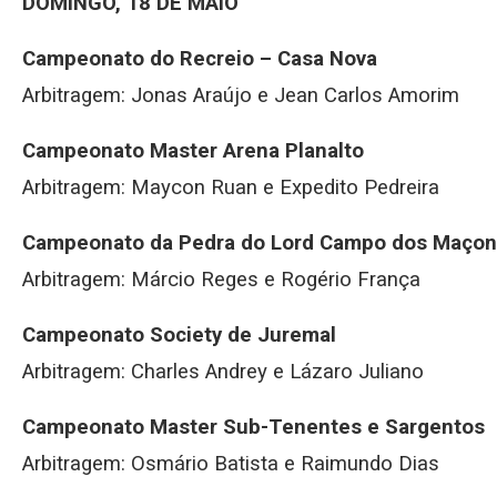
DOMINGO, 18 DE MAIO
Campeonato do Recreio – Casa Nova
Arbitragem: Jonas Araújo e Jean Carlos Amorim
Campeonato Master Arena Planalto
Arbitragem: Maycon Ruan e Expedito Pedreira
Campeonato da Pedra do Lord Campo dos Maço
Arbitragem: Márcio Reges e Rogério França
Campeonato Society de Juremal
Arbitragem: Charles Andrey e Lázaro Juliano
Campeonato Master Sub-Tenentes e Sargentos
Arbitragem: Osmário Batista e Raimundo Dias