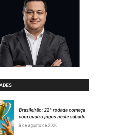
ADES
Brasileirão: 22ª rodada começa
com quatro jogos neste sábado
8 de agosto de 2026