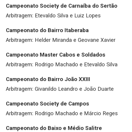
Campeonato Society de Carnaíba do Sertão
Arbitragem: Etevaldo Silva e Luiz Lopes
Campeonato do Bairro Itaberaba
Arbitragem: Helder Miranda e Geovane Xavier
Campeonato Master Cabos e Soldados
Arbitragem: Rodrigo Machado e Etevaldo Silva
Campeonato do Bairro João XXIII
Arbitragem: Givanildo Leandro e João Duarte
Campeonato Society de Campos
Arbitragem: Rodrigo Machado e Márcio Reges
Campeonato do Baixo e Médio Salitre