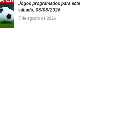
Jogos programados para este
sábado, 08/08/2026
7 de agosto de 2026