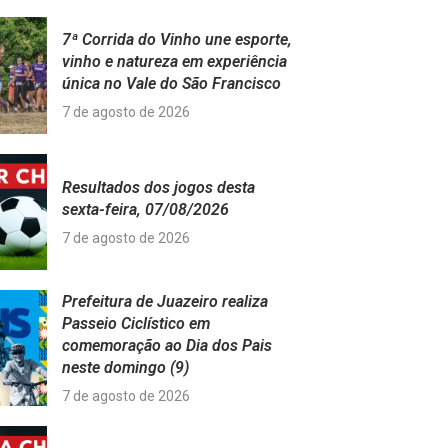
7ª Corrida do Vinho une esporte,
vinho e natureza em experiência
única no Vale do São Francisco
7 de agosto de 2026
Resultados dos jogos desta
sexta-feira, 07/08/2026
7 de agosto de 2026
Prefeitura de Juazeiro realiza
Passeio Ciclístico em
comemoração ao Dia dos Pais
neste domingo (9)
7 de agosto de 2026