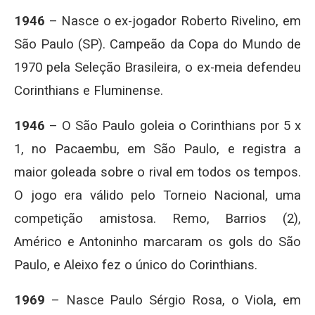
1946 ­
– Nasce o ex-jogador Roberto Rivelino, em
São Paulo (SP). Campeão da Copa do Mundo de
1970 pela Seleção Brasileira, o ex-meia defendeu
Corinthians e Fluminense.
1946
– O São Paulo goleia o Corinthians por 5 x
1, no Pacaembu, em São Paulo, e registra a
maior goleada sobre o rival em todos os tempos.
O jogo era válido pelo Torneio Nacional, uma
competição amistosa. Remo, Barrios (2),
Américo e Antoninho marcaram os gols do São
Paulo, e Aleixo fez o único do Corinthians.
1969
– Nasce Paulo Sérgio Rosa, o Viola, em