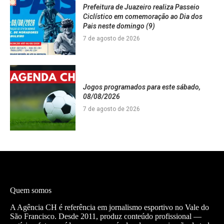
Prefeitura de Juazeiro realiza Passeio
Ciclístico em comemoração ao Dia dos
Pais neste domingo (9)
7 de agosto de 2026
Jogos programados para este sábado,
08/08/2026
7 de agosto de 2026
Quem somos
A Agência CH é referência em jornalismo esportivo no Vale do
São Francisco. Desde 2011, produz conteúdo profissional —