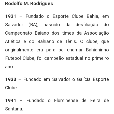
Rodolfo M. Rodrigues
1931
– Fundado o Esporte Clube Bahia, em
Salvador (BA), nascido da desfiliação do
Campeonato Baiano dos times da Associação
Atlética e do Bahiano de Tênis. O clube, que
originalmente era para se chamar Bahianinho
Futebol Clube, foi campeão estadual no primeiro
ano.
1933
– Fundado em Salvador o Galícia Esporte
Clube.
1941
– Fundado o Fluminense de Feira de
Santana.