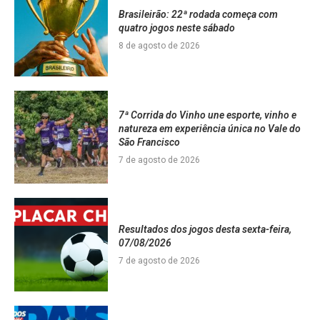
Brasileirão: 22ª rodada começa com
quatro jogos neste sábado
8 de agosto de 2026
7ª Corrida do Vinho une esporte, vinho e
natureza em experiência única no Vale do
São Francisco
7 de agosto de 2026
Resultados dos jogos desta sexta-feira,
07/08/2026
7 de agosto de 2026