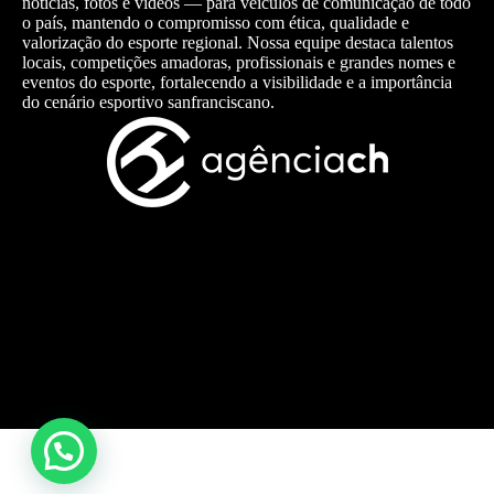
notícias, fotos e vídeos — para veículos de comunicação de todo
o país, mantendo o compromisso com ética, qualidade e
valorização do esporte regional. Nossa equipe destaca talentos
locais, competições amadoras, profissionais e grandes nomes e
eventos do esporte, fortalecendo a visibilidade e a importância
do cenário esportivo sanfranciscano.