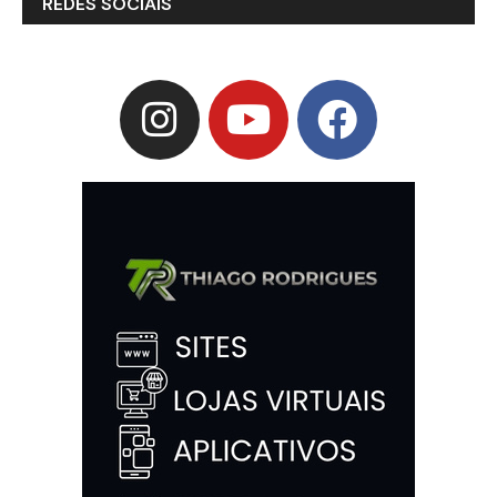
REDES SOCIAIS