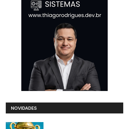
NOVIDADES