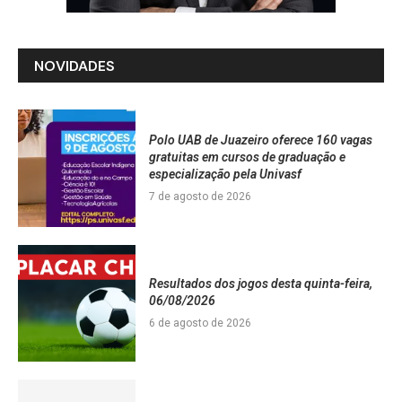
NOVIDADES
Polo UAB de Juazeiro oferece 160 vagas
gratuitas em cursos de graduação e
especialização pela Univasf
7 de agosto de 2026
Resultados dos jogos desta quinta-feira,
06/08/2026
6 de agosto de 2026