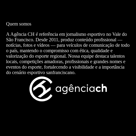
Quem somos
A Agência CH é referência em jornalismo esportivo no Vale do
São Francisco. Desde 2011, produz conteúdo profissional —
notícias, fotos e vídeos — para veículos de comunicação de todo
o país, mantendo o compromisso com ética, qualidade e
valorização do esporte regional. Nossa equipe destaca talentos
locais, competições amadoras, profissionais e grandes nomes e
eventos do esporte, fortalecendo a visibilidade e a importância
do cenário esportivo sanfranciscano.