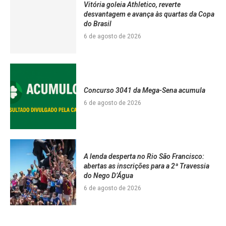
Vitória goleia Athletico, reverte
desvantagem e avança às quartas da Copa
do Brasil
6 de agosto de 2026
Concurso 3041 da Mega-Sena acumula
6 de agosto de 2026
A lenda desperta no Rio São Francisco:
abertas as inscrições para a 2ª Travessia
do Nego D’Água
6 de agosto de 2026