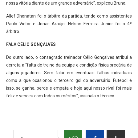
nossa vitória diante de um grande adversário”, explicou Bruno.
Allef Dhonatan foi o árbitro da partida, tendo como assistentes
Paulo Victor e Jonas Araújo. Nelson Ferreira Junior foi o 4º
árbitro.
FALA CÉLIO GONÇALVES
Do outro lado, o consagrado treinador Célio Gonçalves atribui a
derrota a “falta de treino da equipe e condição física precária de
alguns jogadores. Sem falar em eventuais falhas individuais
como a que ocasionou o terceiro gol do adversário. Futebol é
isso, se ganha, perde e empata e hoje aqui nosso rival foi mais
feliz e venceu com todos os méritos”, assinala o técnico.