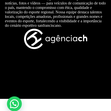
notícias, fotos e vídeos — para veículos de comunicação de todo
o país, mantendo o compromisso com ética, qualidade e
valorização do esporte regional. Nossa equipe destaca talentos
locais, competições amadoras, profissionais e grandes nomes e
eventos do esporte, fortalecendo a visibilidade e a importância
do cenário esportivo sanfranciscano.