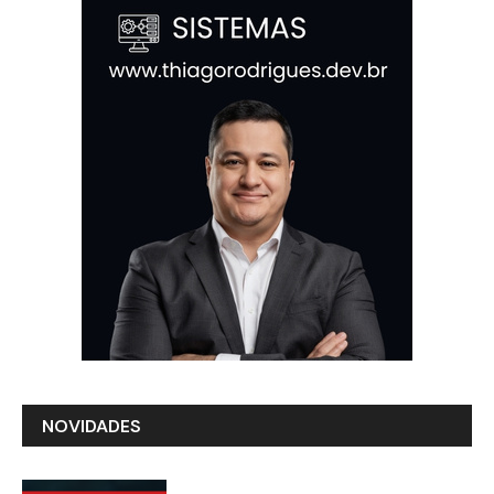
NOVIDADES