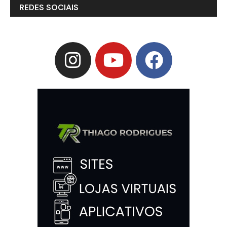
REDES SOCIAIS