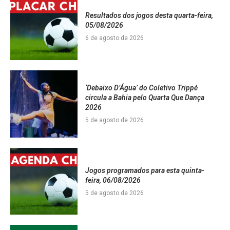
Resultados dos jogos desta quarta-feira,
05/08/2026
6 de agosto de 2026
‘Debaixo D’Água’ do Coletivo Trippé
circula a Bahia pelo Quarta Que Dança
2026
5 de agosto de 2026
Jogos programados para esta quinta-
feira, 06/08/2026
5 de agosto de 2026