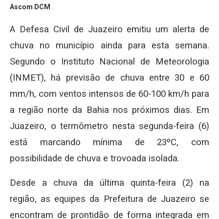
Ascom DCM
A Defesa Civil de Juazeiro emitiu um alerta de
chuva no município ainda para esta semana.
Segundo o Instituto Nacional de Meteorologia
(INMET), há previsão de chuva entre 30 e 60
mm/h, com ventos intensos de 60-100 km/h para
a região norte da Bahia nos próximos dias. Em
Juazeiro, o termômetro nesta segunda-feira (6)
está marcando mínima de 23ºC, com
possibilidade de chuva e trovoada isolada.
Desde a chuva da última quinta-feira (2) na
região, as equipes da Prefeitura de Juazeiro se
encontram de prontidão de forma integrada em