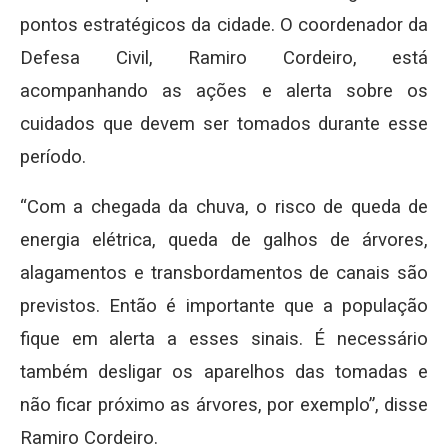
pontos estratégicos da cidade. O coordenador da
Defesa Civil, Ramiro Cordeiro, está
acompanhando as ações e alerta sobre os
cuidados que devem ser tomados durante esse
período.
“Com a chegada da chuva, o risco de queda de
energia elétrica, queda de galhos de árvores,
alagamentos e transbordamentos de canais são
previstos. Então é importante que a população
fique em alerta a esses sinais. É necessário
também desligar os aparelhos das tomadas e
não ficar próximo as árvores, por exemplo”, disse
Ramiro Cordeiro.