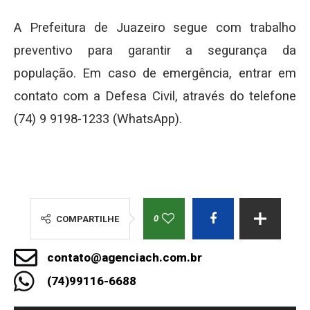
A Prefeitura de Juazeiro segue com trabalho
preventivo para garantir a segurança da
população. Em caso de emergência, entrar em
contato com a Defesa Civil, através do telefone
(74) 9 9198-1233 (WhatsApp).
0
COMPARTILHE
contato@agenciach.com.br
(74)99116-6688