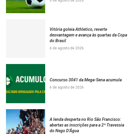
6 de agosto de 2026
Vitória goleia Athletico, reverte
desvantagem e avança às quartas da Copa
do Brasil
6 de agosto de 2026
Concurso 3041 da Mega-Sena acumula
6 de agosto de 2026
A lenda desperta no Rio São Francisco:
abertas as inscrições para a 2ª Travessia
do Nego D’Água