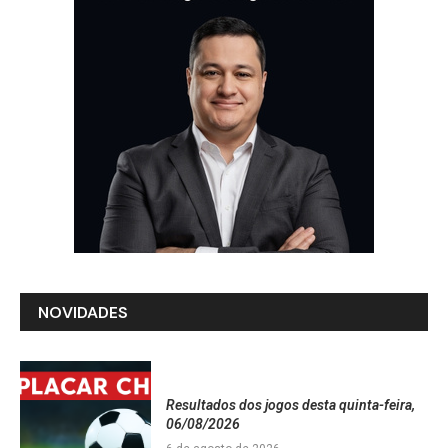
NOVIDADES
Resultados dos jogos desta quinta-feira,
06/08/2026