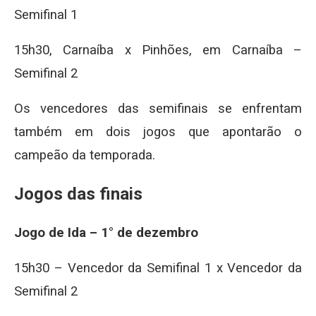
Semifinal 1
15h30, Carnaíba x Pinhões, em Carnaíba –
Semifinal 2
Os vencedores das semifinais se enfrentam
também em dois jogos que apontarão o
campeão da temporada.
Jogos das finais
Jogo de Ida – 1° de dezembro
15h30 – Vencedor da Semifinal 1 x Vencedor da
Semifinal 2