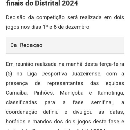
finais do Distrital 2024
Decisão da competição será realizada em dois
jogos nos dias 1º e 8 de dezembro
Da Redação
Em reunião realizada na manhã desta terça-feira
(5) na Liga Desportiva Juazeirense, com a
presença de representantes das equipes
Carnaíba, Pinhões, Maniçoba e Itamotinga,
classificadas para a fase semifinal, a
coordenação definiu e divulgou as datas,
horários e mandos dos dois jogos desta fase e