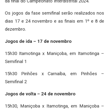
da final do Campeonato Interdistrital 2024.
Os jogos da fase semifinal serão realizados nos
dias 17 e 24 novembro e as finais em 1º e 8 de
dezembro.
Jogos de ida – 17 de novembro
15h30 Itamotinga x Maniçoba, em Itamotinga –
Semifinal 1
15h30 Pinhões x Carnaíba, em Pinhões –
Semifinal 2
Jogos de volta – 24 de novembro
15h30, Maniçoba x Itamotinga, em Maniçoba –