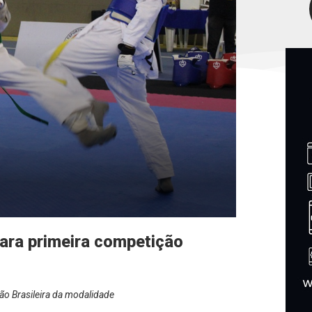
ara primeira competição
ão Brasileira da modalidade