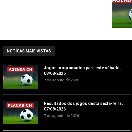
NOTÍCAS MAIS VISTAS
Jogos programados para este sábado,
08/08/2026
7 de agosto de 2026
Resultados dos jogos desta sexta-feira,
07/08/2026
7 de agosto de 2026