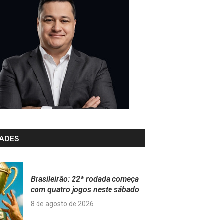
ADES
Brasileirão: 22ª rodada começa
com quatro jogos neste sábado
8 de agosto de 2026