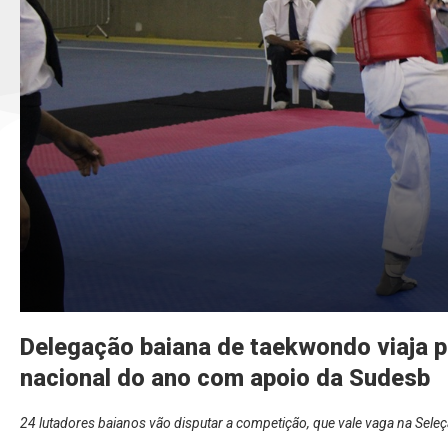
Delegação baiana de taekwondo viaja p
nacional do ano com apoio da Sudesb
24 lutadores baianos vão disputar a competição, que vale vaga na Seleç