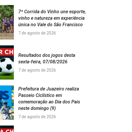
7ª Corrida do Vinho une esporte,
vinho e natureza em experiência
única no Vale do São Francisco
7 de agosto de 2026
Resultados dos jogos desta
sexta-feira, 07/08/2026
7 de agosto de 2026
Prefeitura de Juazeiro realiza
Passeio Ciclístico em
comemoração ao Dia dos Pais
neste domingo (9)
7 de agosto de 2026