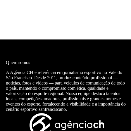
Quem somos
A Agência CH é referência em jornalismo esportivo no Vale do
São Francisco. Desde 2011, produz conteúdo profissional —
notícias, fotos e vídeos — para veículos de comunicação de todo
o país, mantendo o compromisso com ética, qualidade e
valorização do esporte regional. Nossa equipe destaca talentos
locais, competições amadoras, profissionais e grandes nomes e
eventos do esporte, fortalecendo a visibilidade e a importância do
cenário esportivo sanfranciscano.