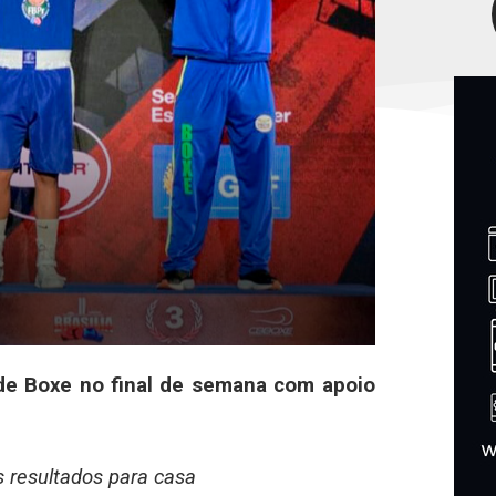
 de Boxe no final de semana com apoio
 resultados para casa