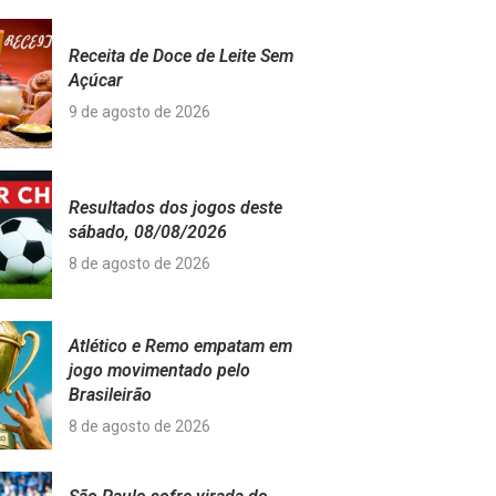
Receita de Doce de Leite Sem
Açúcar
9 de agosto de 2026
Resultados dos jogos deste
sábado, 08/08/2026
8 de agosto de 2026
Atlético e Remo empatam em
jogo movimentado pelo
Brasileirão
8 de agosto de 2026