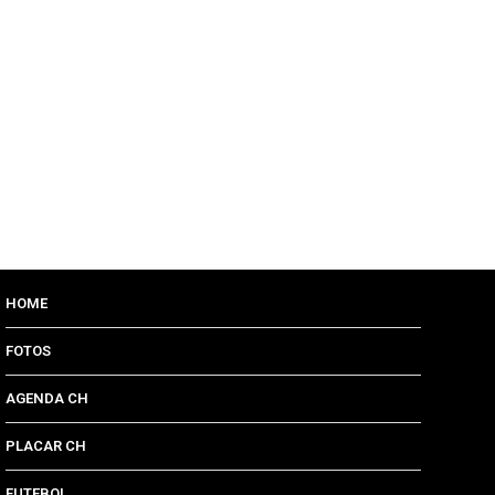
HOME
FOTOS
AGENDA CH
PLACAR CH
FUTEBOL