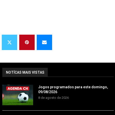
NOTÍCAS MAIS VISTAS
Jogos programados para este domingo,
09/08/2026
8 de agosto de 2026