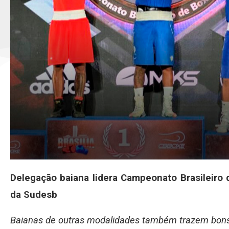
Delegação baiana lidera Campeonato Brasileiro
da Sudesb
Baianas de outras modalidades também trazem bons