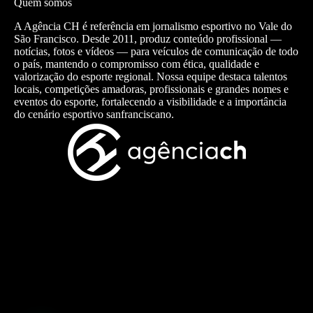
Quem somos
A Agência CH é referência em jornalismo esportivo no Vale do
São Francisco. Desde 2011, produz conteúdo profissional —
notícias, fotos e vídeos — para veículos de comunicação de todo
o país, mantendo o compromisso com ética, qualidade e
valorização do esporte regional. Nossa equipe destaca talentos
locais, competições amadoras, profissionais e grandes nomes e
eventos do esporte, fortalecendo a visibilidade e a importância
do cenário esportivo sanfranciscano.