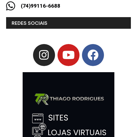
(74)99116-6688
REDES SOCIAIS