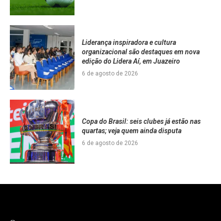
Liderança inspiradora e cultura
organizacional são destaques em nova
edição do Lidera Aí, em Juazeiro
6 de agosto de 2026
Copa do Brasil: seis clubes já estão nas
quartas; veja quem ainda disputa
6 de agosto de 2026