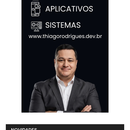
NOVIDADES