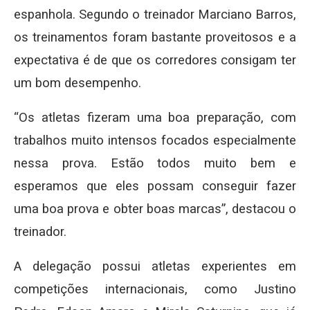
espanhola. Segundo o treinador Marciano Barros,
os treinamentos foram bastante proveitosos e a
expectativa é de que os corredores consigam ter
um bom desempenho.
“Os atletas fizeram uma boa preparação, com
trabalhos muito intensos focados especialmente
nessa prova. Estão todos muito bem e
esperamos que eles possam conseguir fazer
uma boa prova e obter boas marcas”, destacou o
treinador.
A delegação possui atletas experientes em
competições internacionais, como Justino