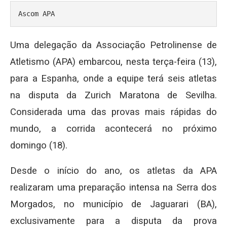
Ascom APA
Uma delegação da Associação Petrolinense de
Atletismo (APA) embarcou, nesta terça-feira (13),
para a Espanha, onde a equipe terá seis atletas
na disputa da Zurich Maratona de Sevilha.
Considerada uma das provas mais rápidas do
mundo, a corrida acontecerá no próximo
domingo (18).
Desde o início do ano, os atletas da APA
realizaram uma preparação intensa na Serra dos
Morgados, no município de Jaguarari (BA),
exclusivamente para a disputa da prova