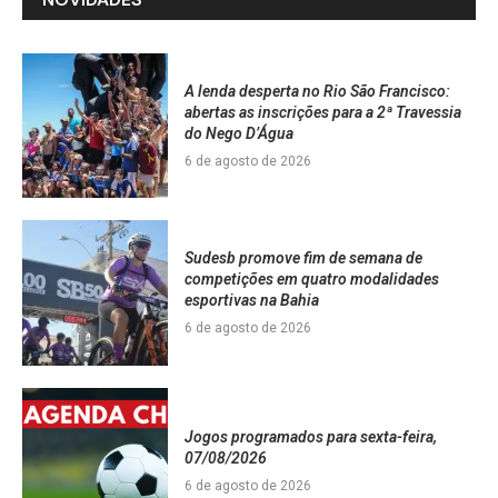
A lenda desperta no Rio São Francisco:
abertas as inscrições para a 2ª Travessia
do Nego D’Água
6 de agosto de 2026
Sudesb promove fim de semana de
competições em quatro modalidades
esportivas na Bahia
6 de agosto de 2026
Jogos programados para sexta-feira,
07/08/2026
6 de agosto de 2026