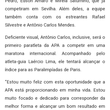
Pedro, Edson Amaro e Mirela Saturnino, que já
competiram em Sevilha. Além deles, a equipe
também conta com os estreantes Rafael
Silvestre e Antônio Carlos Mendes.
Deficiente visual, Antônio Carlos, inclusive, será o
primeiro paratleta da APA a competir em uma
maratona internacional. Acompanhado pelo
atleta-guia Laércio Lima, ele tentará alcançar o
índice para as Paralimpíadas de Paris.
“Estou muito feliz com esta oportunidade que a
APA está proporcionando em minha vida. Estou
muito focado e dedicado para corresponder da
melhor forma e alcançar um bom resultado em