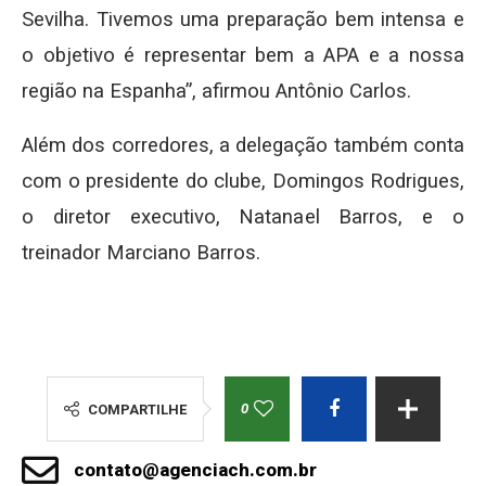
Sevilha. Tivemos uma preparação bem intensa e
o objetivo é representar bem a APA e a nossa
região na Espanha”, afirmou Antônio Carlos.
Além dos corredores, a delegação também conta
com o presidente do clube, Domingos Rodrigues,
o diretor executivo, Natanael Barros, e o
treinador Marciano Barros.
0
COMPARTILHE
contato@agenciach.com.br