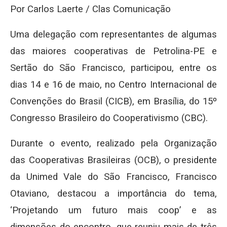
Por Carlos Laerte / Clas Comunicação
Uma delegação com representantes de algumas
das maiores cooperativas de Petrolina-PE e
Sertão do São Francisco, participou, entre os
dias 14 e 16 de maio, no Centro Internacional de
Convenções do Brasil (CICB), em Brasília, do 15º
Congresso Brasileiro do Cooperativismo (CBC).
Durante o evento, realizado pela Organização
das Cooperativas Brasileiras (OCB), o presidente
da Unimed Vale do São Francisco, Francisco
Otaviano, destacou a importância do tema,
‘Projetando um futuro mais coop’ e as
dimensões do encontro, que reuniu mais de três