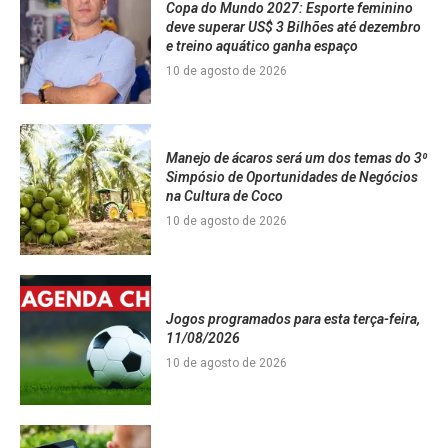
Copa do Mundo 2027: Esporte feminino
deve superar US$ 3 Bilhões até dezembro
e treino aquático ganha espaço
10 de agosto de 2026
Manejo de ácaros será um dos temas do 3⁰
Simpósio de Oportunidades de Negócios
na Cultura de Coco
10 de agosto de 2026
Jogos programados para esta terça-feira,
11/08/2026
10 de agosto de 2026