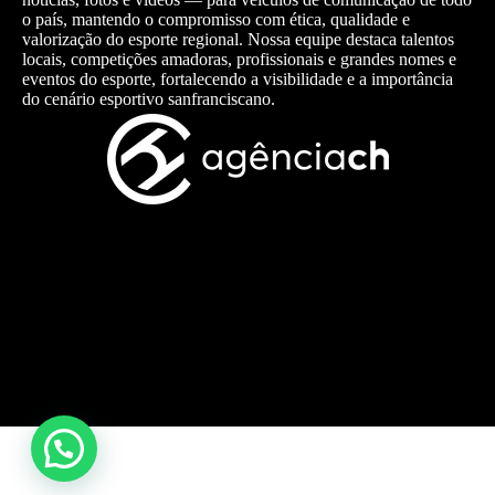
o país, mantendo o compromisso com ética, qualidade e
valorização do esporte regional. Nossa equipe destaca talentos
locais, competições amadoras, profissionais e grandes nomes e
eventos do esporte, fortalecendo a visibilidade e a importância
do cenário esportivo sanfranciscano.