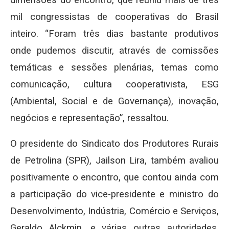
mil congressistas de cooperativas do Brasil
inteiro. “Foram três dias bastante produtivos
onde pudemos discutir, através de comissões
temáticas e sessões plenárias, temas como
comunicação, cultura cooperativista, ESG
(Ambiental, Social e de Governança), inovação,
negócios e representação”, ressaltou.
O presidente do Sindicato dos Produtores Rurais
de Petrolina (SPR), Jailson Lira, também avaliou
positivamente o encontro, que contou ainda com
a participação do vice-presidente e ministro do
Desenvolvimento, Indústria, Comércio e Serviços,
Geraldo Alckmin, e várias outras autoridades,