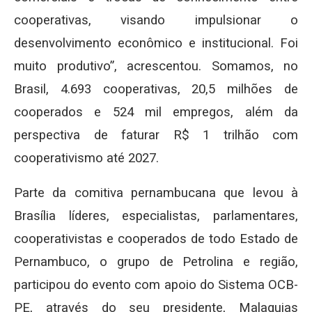
cooperativas, visando impulsionar o
desenvolvimento econômico e institucional. Foi
muito produtivo”, acrescentou. Somamos, no
Brasil, 4.693 cooperativas, 20,5 milhões de
cooperados e 524 mil empregos, além da
perspectiva de faturar R$ 1 trilhão com
cooperativismo até 2027.
Parte da comitiva pernambucana que levou à
Brasília líderes, especialistas, parlamentares,
cooperativistas e cooperados de todo Estado de
Pernambuco, o grupo de Petrolina e região,
participou do evento com apoio do Sistema OCB-
PE, através do seu presidente, Malaquias