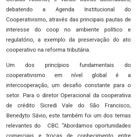
debatendo a Agenda Institucional do
Cooperativismo, através das principais pautas de
interesse do coop no ambiente político e
regulatório, a exemplo da preservação do ato
cooperativo na reforma tributária.
Um dos princípios fundamentais do
cooperativismo em nível global é a
intercooperação, um desafio constante para o
setor. Para o diretor Operacional da cooperativa
de crédito Sicredi Vale do São Francisco,
Benedyto Sávio, este também foi um dos temas
relevantes do CBC. “Abordamos oportunidades
comerciais e trocas de conhecimento entre