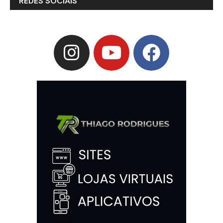
REDES SOCIAIS