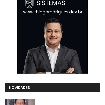
NOVIDADES