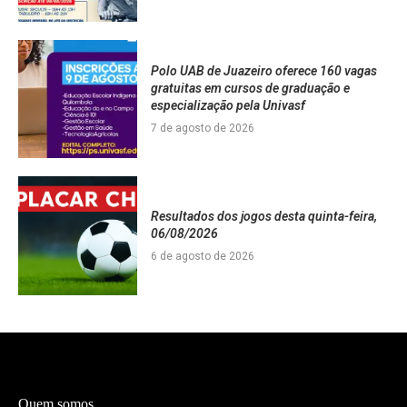
Polo UAB de Juazeiro oferece 160 vagas
gratuitas em cursos de graduação e
especialização pela Univasf
7 de agosto de 2026
Resultados dos jogos desta quinta-feira,
06/08/2026
6 de agosto de 2026
Quem somos