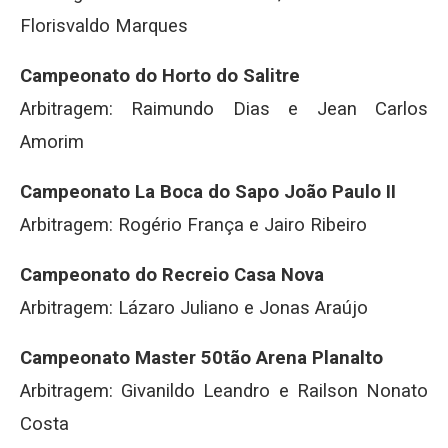
Florisvaldo Marques
Campeonato do Horto do Salitre
Arbitragem: Raimundo Dias e Jean Carlos
Amorim
Campeonato La Boca do Sapo João Paulo II
Arbitragem: Rogério França e Jairo Ribeiro
Campeonato do Recreio Casa Nova
Arbitragem: Lázaro Juliano e Jonas Araújo
Campeonato Master 50tão Arena Planalto
Arbitragem: Givanildo Leandro e Railson Nonato
Costa