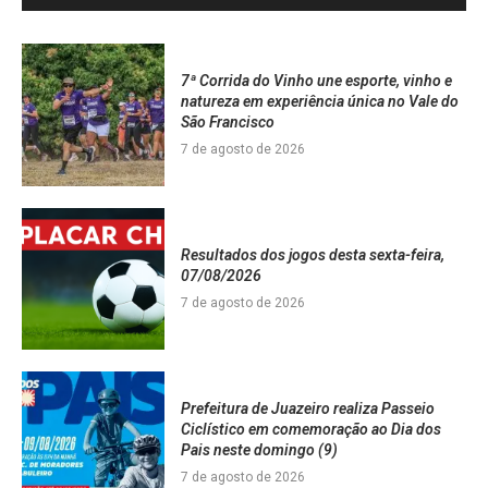
7ª Corrida do Vinho une esporte, vinho e
natureza em experiência única no Vale do
São Francisco
7 de agosto de 2026
Resultados dos jogos desta sexta-feira,
07/08/2026
7 de agosto de 2026
Prefeitura de Juazeiro realiza Passeio
Ciclístico em comemoração ao Dia dos
Pais neste domingo (9)
7 de agosto de 2026