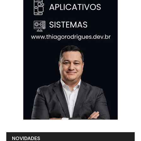
NOVIDADES