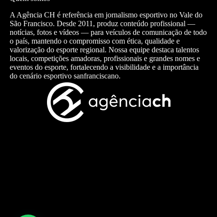
A Agência CH é referência em jornalismo esportivo no Vale do
São Francisco. Desde 2011, produz conteúdo profissional —
notícias, fotos e vídeos — para veículos de comunicação de todo
o país, mantendo o compromisso com ética, qualidade e
valorização do esporte regional. Nossa equipe destaca talentos
locais, competições amadoras, profissionais e grandes nomes e
eventos do esporte, fortalecendo a visibilidade e a importância
do cenário esportivo sanfranciscano.