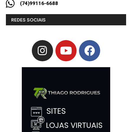
(74)99116-6688
REDES SOCIAIS