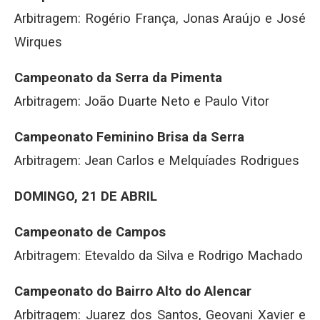
Arbitragem: Rogério França, Jonas Araújo e José
Wirques
Campeonato da Serra da Pimenta
Arbitragem: João Duarte Neto e Paulo Vitor
Campeonato Feminino Brisa da Serra
Arbitragem: Jean Carlos e Melquíades Rodrigues
DOMINGO, 21 DE ABRIL
Campeonato de Campos
Arbitragem: Etevaldo da Silva e Rodrigo Machado
Campeonato do Bairro Alto do Alencar
Arbitragem: Juarez dos Santos, Geovani Xavier e