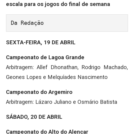
escala para os jogos do final de semana
Da Redação
SEXTA-FEIRA, 19 DE ABRIL
Campeonato de Lagoa Grande
Arbitragem: Allef Dhonathan, Rodrigo Machado,
Geones Lopes e Melquíades Nascimento
Campeonato do Argemiro
Arbitragem: Lázaro Juliano e Osmário Batista
SÁBADO, 20 DE ABRIL
Campeonato do Alto do Alencar