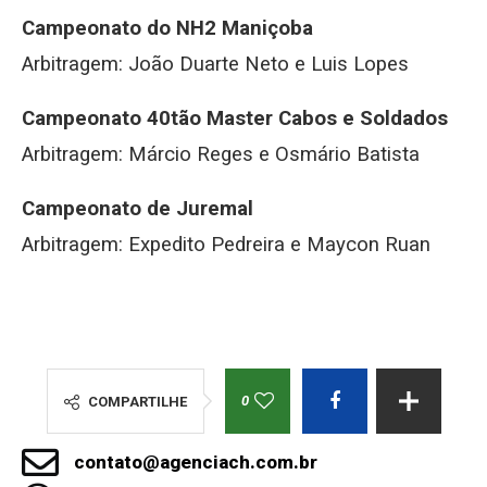
Campeonato do NH2 Maniçoba
Arbitragem: João Duarte Neto e Luis Lopes
Campeonato 40tão Master Cabos e Soldados
Arbitragem: Márcio Reges e Osmário Batista
Campeonato de Juremal
Arbitragem: Expedito Pedreira e Maycon Ruan
0
COMPARTILHE
contato@agenciach.com.br