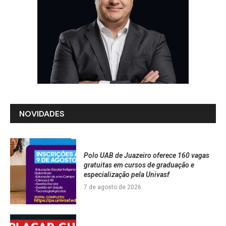
NOVIDADES
Polo UAB de Juazeiro oferece 160 vagas
gratuitas em cursos de graduação e
especialização pela Univasf
7 de agosto de 2026