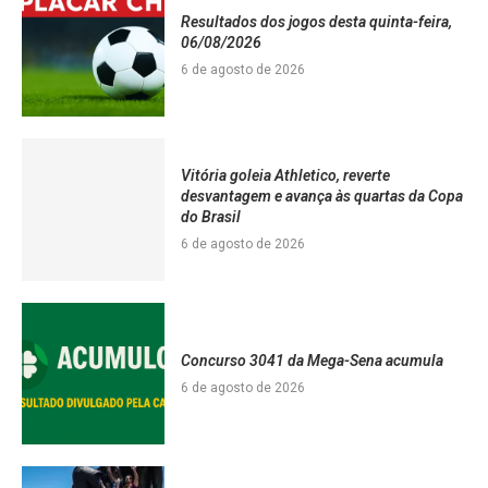
Resultados dos jogos desta quinta-feira,
06/08/2026
6 de agosto de 2026
Vitória goleia Athletico, reverte
desvantagem e avança às quartas da Copa
do Brasil
6 de agosto de 2026
Concurso 3041 da Mega-Sena acumula
6 de agosto de 2026