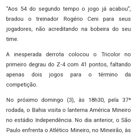
“Aos 54 do segundo tempo o jogo já acabou”,
bradou o treinador Rogério Ceni para seus
jogadores, não acreditando na bobeira do seu
time.
A inesperada derrota colocou o Tricolor no
primeiro degrau do Z-4 com 41 pontos, faltando
apenas dois jogos para o término da
competição.
No próximo domingo (3), às 18h30, pela 37ª
rodada, o Bahia visita o lanterna América Mineiro
no estádio Independência. No dia anterior, o São
Paulo enfrenta o Atlético Mineiro, no Mineirão, às