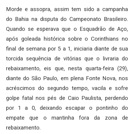
Morde e assopra, assim tem sido a campanha
do Bahia na disputa do Campeonato Brasileiro.
Quando se esperava que o Esquadrão de Aço,
após goleada histórica sobre o Corinthians no
final de semana por 5 a 1, iniciaria diante de sua
torcida sequência de vitórias que o livraria do
rebaixamento, eis que, nesta quarta-feira (29),
diante do São Paulo, em plena Fonte Nova, nos
acréscimos do segundo tempo, vacila e sofre
golpe fatal nos pés de Caio Paulista, perdendo
por 1 a 0, deixando escapar o pontinho do
empate que o mantinha fora da zona de
rebaixamento.