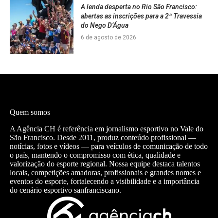
A lenda desperta no Rio São Francisco:
abertas as inscrições para a 2ª Travessia
do Nego D’Água
6 de agosto de 2026
Quem somos
A Agência CH é referência em jornalismo esportivo no Vale do
São Francisco. Desde 2011, produz conteúdo profissional —
notícias, fotos e vídeos — para veículos de comunicação de todo
o país, mantendo o compromisso com ética, qualidade e
valorização do esporte regional. Nossa equipe destaca talentos
locais, competições amadoras, profissionais e grandes nomes e
eventos do esporte, fortalecendo a visibilidade e a importância
do cenário esportivo sanfranciscano.