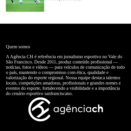
Quem somos
A Agência CH é referência em jornalismo esportivo no Vale do
São Francisco. Desde 2011, produz conteúdo profissional —
notícias, fotos e vídeos — para veículos de comunicação de todo
o país, mantendo o compromisso com ética, qualidade e
valorização do esporte regional. Nossa equipe destaca talentos
locais, competições amadoras, profissionais e grandes nomes e
eventos do esporte, fortalecendo a visibilidade e a importância
do cenário esportivo sanfranciscano.