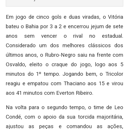
Em jogo de cinco gols e duas viradas, o Vitória
bateu o Bahia por 3 a 2 e encerrou jejum de sete
anos sem vencer o rival no estadual.
Considerado um dos melhores clássicos dos
últimos anos, o Rubro-Negro saiu na frente com
Osvaldo, eleito o craque do jogo, logo aos 5
minutos do 1º tempo. Jogando bem, o Tricolor
reagiu e empatou com Thaciano aos 15 e virou
aos 41 minutos com Everton Ribeiro.
Na volta para o segundo tempo, o time de Leo
Condé, com o apoio da sua torcida majoritária,
ajustou as peças e comandou as ações,