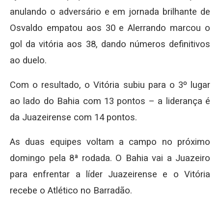
anulando o adversário e em jornada brilhante de
Osvaldo empatou aos 30 e Alerrando marcou o
gol da vitória aos 38, dando números definitivos
ao duelo.
Com o resultado, o Vitória subiu para o 3º lugar
ao lado do Bahia com 13 pontos – a liderança é
da Juazeirense com 14 pontos.
As duas equipes voltam a campo no próximo
domingo pela 8ª rodada. O Bahia vai a Juazeiro
para enfrentar a líder Juazeirense e o Vitória
recebe o Atlético no Barradão.