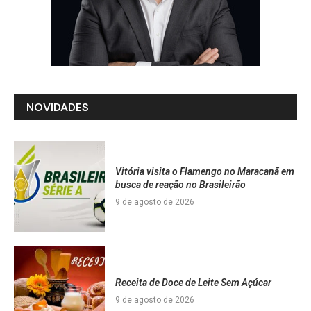
NOVIDADES
Vitória visita o Flamengo no Maracanã em
busca de reação no Brasileirão
9 de agosto de 2026
Receita de Doce de Leite Sem Açúcar
9 de agosto de 2026