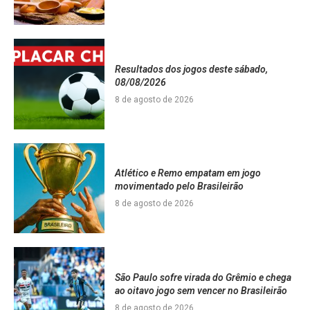
Resultados dos jogos deste sábado,
08/08/2026
8 de agosto de 2026
Atlético e Remo empatam em jogo
movimentado pelo Brasileirão
8 de agosto de 2026
São Paulo sofre virada do Grêmio e chega
ao oitavo jogo sem vencer no Brasileirão
8 de agosto de 2026