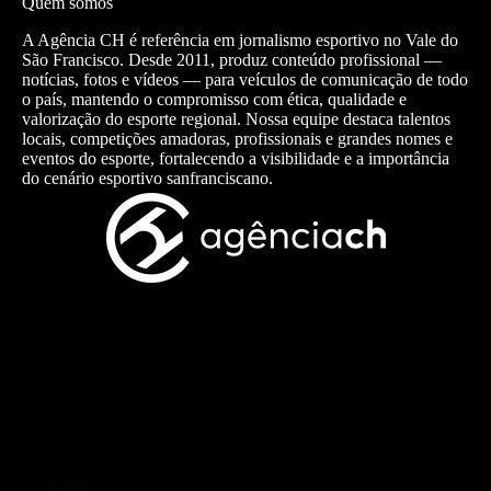
Quem somos
A Agência CH é referência em jornalismo esportivo no Vale do
São Francisco. Desde 2011, produz conteúdo profissional —
notícias, fotos e vídeos — para veículos de comunicação de todo
o país, mantendo o compromisso com ética, qualidade e
valorização do esporte regional. Nossa equipe destaca talentos
locais, competições amadoras, profissionais e grandes nomes e
eventos do esporte, fortalecendo a visibilidade e a importância
do cenário esportivo sanfranciscano.