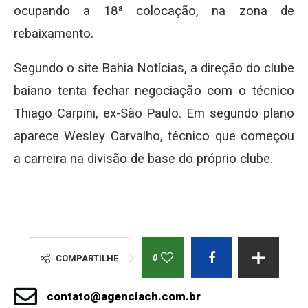
ocupando a 18ª colocação, na zona de
rebaixamento.
Segundo o site Bahia Notícias, a direção do clube
baiano tenta fechar negociação com o técnico
Thiago Carpini, ex-São Paulo. Em segundo plano
aparece Wesley Carvalho, técnico que começou
a carreira na divisão de base do próprio clube.
0
COMPARTILHE
contato@agenciach.com.br