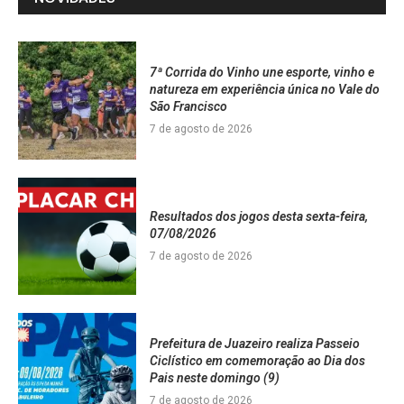
7ª Corrida do Vinho une esporte, vinho e
natureza em experiência única no Vale do
São Francisco
7 de agosto de 2026
Resultados dos jogos desta sexta-feira,
07/08/2026
7 de agosto de 2026
Prefeitura de Juazeiro realiza Passeio
Ciclístico em comemoração ao Dia dos
Pais neste domingo (9)
7 de agosto de 2026