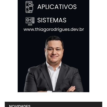
NOVIDADES