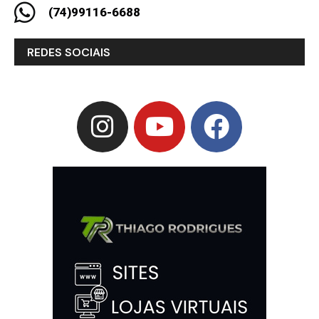
(74)99116-6688
REDES SOCIAIS