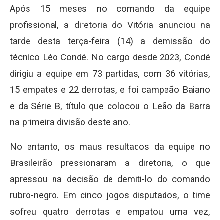
Após 15 meses no comando da equipe
profissional, a diretoria do Vitória anunciou na
tarde desta terça-feira (14) a demissão do
técnico Léo Condé. No cargo desde 2023, Condé
dirigiu a equipe em 73 partidas, com 36 vitórias,
15 empates e 22 derrotas, e foi campeão Baiano
e da Série B, título que colocou o Leão da Barra
na primeira divisão deste ano.
No entanto, os maus resultados da equipe no
Brasileirão pressionaram a diretoria, o que
apressou na decisão de demiti-lo do comando
rubro-negro. Em cinco jogos disputados, o time
sofreu quatro derrotas e empatou uma vez,