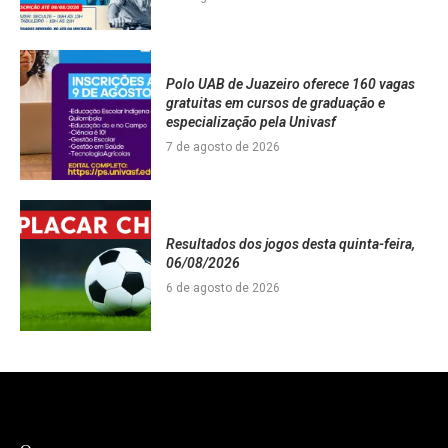
Polo UAB de Juazeiro oferece 160 vagas
gratuitas em cursos de graduação e
especialização pela Univasf
7 de agosto de 2026
Resultados dos jogos desta quinta-feira,
06/08/2026
6 de agosto de 2026